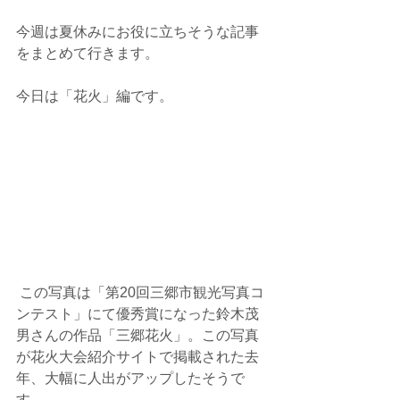
今週は夏休みにお役に立ちそうな記事
をまとめて行きます。
今日は「花火」編です。
 この写真は「第20回三郷市観光写真コ
ンテスト」にて優秀賞になった鈴木茂
男さんの作品「三郷花火」。この写真
が花火大会紹介サイトで掲載された去
年、大幅に人出がアップしたそうで
す。