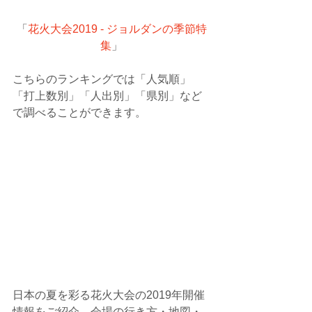
「
花火大会2019 - ジョルダンの季節特
集
」
こちらのランキングでは「人気順」
「打上数別」「人出別」「県別」など
で調べることができます。
日本の夏を彩る花火大会の2019年開催
情報をご紹介。会場の行き方・地図・