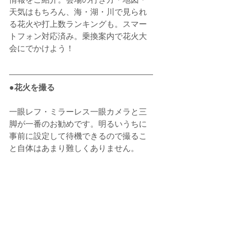
天気はもちろん、海・湖・川で見られ
る花火や打上数ランキングも。スマー
トフォン対応済み。乗換案内で花火大
会にでかけよう！
●花火を撮る
一眼レフ・ミラーレス一眼カメラと三
脚が一番のお勧めです。明るいうちに
事前に設定して待機できるので撮るこ
と自体はあまり難しくありません。