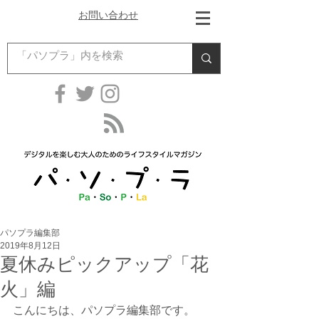
お問い合わせ
パソプラ編集部
2019年8月12日
夏休みピックアップ「花
火」編
こんにちは、パソプラ編集部です。