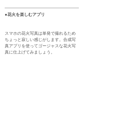
●花火を楽しむアプリ
スマホの花火写真は単発で撮れるため
ちょっと寂しい感じがします。合成写
真アプリを使ってゴージャスな花火写
真に仕上げてみましょう。