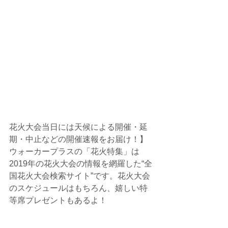
花火大会当日には天候による開催・延
期・中止などの開催速報をお届け！】
ウォーカープラスの「花火特集」は
2019年の花火大会の情報を網羅した“全
国花火大会検索サイト”です。花火大会
のスケジュールはもちろん、嬉しい特
等席プレゼントもあるよ！