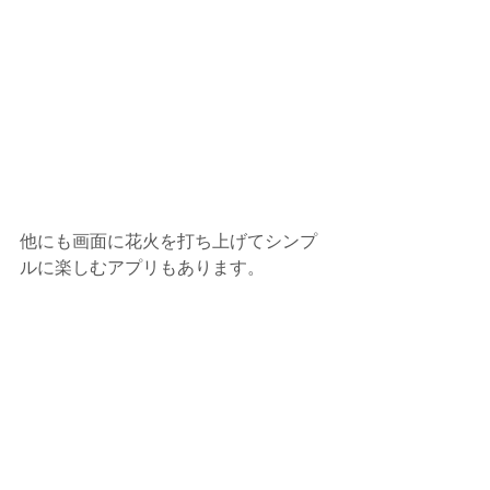
他にも画面に花火を打ち上げてシンプ
ルに楽しむアプリもあります。