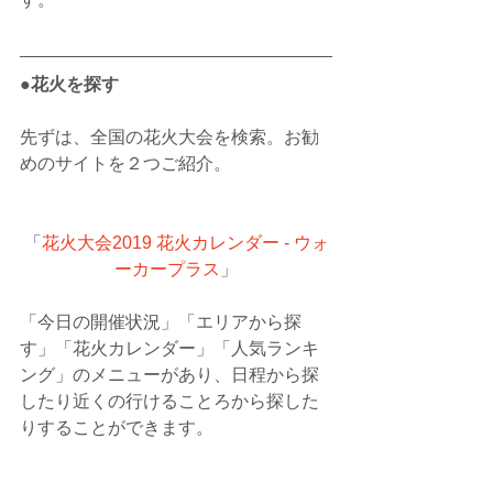
●花火を探す
先ずは、全国の花火大会を検索。お勧
めのサイトを２つご紹介。
「
花火大会2019 花火カレンダー - ウォ
ーカープラス
」
「今日の開催状況」「エリアから探
す」「花火カレンダー」「人気ランキ
ング」のメニューがあり、日程から探
したり近くの行けることろから探した
りすることができます。