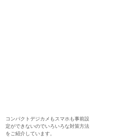
コンパクトデジカメもスマホも事前設
定ができないのでいろいろな対策方法
をご紹介しています。