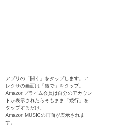
アプリの「開く」をタップします。ア
レクサの画面は「後で」をタップ。
Amazonプライム会員は自分のアカウン
トが表示されたらそもまま「続行」を
タップするだけ。
Amazon MUSICの画面が表示されま
す。