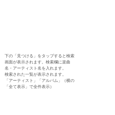
下の「見つける」をタップすると検索
画面が表示されます。検索欄に楽曲
名・アーティスト名を入れます。
検索された一覧が表示されます。
「アーティスト」「アルバム」（横の
「全て表示」で全件表示）