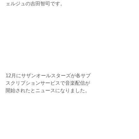
ェルジュの吉田智司です。
12月にサザンオールスターズが各サブ
スクリプションサービスで音楽配信が
開始されたとニュースになりました。