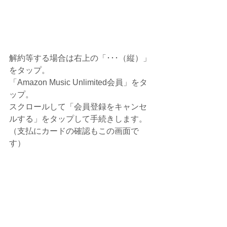
解約等する場合は右上の「･･･（縦）」
をタップ。
「Amazon Music Unlimited会員」をタ
ップ。
スクロールして「会員登録をキャンセ
ルする」をタップして手続きします。
（支払にカードの確認もこの画面で
す）