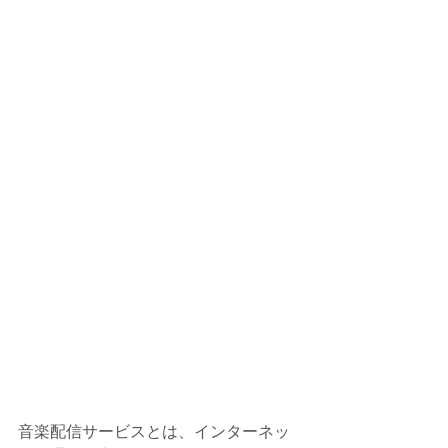
音楽配信サービスとは、インターネッ