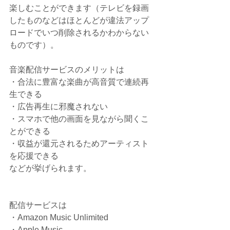
楽しむことができます（テレビを録画
したものなどはほとんどが違法アップ
ロードでいつ削除されるかわからない
ものです）。
音楽配信サービスのメリットは
・合法に豊富な楽曲が高音質で連続再
生できる
・広告再生に邪魔されない
・スマホで他の画面を見ながら聞くこ
とができる
・収益が還元されるためアーティスト
を応援できる
などが挙げられます。
配信サービスは
・Amazon Music Unlimited
・Apple Music