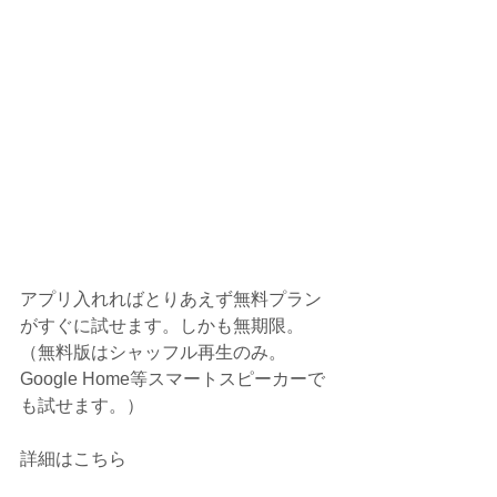
アプリ入れればとりあえず無料プラン
がすぐに試せます。しかも無期限。
（無料版はシャッフル再生のみ。
Google Home等スマートスピーカーで
も試せます。）
詳細はこちら