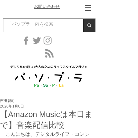
お問い合わせ
吉田智司
2020年1月6日
【Amazon Musicは本日ま
で】音楽配信比較
こんにちは、デジタルライフ・コンシ