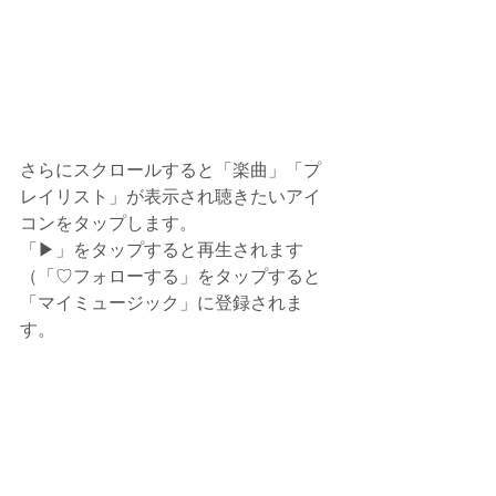
さらにスクロールすると「楽曲」「プ
レイリスト」が表示され聴きたいアイ
コンをタップします。
「▶」をタップすると再生されます
（「♡フォローする」をタップすると
「マイミュージック」に登録されま
す。