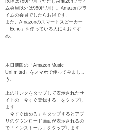
以降は780円/月（ただしAmazonプライ
ム会員以外は980円/月）。Amazonプラ
イムの会員でしたらお得です。
また、Amazonのスマートスピーカー
「Echo」を使っている人にもおすす
め。
本日期限の「Amazon Music 
Unlimited」をスマホで使ってみましょ
う。
上のリンクをタップして表示されたサ
イトの「今すぐ登録する」をタップし
ます。
「今すぐ始める」をタップするとアプ
リのダウンロード画面が表示されるの
で「インストール」をタップします。