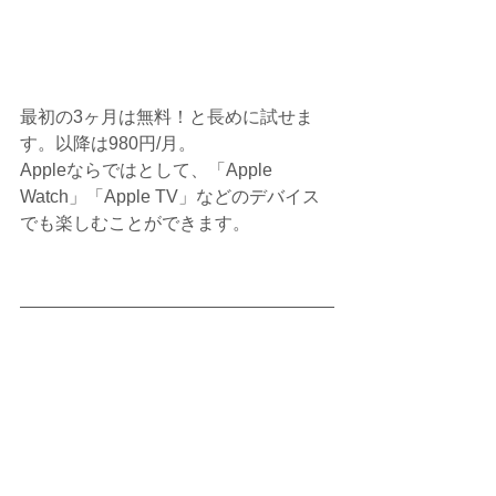
最初の3ヶ月は無料！と長めに試せま
す。以降は980円/月。
Appleならではとして、「Apple 
Watch」「Apple TV」などのデバイス
でも楽しむことができます。