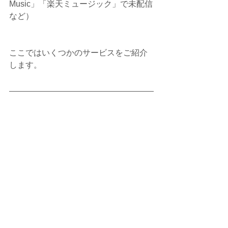
Music」「楽天ミュージック」で未配信
など）
ここではいくつかのサービスをご紹介
します。