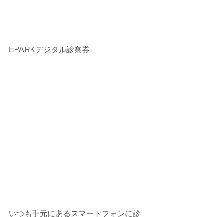
EPARKデジタル診察券
いつも手元にあるスマートフォンに診