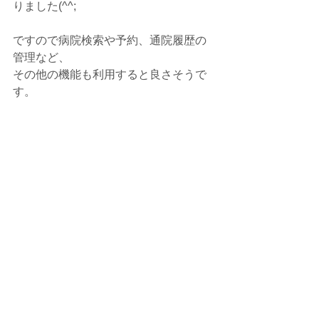
りました(^^;
ですので病院検索や予約、通院履歴の
管理など、
その他の機能も利用すると良さそうで
す。