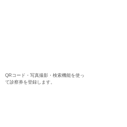
QRコード・写真撮影・検索機能を使っ
て診察券を登録します。