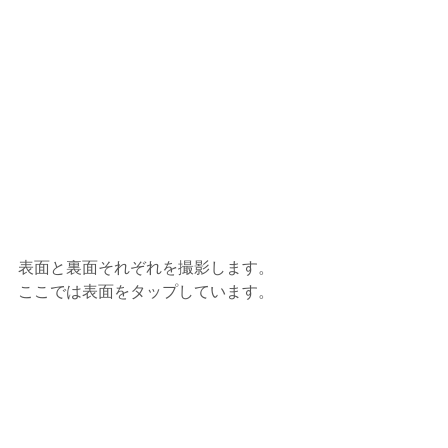
表面と裏面それぞれを撮影します。
ここでは表面をタップしています。