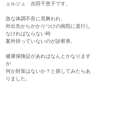
ェルジュ　吉田千恵子です。
急な体調不良に見舞われ、
外出先からかかりつけの病院に直行し
なければならない時
案外持っていないのが診察券。
健康保険証があればなんとかなります
が
何か対策はないか？と探してみたらあ
りました。