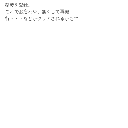
察券を登録。
これでお忘れや、無くして再発
行・・・などがクリアされるかも^^