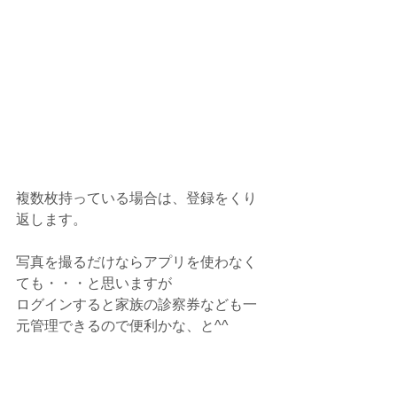
複数枚持っている場合は、登録をくり
返します。
写真を撮るだけならアプリを使わなく
ても・・・と思いますが
ログインすると家族の診察券なども一
元管理できるので便利かな、と^^