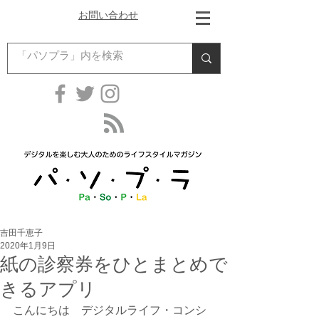
お問い合わせ
吉田千恵子
2020年1月9日
紙の診察券をひとまとめで
きるアプリ
こんにちは　デジタルライフ・コンシ