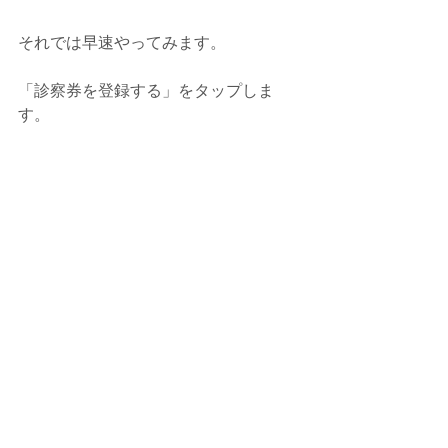
それでは早速やってみます。
「診察券を登録する」をタップしま
す。