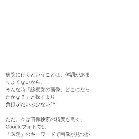
病院に行くということは、体調があま
りよくないから。
そんな時「診察券の画像、どこにだっ
たかな？」と探すより
負担がだいぶ少ない^^
ただ、今は画像検索の精度も良く、
Googleフォトでは
「医院」のキーワードで画像が見つか