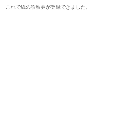
これで紙の診察券が登録できました。