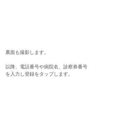
裏面も撮影します。
以降、電話番号や病院名、診察券番号
を入力し登録をタップします。