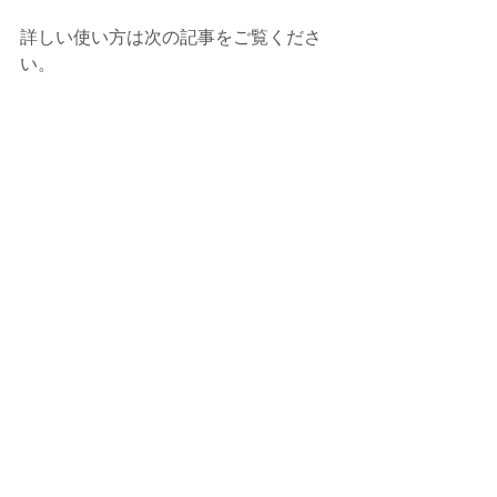
詳しい使い方は次の記事をご覧くださ
い。