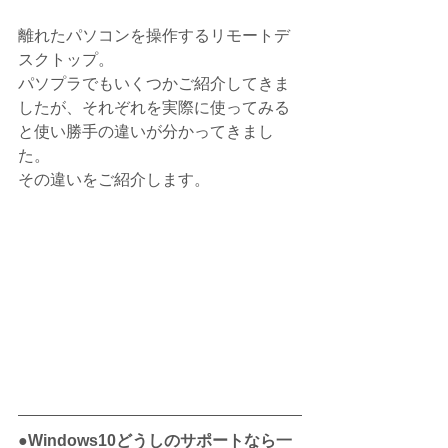
離れたパソコンを操作するリモートデ
スクトップ。
パソプラでもいくつかご紹介してきま
したが、それぞれを実際に使ってみる
と使い勝手の違いが分かってきまし
た。
その違いをご紹介します。
●Windows10どうしのサポートなら一