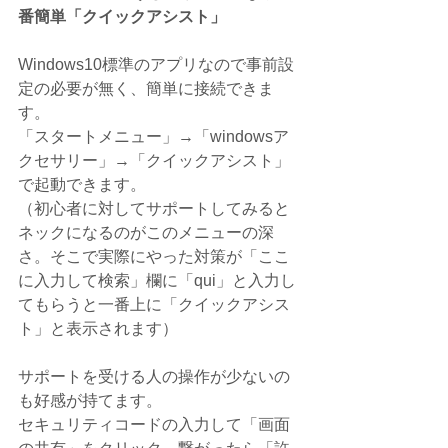
番簡単「クイックアシスト」
Windows10標準のアプリなので事前設
定の必要が無く、簡単に接続できま
す。
「スタートメニュー」→「windowsア
クセサリー」→「クイックアシスト」
で起動できます。
（初心者に対してサポートしてみると
ネックになるのがこのメニューの深
さ。そこで実際にやった対策が「ここ
に入力して検索」欄に「qui」と入力し
てもらうと一番上に「クイックアシス
ト」と表示されます）
サポートを受ける人の操作が少ないの
も好感が持てます。
セキュリティコードの入力して「画面