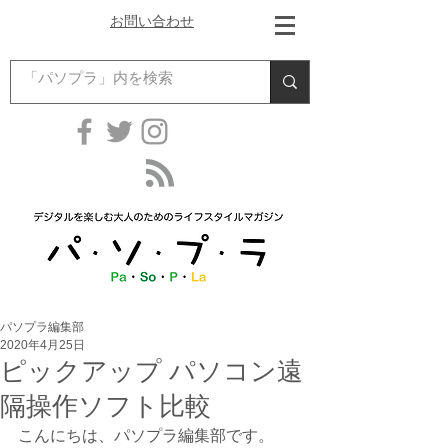
お問い合わせ
パソプラ編集部
2020年4月25日
ピックアップ パソコン遠
隔操作ソフト比較
こんにちは、パソプラ編集部です。