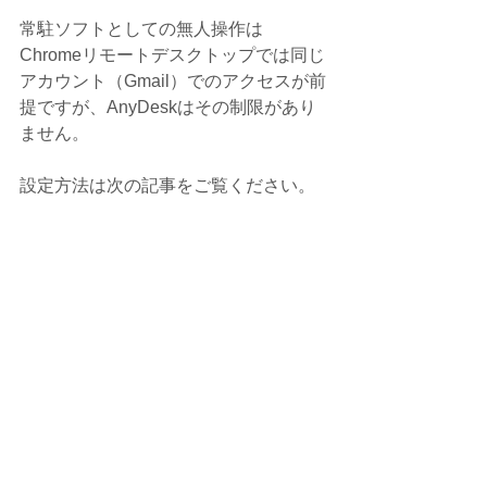
常駐ソフトとしての無人操作は
Chromeリモートデスクトップでは同じ
アカウント（Gmail）でのアクセスが前
提ですが、AnyDeskはその制限があり
ません。
設定方法は次の記事をご覧ください。