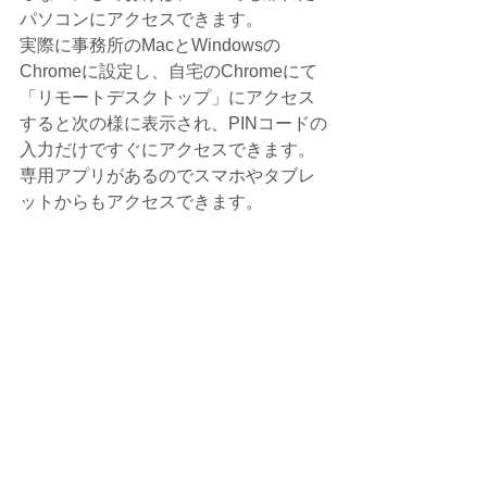
パソコンにアクセスできます。
実際に事務所のMacとWindowsの
Chromeに設定し、自宅のChromeにて
「リモートデスクトップ」にアクセス
すると次の様に表示され、PINコードの
入力だけですぐにアクセスできます。
専用アプリがあるのでスマホやタブレ
ットからもアクセスできます。