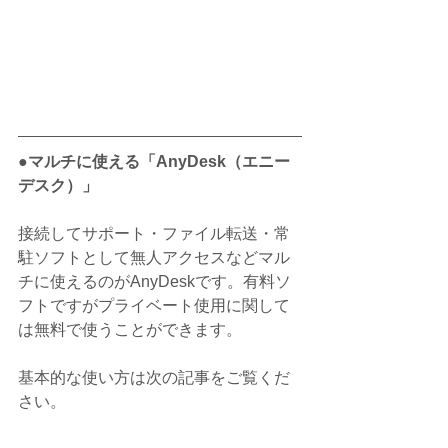
●マルチに使える「AnyDesk（エニー
デスク）」
接続してサポート・ファイル転送・常
駐ソフトとして無人アクセスなどマル
チに使えるのがAnyDeskです。有料ソ
フトですがプライベート使用に関して
は無料で使うことができます。
基本的な使い方は次の記事をご覧くだ
さい。