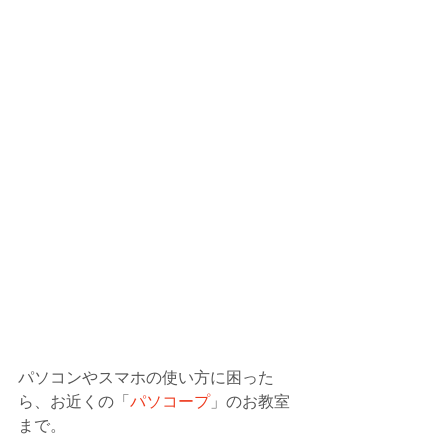
パソコンやスマホの使い方に困った
ら、お近くの「
パソコープ
」のお教室
まで。