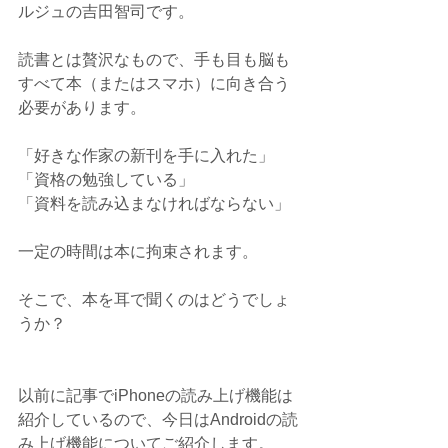
ルジュの吉田智司です。
読書とは贅沢なもので、手も目も脳も
すべて本（またはスマホ）に向き合う
必要があります。
「好きな作家の新刊を手に入れた」
「資格の勉強している」
「資料を読み込まなければならない」
一定の時間は本に拘束されます。
そこで、本を耳で聞くのはどうでしょ
うか？
以前に記事でiPhoneの読み上げ機能は
紹介しているので、今日はAndroidの読
み上げ機能についてご紹介します。