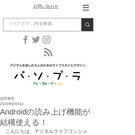
お問い合わせ
吉田智司
2020年8月4日
Androidの読み上げ機能が
結構使える！
こんにちは、デジタルライフコンシェ