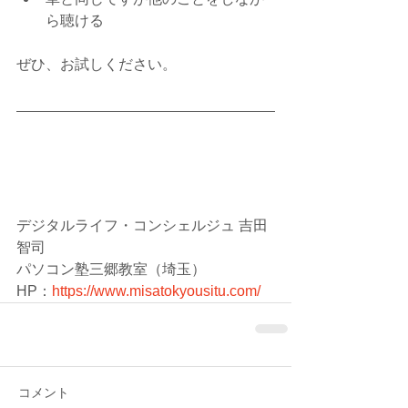
ら聴ける 
ぜひ、お試しください。
デジタルライフ・コンシェルジュ 吉田
智司
パソコン塾三郷教室（埼玉）
HP：
https://www.misatokyousitu.com/
コメント