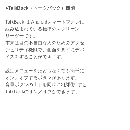
●TalkBack（トークバック）機能
TalkBack は Androidスマートフォンに
組み込まれている標準のスクリーン・
リーダーです。
本来は目の不自由な人のためのアクセ
シビリティ機能で、画面を見ずにデバ
イスをすることができます。
設定メニューをたどらなくても簡単に
オン／オフするボタンがあります。
音量ボタンの上下を同時に3秒間押すと
TalkBackのオン／オフができます。