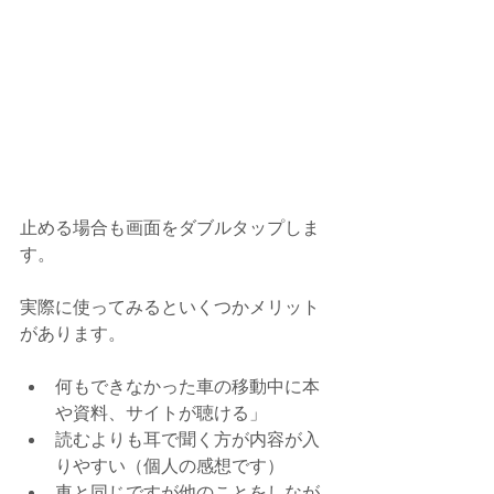
止める場合も画面をダブルタップしま
す。
実際に使ってみるといくつかメリット
があります。
何もできなかった車の移動中に本
や資料、サイトが聴ける」  
読むよりも耳で聞く方が内容が入
りやすい（個人の感想です）  
車と同じですが他のことをしなが