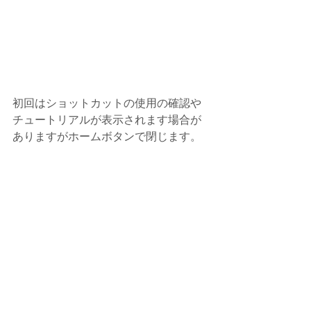
初回はショットカットの使用の確認や
チュートリアルが表示されます場合が
ありますがホームボタンで閉じます。