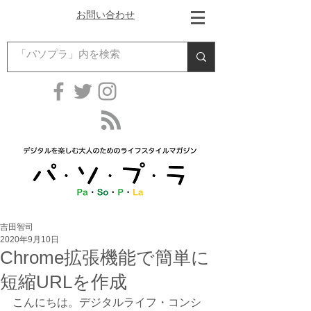
お問い合わせ
吉田智司
2020年9月10日
Chrome拡張機能で簡単に
短縮URLを作成
こんにちは。デジタルライフ・コンシ