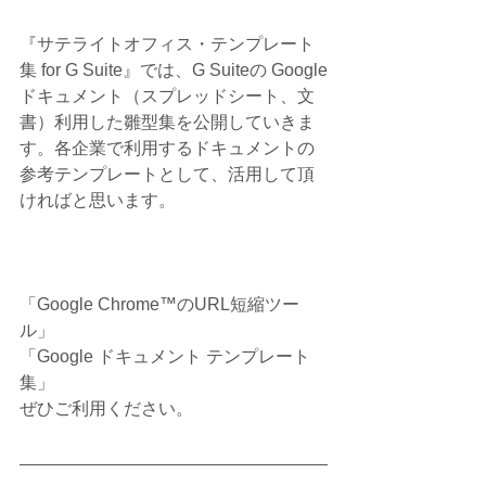
『サテライトオフィス・テンプレート
集 for G Suite』では、G Suiteの Google
ドキュメント（スプレッドシート、文
書）利用した雛型集を公開していきま
す。各企業で利用するドキュメントの
参考テンプレートとして、活用して頂
ければと思います。
「Google Chrome™のURL短縮ツー
ル」
「Google ドキュメント テンプレート
集」
ぜひご利用ください。