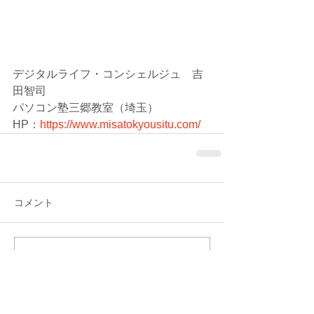
デジタルライフ・コンシェルジュ　吉
田智司
パソコン塾三郷教室（埼玉）
HP：
https://www.misatokyousitu.com/
コメント
コメントを追加…