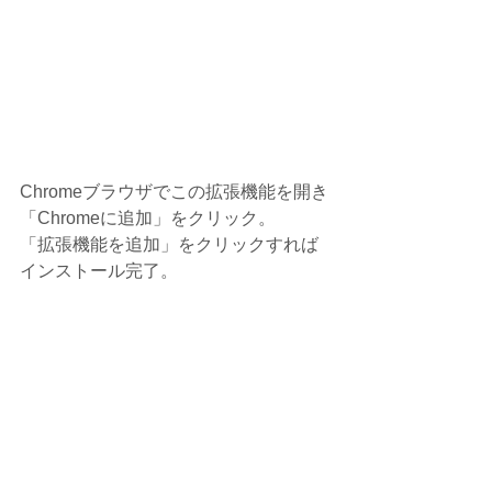
Chromeブラウザでこの拡張機能を開き
「Chromeに追加」をクリック。
「拡張機能を追加」をクリックすれば
インストール完了。