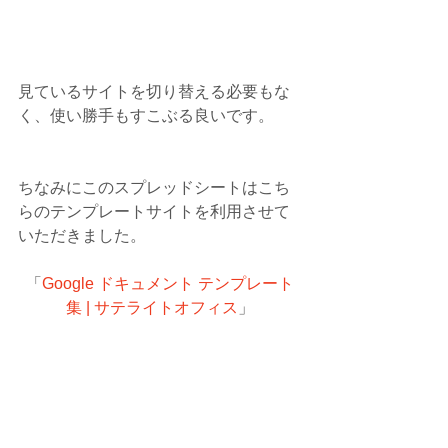
見ているサイトを切り替える必要もな
く、使い勝手もすこぶる良いです。
ちなみにこのスプレッドシートはこち
らのテンプレートサイトを利用させて
いただきました。
「
Google ドキュメント テンプレート
集 | サテライトオフィス
」