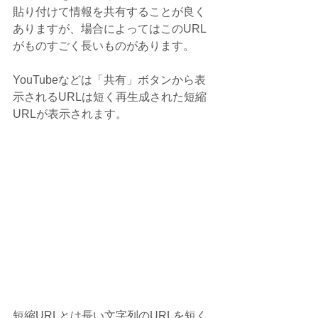
貼り付けて情報を共有することが良く
ありますが、場合によってはこのURL
がものすごく長いものがあります。
YouTubeなどは「共有」ボタンから表
示されるURLは短く再生成された短縮
URLが表示されます。
短縮URLとは長い文字列のURLを短く