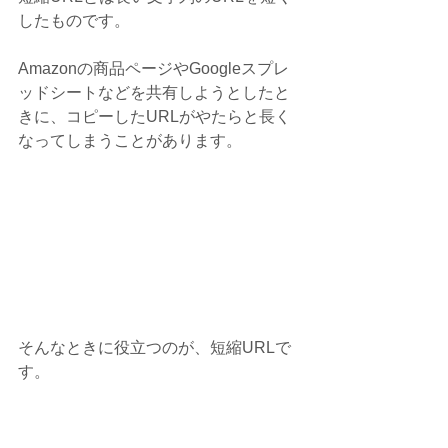
したものです。
Amazonの商品ページやGoogleスプレ
ッドシートなどを共有しようとしたと
きに、コピーしたURLがやたらと長く
なってしまうことがあります。
そんなときに役立つのが、短縮URLで
す。