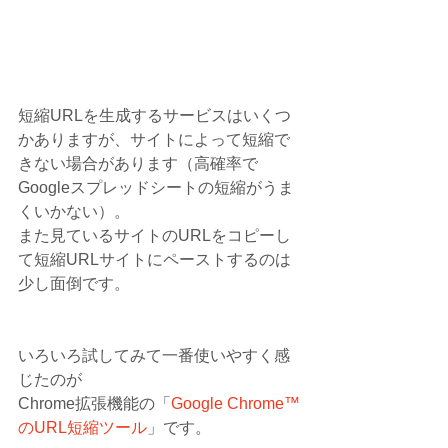
短縮URLを生成するサービスはいくつ
かありますが、サイトによって短縮で
きない場合があります（高確率で
Googleスプレッドシートの短縮がうま
くいかない）。
また見ているサイトのURLをコピーし
て短縮URLサイトにペーストするのは
少し面倒です。
いろいろ試してみて一番使いやすく感
じたのが
Chrome拡張機能の「
Google Chrome™
のURL短縮ツール
」です。