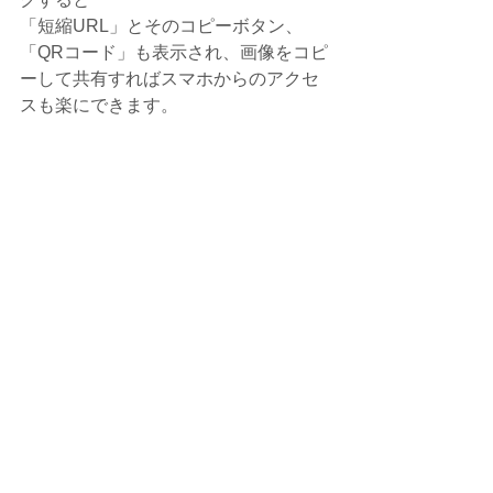
「短縮URL」とそのコピーボタン、
「QRコード」も表示され、画像をコピ
ーして共有すればスマホからのアクセ
スも楽にできます。