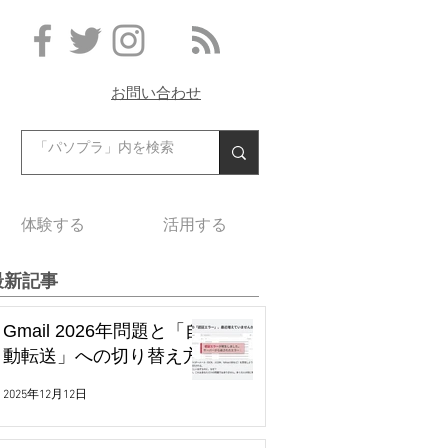
お問い合わせ
体験する
活用する
最新記事
Gmail 2026年問題と「自
動転送」への切り替え方
2025年12月12日