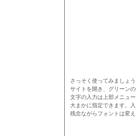
さっそく使ってみましょう
サイトを開き、グリーンの
文字の入力は上部メニュー
大まかに指定できます。入
残念ながらフォントは変え