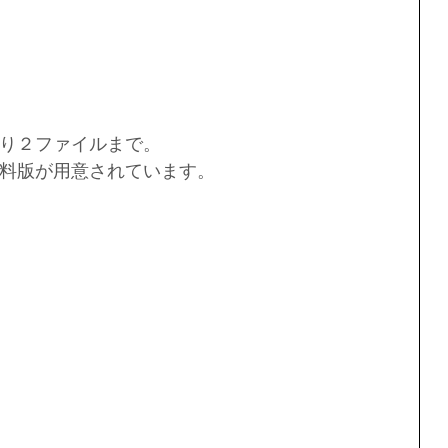
り２ファイルまで。
料版が用意されています。