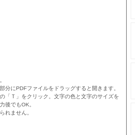
。
部分にPDFファイルをドラッグすると開きます。
の「Ｔ」をクリック。文字の色と文字のサイズを
力後でもOK。
られません。