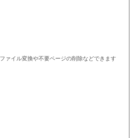
ファイル変換や不要ページの削除などできます