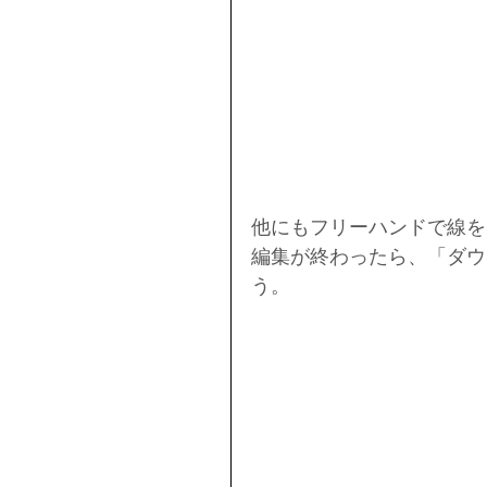
他にもフリーハンドで線を
編集が終わったら、「ダウ
う。