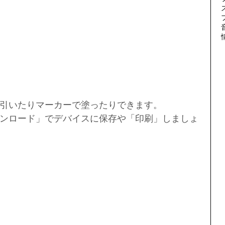
引いたりマーカーで塗ったりできます。
ンロード」でデバイスに保存や「印刷」しましょ