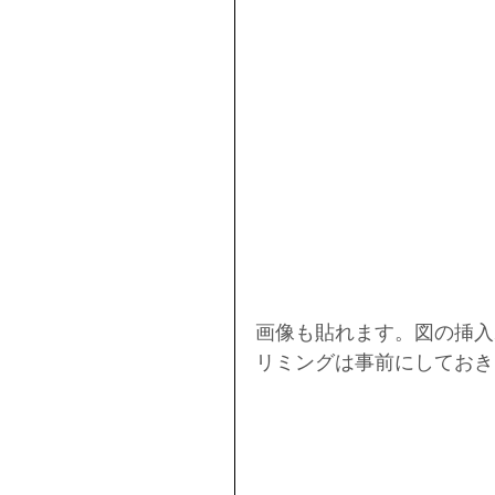
画像も貼れます。図の挿入
リミングは事前にしておき