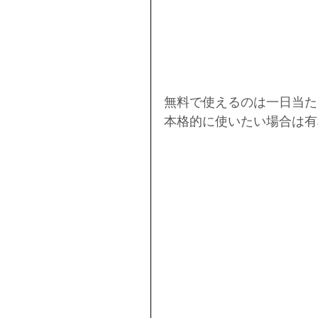
無料で使えるのは一日当た
本格的に使いたい場合は有