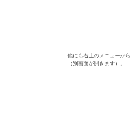
他にも右上のメニューから
（別画面が開きます）。