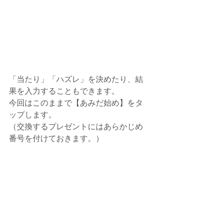
「当たり」「ハズレ」を決めたり、結
果を入力することもできます。
今回はこのままで【あみだ始め】をタ
ップします。
（交換するプレゼントにはあらかじめ
番号を付けておきます。）