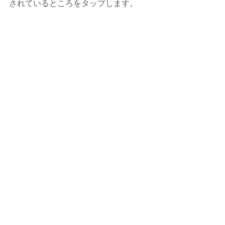
されているところをタップします。