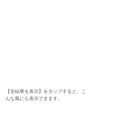
【全結果を表示】をタップすると、こ
んな風にも表示できます。