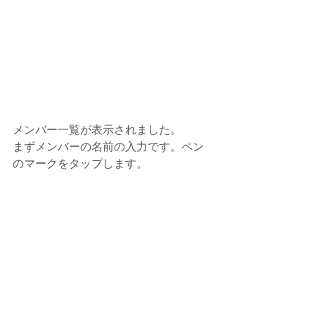
メンバー一覧が表示されました。
まずメンバーの名前の入力です。ペン
のマークをタップします。