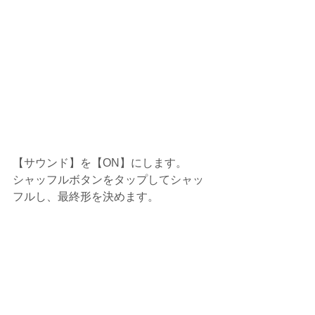
【サウンド】を【ON】にします。
シャッフルボタンをタップしてシャッ
フルし、最終形を決めます。