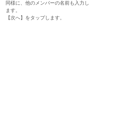
同様に、他のメンバーの名前も入力し
ます。
【次へ】をタップします。