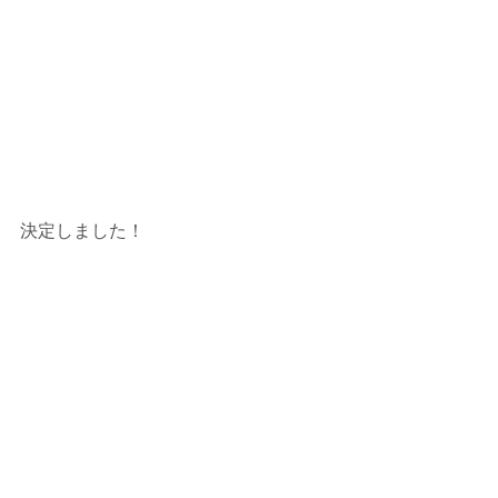
決定しました！