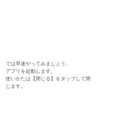
では早速やってみましょう。
アプリを起動します。
使いかたは【閉じる】をタップして閉
じます。