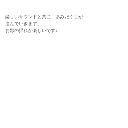
楽しいサウンドと共に、あみだくじが
進んでいきます。
お顔の揺れが楽しいです♪