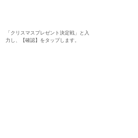
「クリスマスプレゼント決定戦」と入
力し、【確認】をタップします。