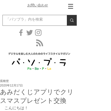
お問い合わせ
長映世
2020年12月17日
あみだくじアプリでクリ
スマスプレゼント交換
こんにちは！