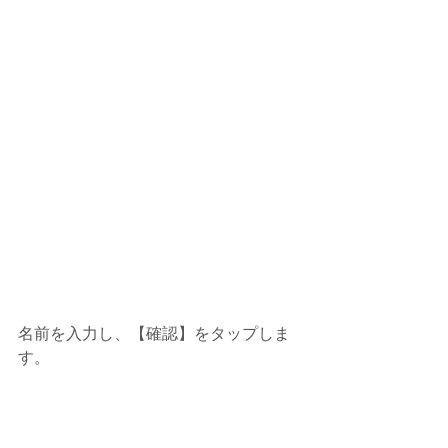
名前を入力し、【確認】をタップしま
す。