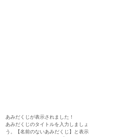
あみだくじが表示されました！
あみだくじのタイトルを入力しましょ
う。【名前のないあみだくじ】と表示