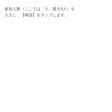
参加人数（ここでは「５」最大9人）を
入力し、【確認】をタップします。