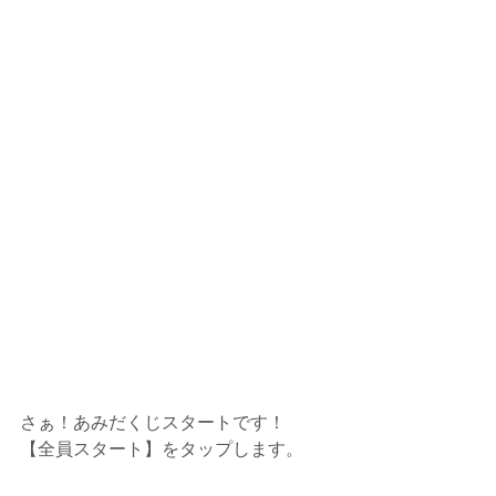
さぁ！あみだくじスタートです！
【全員スタート】をタップします。