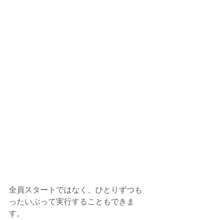
全員スタートではなく、ひとりずつも
ったいぶって実行することもできま
す。