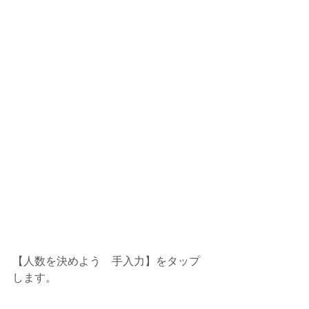
【人数を決めよう　手入力】をタップ
します。