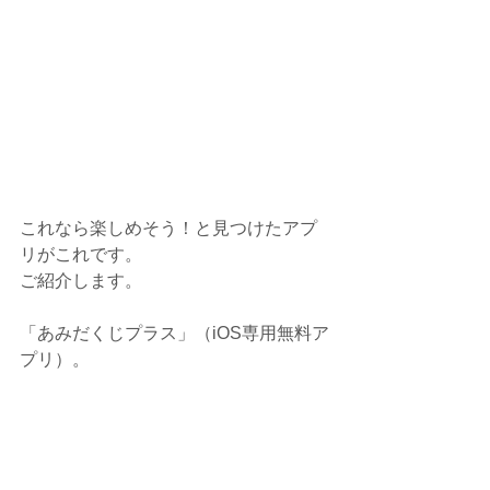
これなら楽しめそう！と見つけたアプ
リがこれです。
ご紹介します。
「あみだくじプラス」（iOS専用無料ア
プリ）。