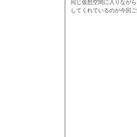
同じ仮想空間に入りながら
してくれているのが今回ご