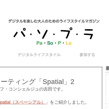
デジタルライフスタイル
参加する
ティング「Spatial」2
フ・コンシェルジュの吉田です。
Spatial（スペーシアル）
」をご紹介しました。