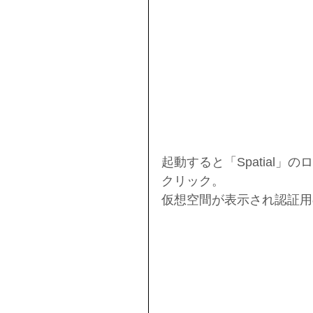
起動すると「Spatial
クリック。
仮想空間が表示され認証用