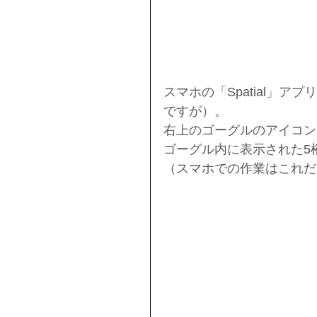
スマホの「Spatial」
ですが）。
右上のゴーグルのアイコン
ゴーグル内に表示された5
（スマホでの作業はこれだ