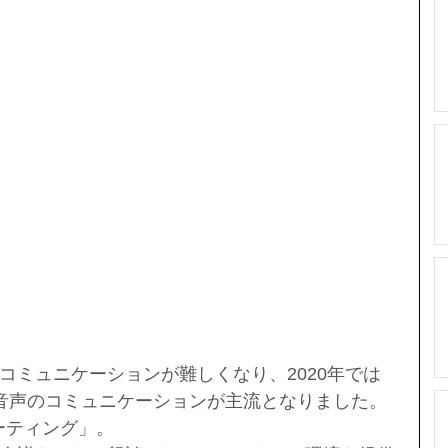
コミュニケーションが難しくなり、2020年では
と音声のコミュニケーションが主流となりました。
ーティング」。