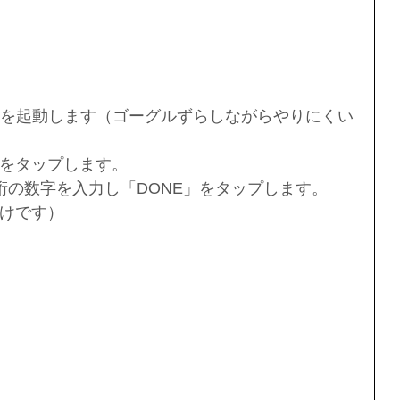
アプリを起動します（ゴーグルずらしながらやりにくい
をタップします。
桁の数字を入力し「DONE」をタップします。
けです）