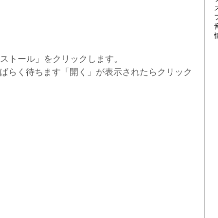
「インストール」をクリックします。
ばらく待ちます「開く」が表示されたらクリック