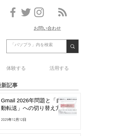
お問い合わせ
体験する
活用する
最新記事
Gmail 2026年問題と「自
動転送」への切り替え方
2025年12月12日