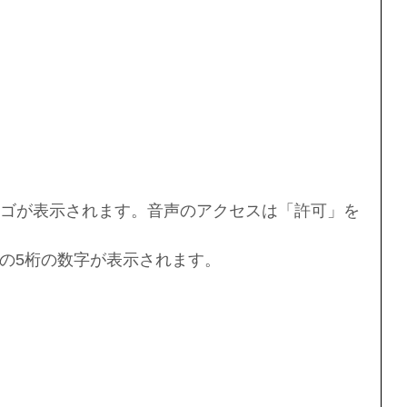
」のロゴが表示されます。音声のアクセスは「許可」を
の5桁の数字が表示されます。