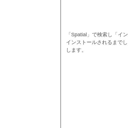
「Spatial」で検索し
インストールされるまでし
します。