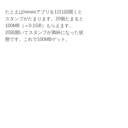
たとえばmineoアプリを1日1回開くと
スタンプがたまります。20個たまると
100MB（＝0.1GB）もらえます。
20回開いてスタンプが満杯になった状
態です。これで100MBゲット。