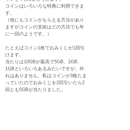
コインはいろいろな特典に利用できま
す。
（他にもコインがもらえる方法があり
ますがコインの支給はどの方法でも年
に一回のようです。）
たとえばコイン1枚でおみくじが1回引
けます。
当たりは10GBが最高で5GB、2GB、
1GBといろいろあるみたいですが、外
れはありません。私はコインが3枚たま
っていたのでおみくじを2回引いたら2
回とも5GBが当たりました。