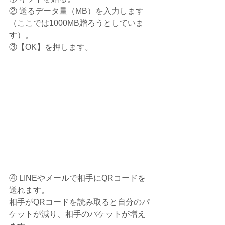
② 送るデータ量（MB）を入力します
（ここでは1000MB贈ろうとしていま
す）。
③【OK】を押します。
④ LINEやメールで相手にQRコードを
送れます。
相手がQRコードを読み取ると自分のパ
ケットが減り、相手のパケットが増え