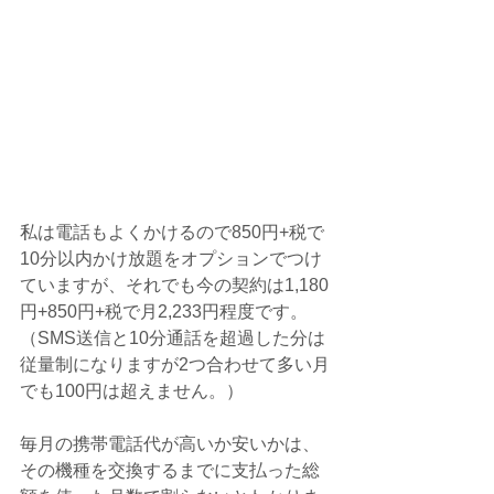
私は電話もよくかけるので850円+税で
10分以内かけ放題をオプションでつけ
ていますが、それでも今の契約は1,180
円+850円+税で月2,233円程度です。
（SMS送信と10分通話を超過した分は
従量制になりますが2つ合わせて多い月
でも100円は超えません。）
毎月の携帯電話代が高いか安いかは、
その機種を交換するまでに支払った総