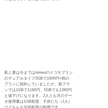
私と妻は今まではmineoのドコモプラン
のデュアルタイプ3GBで1600円+税の
プランに契約していましたが、新プラ
ンでは1GBで1180円、5GBでも1380円
と値下げになります。2人とも月のデー
タ使用量は1GB程度、子供たち（2人）
はどちらも5GB程度の利用です。