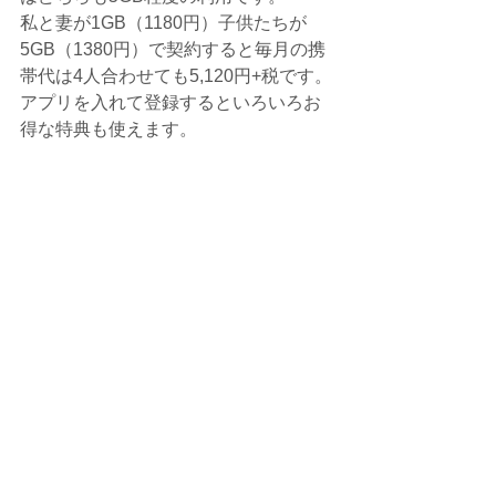
私と妻が1GB（1180円）子供たちが
5GB（1380円）で契約すると毎月の携
帯代は4人合わせても5,120円+税です。
アプリを入れて登録するといろいろお
得な特典も使えます。