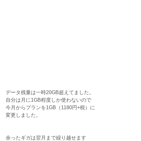
データ残量は一時20GB超えてました。
自分は月に1GB程度しか使わないので
今月からプランを1GB（1180円+税）に
変更しました。
余ったギガは翌月まで繰り越せます