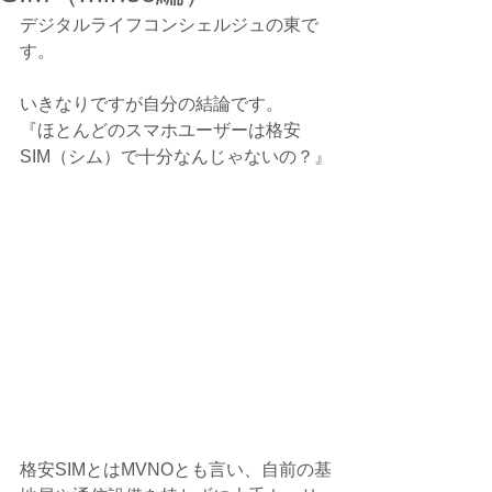
デジタルライフコンシェルジュの東で
す。
いきなりですが自分の結論です。
『ほとんどのスマホユーザーは格安
SIM（シム）で十分なんじゃないの？』
格安SIMとはMVNOとも言い、自前の基