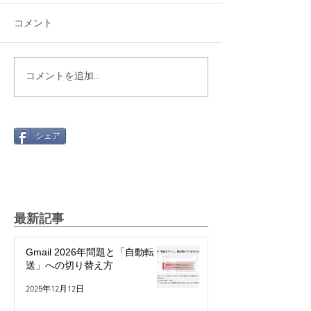
コメント
コメントを追加…
シェア
最新記事
Gmail 2026年問題と「自動転
送」への切り替え方
2025年12月12日