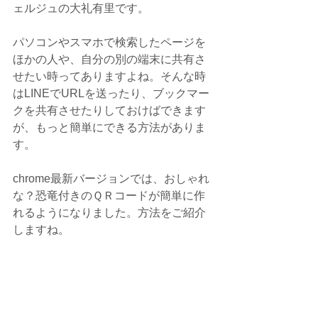
ェルジュの大礼有里です。
パソコンやスマホで検索したページを
ほかの人や、自分の別の端末に共有さ
せたい時ってありますよね。そんな時
はLINEでURLを送ったり、ブックマー
クを共有させたりしておけばできます
が、もっと簡単にできる方法がありま
す。
chrome最新バージョンでは、おしゃれ
な？恐竜付きのＱＲコードが簡単に作
れるようになりました。方法をご紹介
しますね。