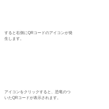
すると右側にQRコードのアイコンが発
生します。
アイコンをクリックすると、恐竜のつ
いたQRコードが表示されます。