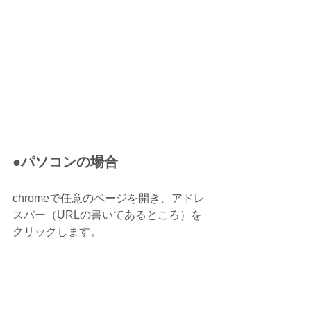
●パソコンの場合
chromeで任意のページを開き、アドレ
スバー（URLの書いてあるところ）を
クリックします。