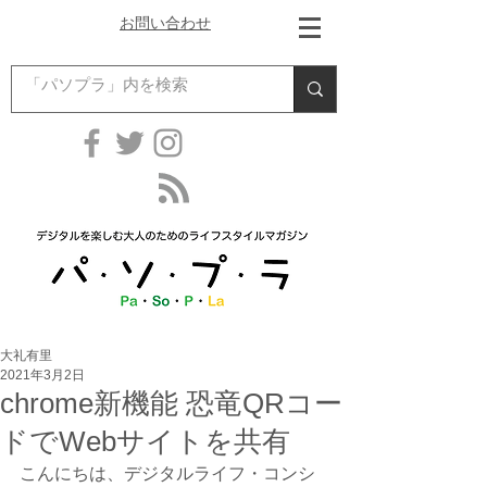
お問い合わせ
大礼有里
2021年3月2日
chrome新機能 恐竜QRコー
ドでWebサイトを共有
こんにちは、デジタルライフ・コンシ