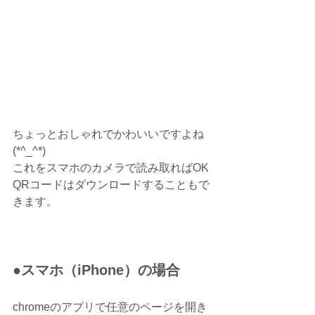
ちょっとおしゃれでかわいいですよね
(*^_^*)
これをスマホのカメラで読み取ればOK
QRコードはダウンロードすることもで
きます。
●スマホ（iPhone）の場合
chromeのアプリで任意のページを開き