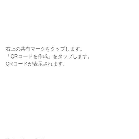
右上の共有マークをタップします。
「QRコードを作成」をタップします。
QRコードが表示されます。