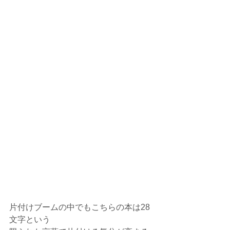
片付けブームの中でもこちらの本は28
文字という