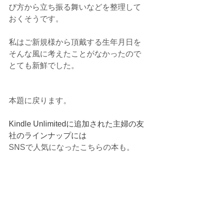
び方から立ち振る舞いなどを整理して
おくそうです。
私はご新規様から頂戴する生年月日を
そんな風に考えたことがなかったので
とても新鮮でした。
本題に戻ります。
Kindle Unlimitedに追加された主婦の友
社のラインナップには
SNSで人気になったこちらの本も。