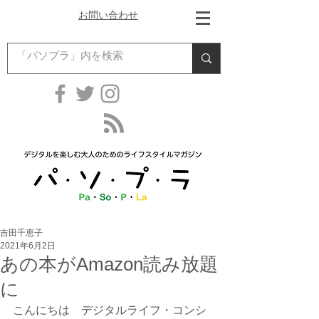
お問い合わせ
吉田千恵子
2021年6月2日
あの本がAmazon読み放題
に
こんにちは　デジタルライフ・コンシ