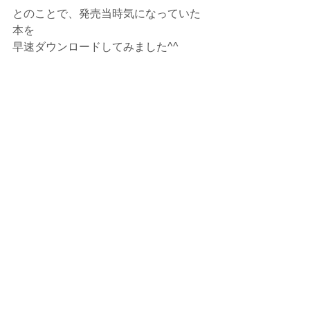
とのことで、発売当時気になっていた
本を
早速ダウンロードしてみました^^