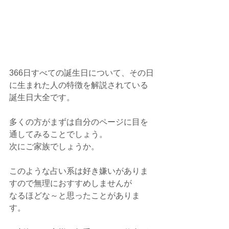
366日すべての誕生日について、その日
に生まれた人の特徴を解説されている
誕生日大全です。
多くの方がまずは自分のページに目を
通してみることでしょう。
次にご家族でしょうか。
このような占い系は好き嫌いがありま
すので無理におすすめしませんが
なるほどな～と思ったことがありま
す。