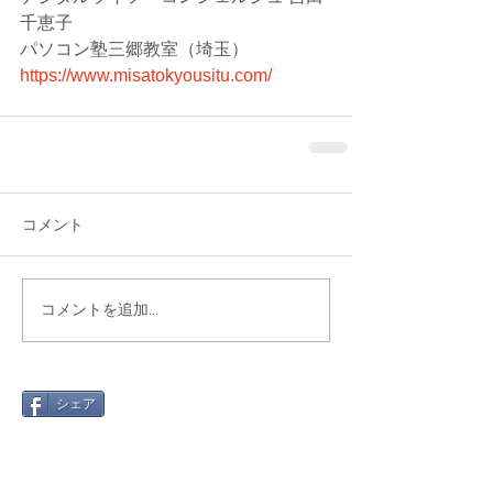
千恵子
パソコン塾三郷教室（埼玉）
https://www.misatokyousitu.com/
コメント
コメントを追加…
シェア