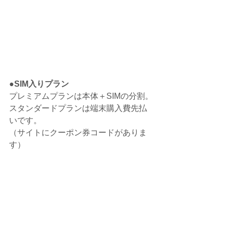
●SIM入りプラン
プレミアムプランは本体＋SIMの分割。
スタンダードプランは端末購入費先払
いです。
（サイトにクーポン券コードがありま
す）