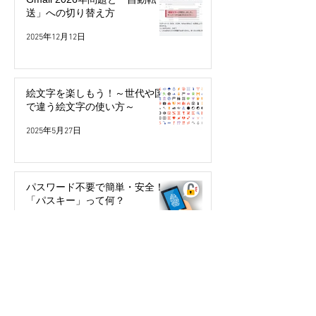
送」への切り替え方
2025年12月12日
絵文字を楽しもう！～世代や国
で違う絵文字の使い方～
2025年5月27日
パスワード不要で簡単・安全！
「パスキー」って何？
2024年3月29日
今年こそ検索の達人になる！
2024年2月10日