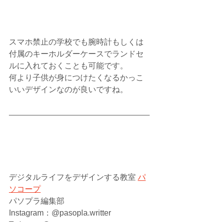
スマホ禁止の学校でも腕時計もしくは
付属のキーホルダーケースでランドセ
ルに入れておくことも可能です。
何より子供が身につけたくなるかっこ
いいデザインなのが良いですね。
デジタルライフをデザインする教室 
パ
ソコープ
パソプラ編集部
Instagram：@pasopla.writter