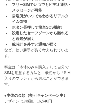
フリーSIMでいつでもビデオ通話・
メッセージが可能
居場所がいつでもわかるリアルタ
イムGPS
ボタン長押しで簡単SOS機能
設定したセーフゾーンから離れる
と通知が届く
腕時計を外すと通知が届く
など、使い勝手が良く考えられていま
す。
料金は「本体のみを購入」して自分で
SIMを用意する方法と、最初から「SIM
入りのプラン」から選ぶことができま
す。
●本体の金額（割引キャンペーン中）
デザインは2種類。16,540円