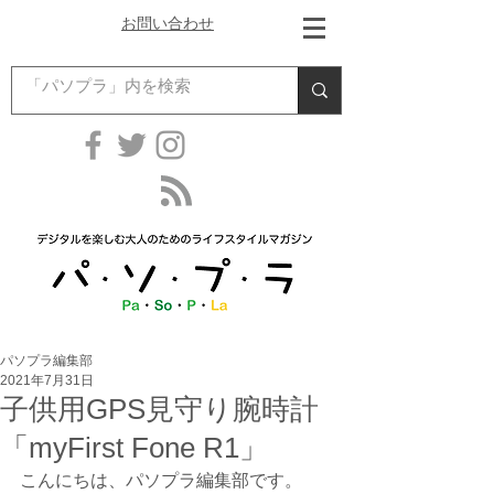
お問い合わせ
パソプラ編集部
2021年7月31日
子供用GPS見守り腕時計
「myFirst Fone R1」
こんにちは、パソプラ編集部です。