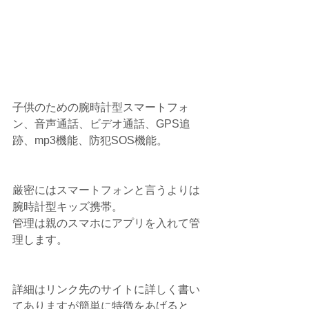
子供のための腕時計型スマートフォ
ン、音声通話、ビデオ通話、GPS追
跡、mp3機能、防犯SOS機能。
厳密にはスマートフォンと言うよりは
腕時計型キッズ携帯。
管理は親のスマホにアプリを入れて管
理します。
詳細はリンク先のサイトに詳しく書い
てありますが簡単に特徴をあげると