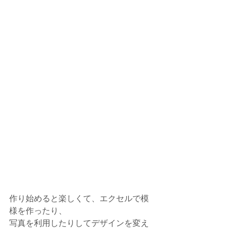
作り始めると楽しくて、エクセルで模
様を作ったり、
写真を利用したりしてデザインを変え