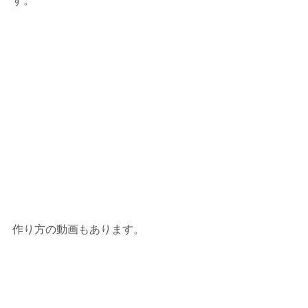
す。
作り方の動画もあります。