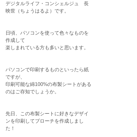
デジタルライフ・コンシェルジュ　長
映世（ちょうはるよ）です。
日頃、パソコンを使って色々なものを
作成して
楽しまれている方も多いと思います。
パソコンで印刷するものといったら紙
ですが、
印刷可能な綿100%の布製シートがある
のはご存知でしょうか。
先日、この布製シートに好きなデザイ
ンを印刷してブローチを作成しまし
た！