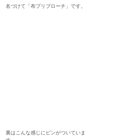
名づけて「布プリブローチ」です。
裏はこんな感じにピンがついていま