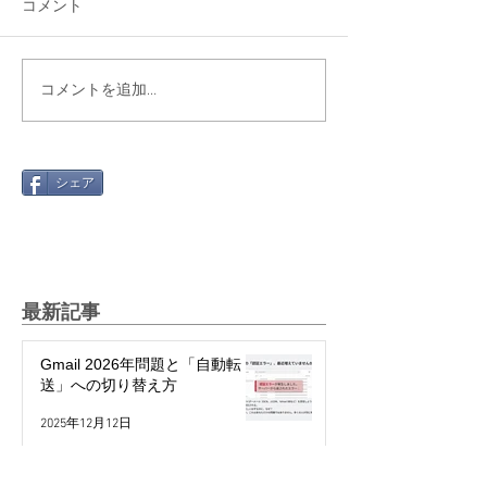
コメント
コメントを追加…
シェア
最新記事
Gmail 2026年問題と「自動転
送」への切り替え方
2025年12月12日