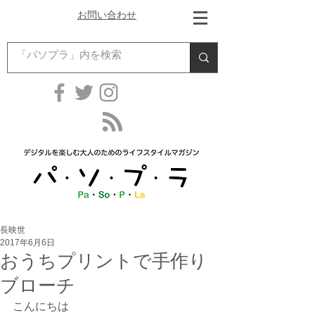
お問い合わせ
長映世
2017年6月6日
おうちプリントで手作り
ブローチ
こんにちは