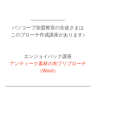
パソコープ加盟教室の生徒さまは
このブローチ作成講座があります♪
エンジョイパック講座
アンティーク素材の布プリブローチ
（Word）