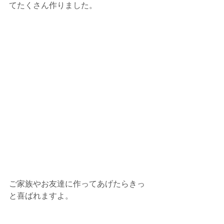
てたくさん作りました。
ご家族やお友達に作ってあげたらきっ
と喜ばれますよ。