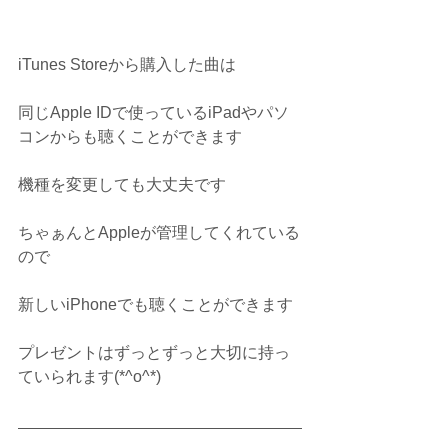
iTunes Storeから購入した曲は 
同じApple IDで使っているiPadやパソ
コンからも聴くことができます
機種を変更しても大丈夫です
ちゃぁんとAppleが管理してくれている
ので
新しいiPhoneでも聴くことができます
プレゼントはずっとずっと大切に持っ
ていられます(*^o^*)