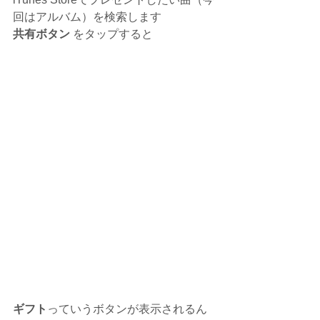
回はアルバム）を検索します
共有ボタン
 をタップすると
ギフト
っていうボタンが表示されるん