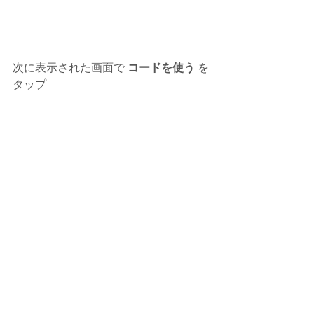
次に表示された画面で 
コードを使う
 を
タップ