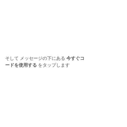
そして メッセージの下にある 
今すぐコ
ードを使用する
 をタップします