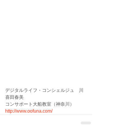
デジタルライフ・コンシェルジュ　川
喜田春美
コンサポート大船教室（神奈川）
http://www.oofuna.com/