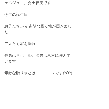
ェルジュ　川喜田春美です
今年の誕生日
息子たちから 素敵な贈り物が届きまし
た！
二人とも家を離れ
長男はネパール、次男は東京に住んで
います
素敵な贈り物とは・・・コレです(^O^)