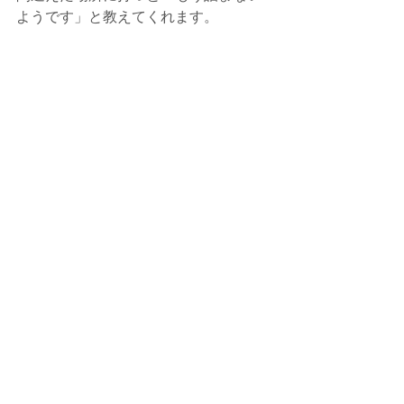
ようです」と教えてくれます。