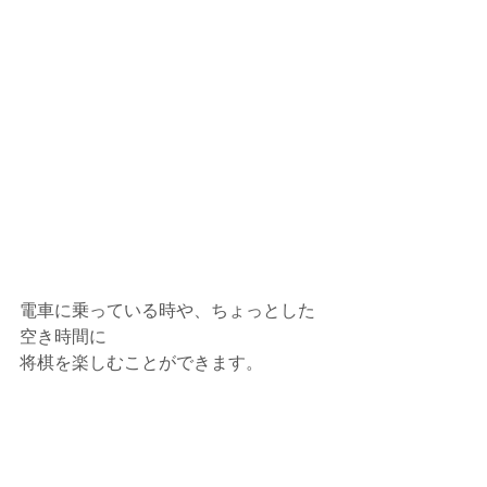
電車に乗っている時や、ちょっとした
空き時間に
将棋を楽しむことができます。