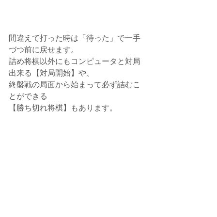
間違えて打った時は「待った」で一手
づつ前に戻せます。
詰め将棋以外にもコンピュータと対局
出来る【対局開始】や、
終盤戦の局面から始まって必ず詰むこ
とができる
【勝ち切れ将棋】もあります。