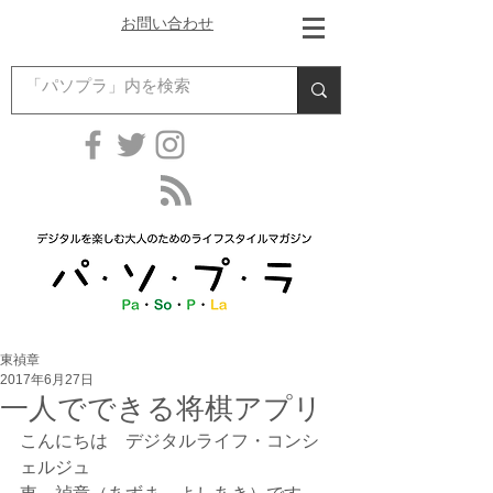
お問い合わせ
東禎章
2017年6月27日
一人でできる将棋アプリ
こんにちは　デジタルライフ・コンシ
ェルジュ