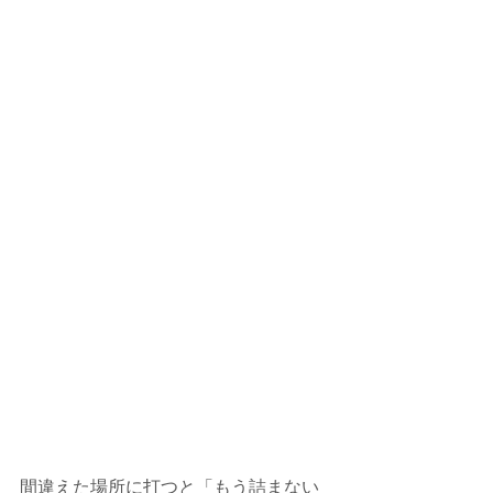
間違えた場所に打つと「もう詰まない