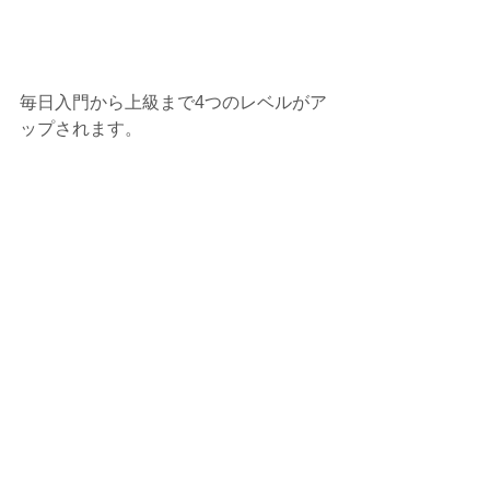
毎日入門から上級まで4つのレベルがア
ップされます。