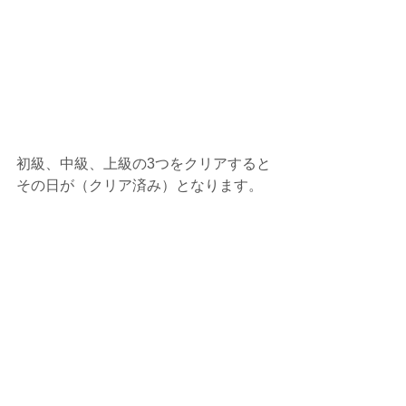
初級、中級、上級の3つをクリアすると
その日が（クリア済み）となります。