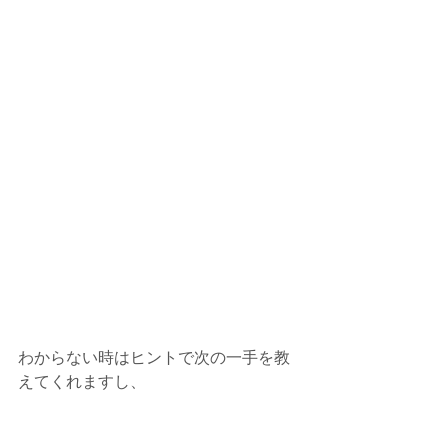
わからない時はヒントで次の一手を教
えてくれますし、