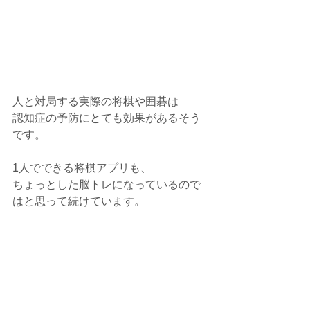
人と対局する実際の将棋や囲碁は
認知症の予防にとても効果があるそう
です。
1人でできる将棋アプリも、
ちょっとした脳トレになっているので
はと思って続けています。