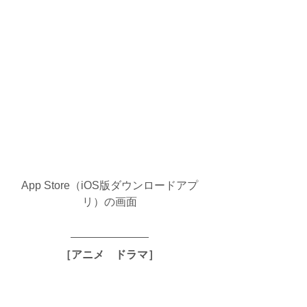
App Store（iOS版ダウンロードアプ
リ）の画面
［アニメ　ドラマ］