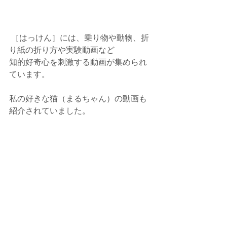
 ［はっけん］には、乗り物や動物、折
り紙の折り方や実験動画など
知的好奇心を刺激する動画が集められ
ています。
私の好きな猫（まるちゃん）の動画も
紹介されていました。