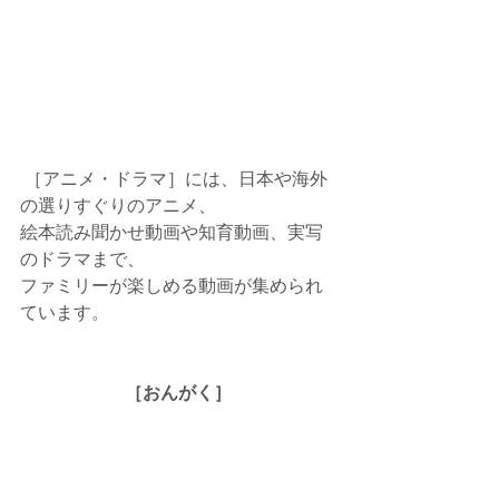
 ［アニメ・ドラマ］には、日本や海外
の選りすぐりのアニメ、
絵本読み聞かせ動画や知育動画、実写
のドラマまで、
ファミリーが楽しめる動画が集められ
ています。
［おんがく］