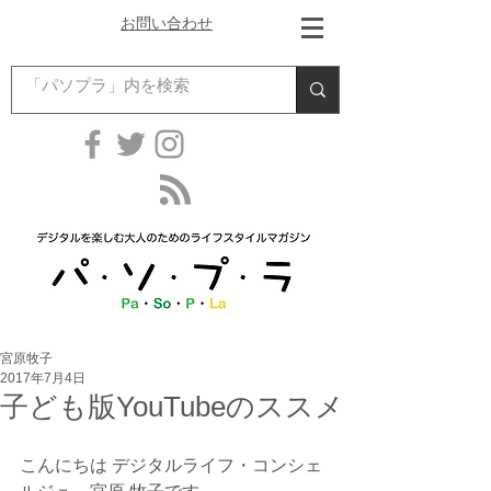
お問い合わせ
宮原牧子
2017年7月4日
子ども版YouTubeのススメ
こんにちは デジタルライフ・コンシェ