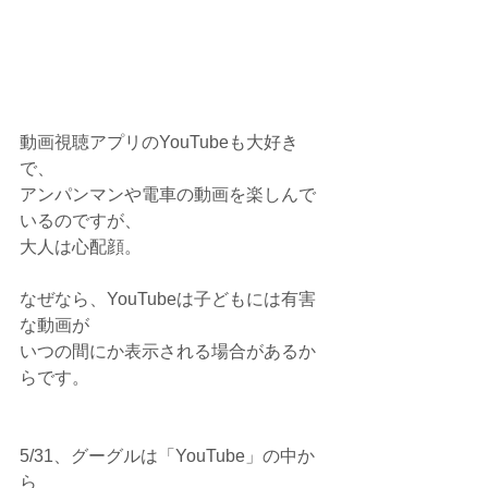
動画視聴アプリのYouTubeも大好き
で、
アンパンマンや電車の動画を楽しんで
いるのですが、
大人は心配顔。
なぜなら、YouTubeは子どもには有害
な動画が
いつの間にか表示される場合があるか
らです。
5/31、グーグルは「YouTube」の中か
ら