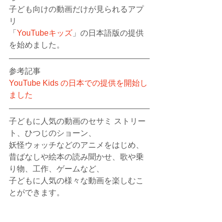
子ども向けの動画だけが見られるアプ
リ
「
YouTubeキッズ
」の日本語版の提供
を始めました。
参考記事
YouTube Kids の日本での提供を開始し
ました
子どもに人気の動画のセサミ ストリー
ト、ひつじのショーン、
妖怪ウォッチなどのアニメをはじめ、
昔ばなしや絵本の読み聞かせ、歌や乗
り物、工作、ゲームなど、
子どもに人気の様々な動画を楽しむこ
とができます。