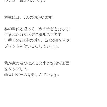
ルジュ　宮原 牧子です。
我家には、3人の孫がいます。
私の世代と違って、今の子どもたちは
生まれた時からデジタルの世界で、
一番下の2歳半の孫も、1歳の頃からタ
ブレットを使いこなしています。
我が家に遊びに来ると小さな指で画面
をタップして、
幼児用ゲームを楽しんでいます。