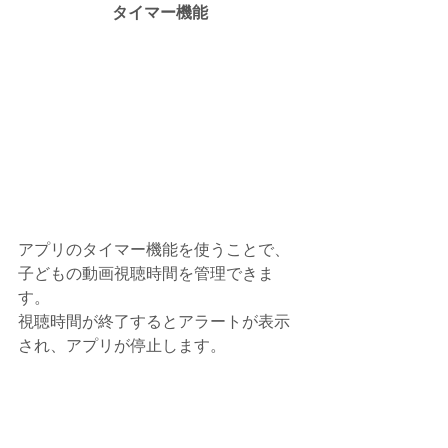
タイマー機能
アプリのタイマー機能を使うことで、
子どもの動画視聴時間を管理できま
す。
視聴時間が終了するとアラートが表示
され、アプリが停止します。