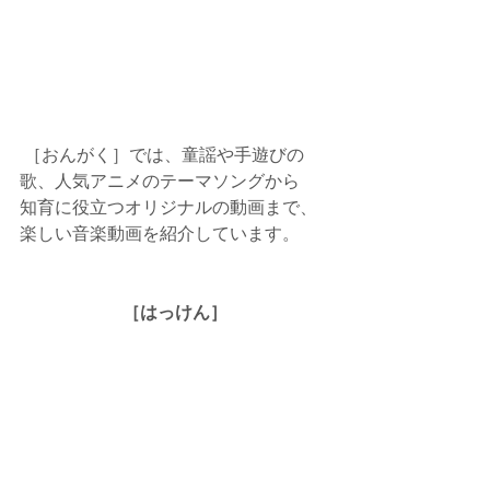
 ［おんがく］では、童謡や手遊びの
歌、人気アニメのテーマソングから
知育に役立つオリジナルの動画まで、
楽しい音楽動画を紹介しています。
［はっけん］