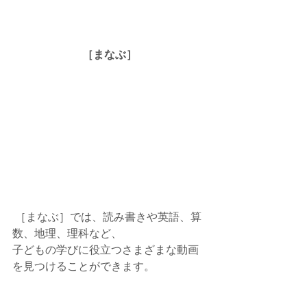
［まなぶ］
 ［まなぶ］では、読み書きや英語、算
数、地理、理科など、
子どもの学びに役立つさまざまな動画
を見つけることができます。