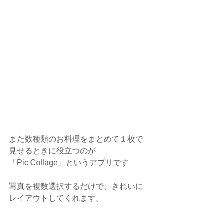
また数種類のお料理をまとめて１枚で
見せるときに役立つのが
「Pic Collage」というアプリです
写真を複数選択するだけで、きれいに
レイアウトしてくれます。