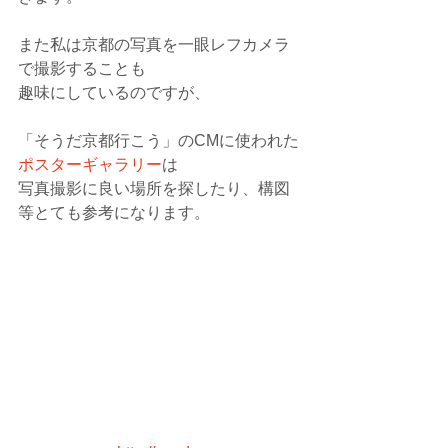
また私は京都の写真を一眼レフカメラ
で撮影することも
趣味にしているのですが、
「そうだ京都行こう」のCMに使われた
ポスターギャラリー
は
写真撮影に良い場所を探したり、構図
等とても参考になります。