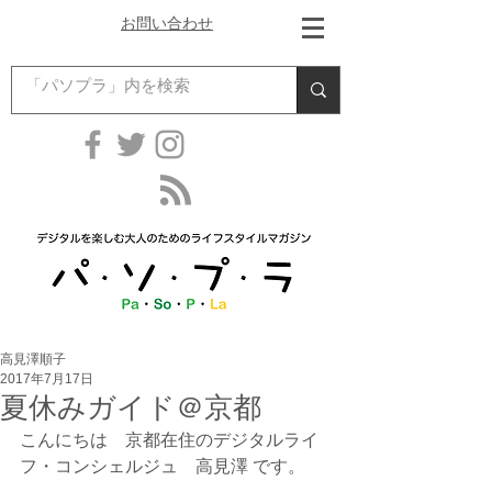
お問い合わせ
高見澤順子
2017年7月17日
夏休みガイド＠京都
こんにちは　京都在住のデジタルライ
フ・コンシェルジュ　高見澤 です。