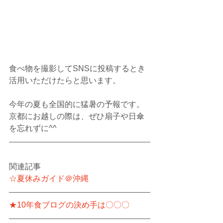
食べ物を撮影してSNSに投稿するとき
活用いただけたらと思います。
今年の夏も全国的に猛暑の予報です。
京都にお越しの際は、ぜひ扇子や日傘
を忘れずに^^
関連記事
☆夏休みガイド＠沖縄
★10年食ブログの決め手は〇〇〇