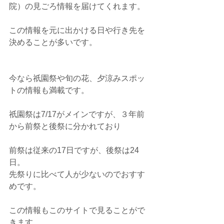
院）の見ごろ情報を届けてくれます。
この情報を元に出かける日や行き先を
決めることが多いです。
今なら祇園祭や旬の花、夕涼みスポッ
トの情報も満載です。
祇園祭は7/17がメインですが、３年前
から前祭と後祭に分かれており
前祭は従来の17日ですが、後祭は24
日。
先祭りに比べて人が少ないのでおすす
めです。
この情報もこのサイトで見ることがで
きます。