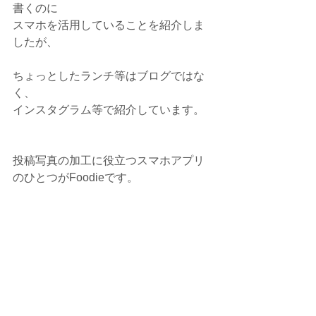
書くのに
スマホを活用していることを紹介しま
したが、
ちょっとしたランチ等はブログではな
く、
インスタグラム等で紹介しています。
投稿写真の加工に役立つスマホアプリ
のひとつがFoodieです。