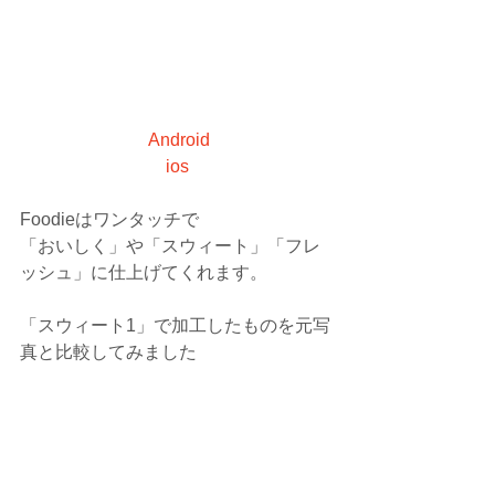
Android
ios
Foodieはワンタッチで
「おいしく」や「スウィート」「フレ
ッシュ」に仕上げてくれます。
「スウィート1」で加工したものを元写
真と比較してみました