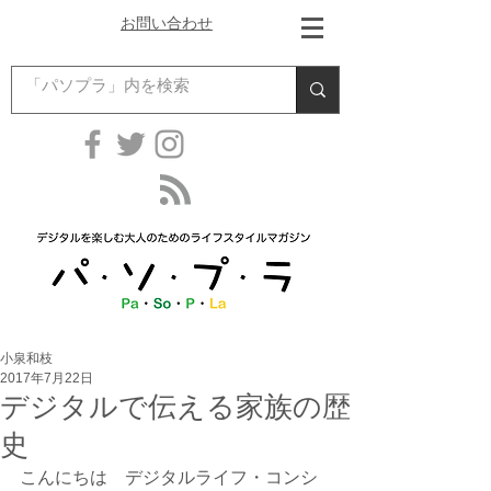
お問い合わせ
小泉和枝
2017年7月22日
デジタルで伝える家族の歴
史
こんにちは　デジタルライフ・コンシ