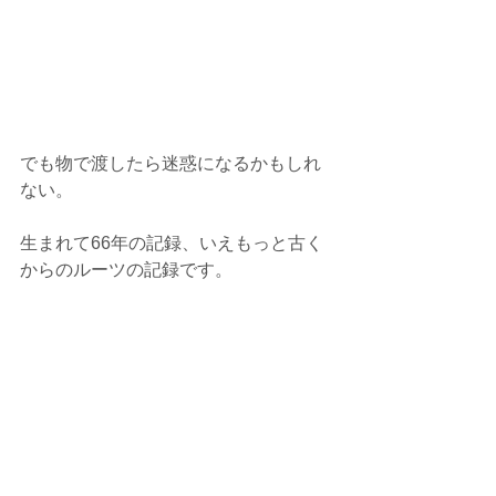
でも物で渡したら迷惑になるかもしれ
ない。
生まれて66年の記録、いえもっと古く
からのルーツの記録です。