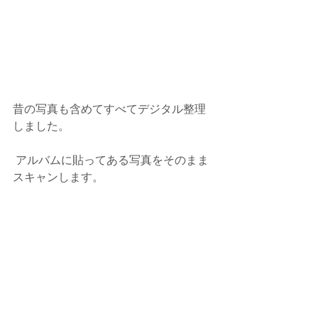
昔の写真も含めてすべてデジタル整理
しました。
 アルバムに貼ってある写真をそのまま
スキャンします。