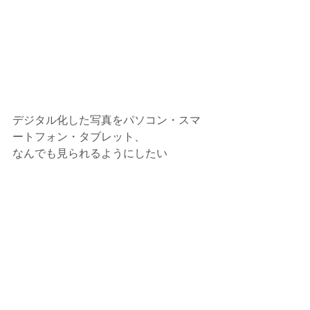
デジタル化した写真をパソコン・スマ
ートフォン・タブレット、
なんでも見られるようにしたい