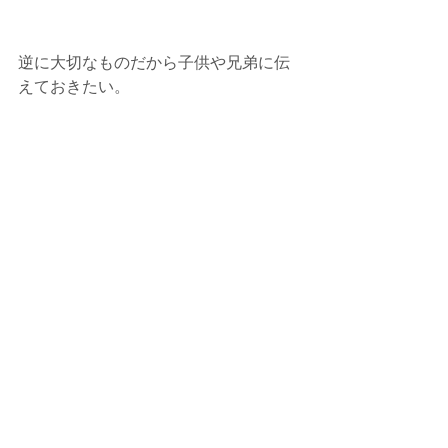
逆に大切なものだから子供や兄弟に伝
えておきたい。