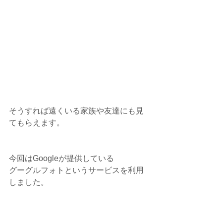
そうすれば遠くいる家族や友達にも見
てもらえます。
今回はGoogleが提供している
グーグルフォトというサービスを利用
しました。