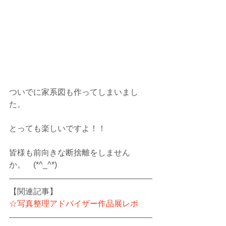
ついでに家系図も作ってしまいまし
た。
とっても楽しいですよ！！
皆様も前向きな断捨離をしません
か。　(*^_^*)
【関連記事】
☆写真整理アドバイザー作品展レポ