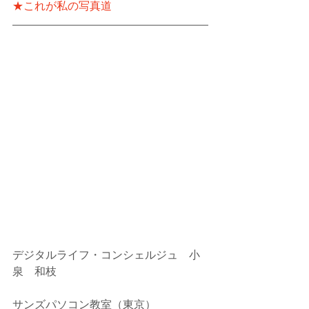
★これが私の写真道
デジタルライフ・コンシェルジュ　小
泉　和枝
サンズパソコン教室（東京）