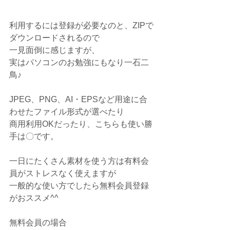
利用するには登録が必要なのと、ZIPで
ダウンロードされるので
一見面倒に感じますが、
実はパソコンのお勉強にもなり一石二
鳥♪
JPEG、PNG、AI・EPSなど用途に合
わせたファイル形式が選べたり 
商用利用OKだったり、こちらも使い勝
手は〇です。
一日にたくさん素材を使う方は有料会
員がストレスなく使えますが
一般的な使い方でしたら無料会員登録
がおススメ^^
無料会員の場合