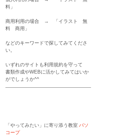
料」
商用利用の場合　→　「イラスト　無
料　商用」
などのキーワードで探してみてくださ
い。
いずれのサイトも利用規約を守って
書類作成やWEBに活かしてみてはいか
がでしょうか^^
「やってみたい」に寄り添う教室 
パソ
コープ