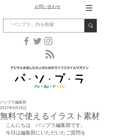
お問い合わせ
パソプラ編集部
2017年8月16日
無料で使えるイラスト素材
こんにちは　パソプラ編集部です。
今日は編集部にいただいたご質問を