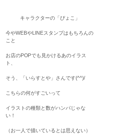
キャラクターの「ぴょこ」
今やWEBやLINEスタンプはもちろんの
こと
お店のPOPでも見かけるあのイラス
ト、
そう、「いらすとや」さんです(^^)/
こちらの何がすごいって
イラストの種類と数がハンパじゃな
い！
（お一人で描いているとは思えない）