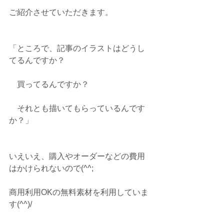
ご紹介させていただきます。
「ところで、記事のイラストはどうし
てるんですか？
　買ってるんですか？
　それとも描いてもらっているんです
か？」
いえいえ、購入やオーダーなどの費用
はかけられないので(^^;
商用利用OKの無料素材を利用していま
す(^^)/