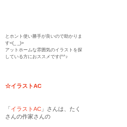
とホント使い勝手が良いので助かりま
す<(_ _)>
アットホームな雰囲気のイラストを探
している方におススメです(^^♪
☆イラストAC
「
イラストAC
」さんは、たく
さんの作家さんの