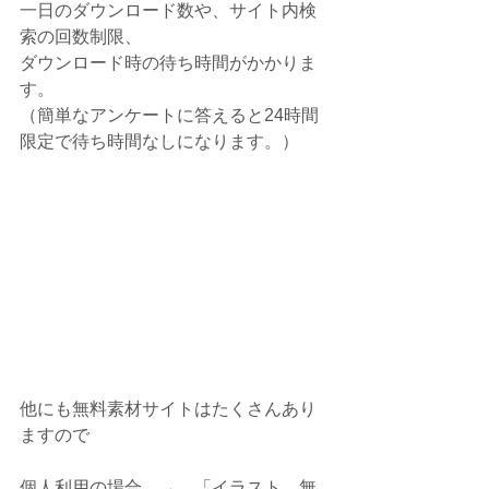
一日のダウンロード数や、サイト内検
索の回数制限、
ダウンロード時の待ち時間がかかりま
す。
（簡単なアンケートに答えると24時間
限定で待ち時間なしになります。）
他にも無料素材サイトはたくさんあり
ますので
個人利用の場合　→　「イラスト　無