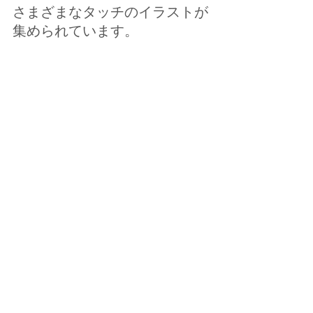
さまざまなタッチのイラストが
集められています。 