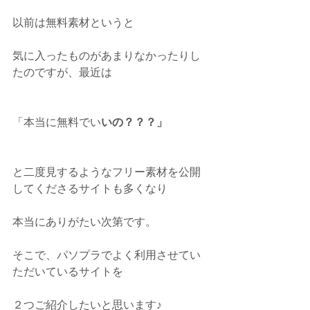
以前は無料素材というと
気に入ったものがあまりなかったりし
たのですが、最近は
「本当に無料でい
いの？？？」
と二度見するようなフリー素材を公開
してくださるサイトも多くなり
本当にありがたい次第です。
そこで、パソプラでよく利用させてい
ただいているサイトを
２つご紹介したいと思います♪