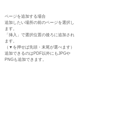
ページを追加する場合
追加したい場所の前のページを選択し
ます。
「挿入」で選択位置の後ろに追加され
ます。
（▼を押せば先頭・末尾が選べます）
追加できるのはPDF以外にもJPGや
PNGも追加できます。