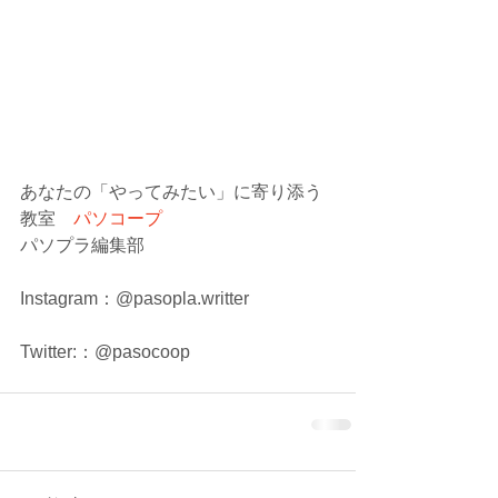
あなたの「やってみたい」に寄り添う
教室　
パソコープ
パソプラ編集部
Instagram：@pasopla.writter
Twitter:：@pasocoop