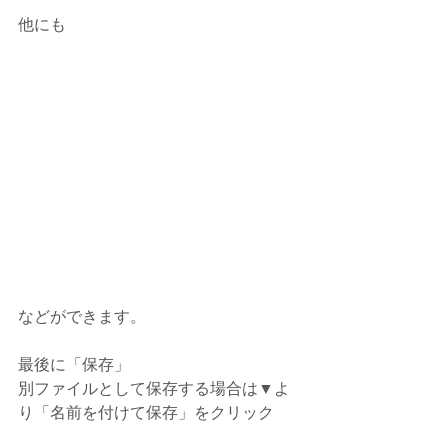
他にも
などができます。
最後に「保存」
別ファイルとして保存する場合は▼よ
り「名前を付けて保存」をクリック