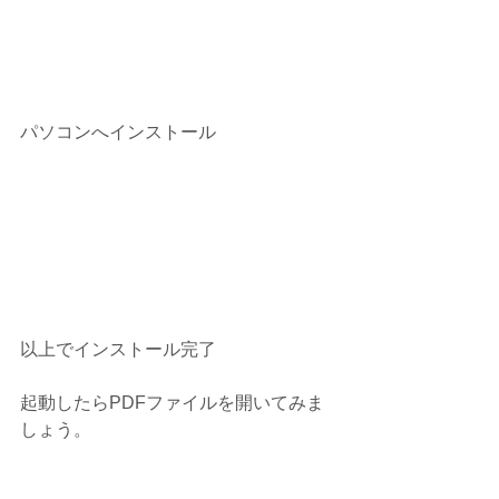
パソコンへインストール
以上でインストール完了
起動したらPDFファイルを開いてみま
しょう。