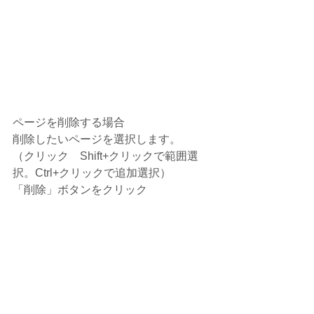
ページを削除する場合
削除したいページを選択します。
（クリック　Shift+クリックで範囲選
択。Ctrl+クリックで追加選択）
「削除」ボタンをクリック