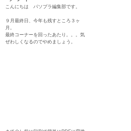
こんにちは　パソプラ編集部です。
９月最終日、今年も残すところ３ヶ
月。
最終コーナーを回ったあたり。。。気
ぜわしくなるのでやめましょう。