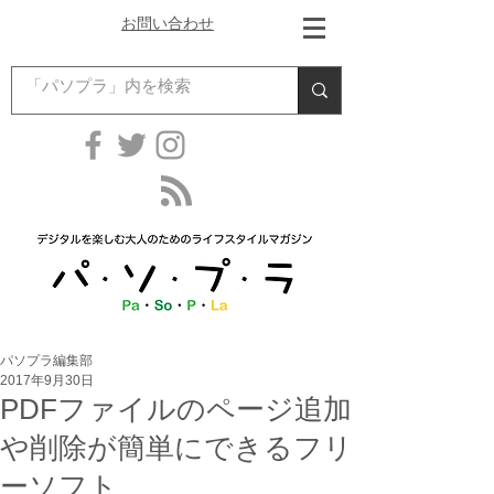
お問い合わせ
パソプラ編集部
2017年9月30日
PDFファイルのページ追加
や削除が簡単にできるフリ
ーソフト