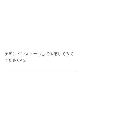
実際にインストールして体感してみて
くださいね。