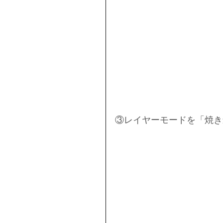
③レイヤーモードを「焼き