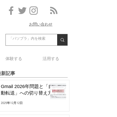
お問い合わせ
体験する
活用する
最新記事
Gmail 2026年問題と「自
動転送」への切り替え方
2025年12月12日