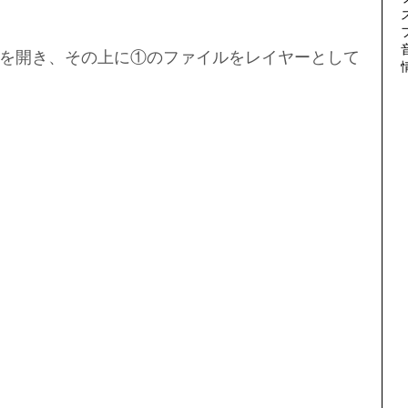
を開き、その上に①のファイルをレイヤーとして