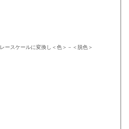
レースケールに変換し＜色＞－＜脱色＞