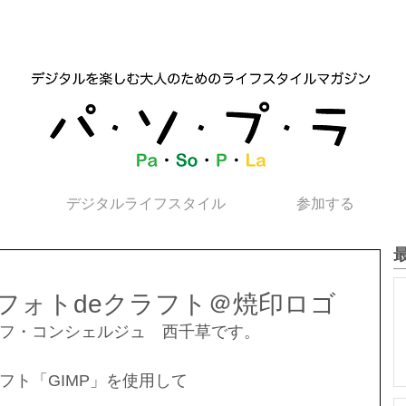
デジタルライフスタイル
参加する
犬フォトdeクラフト＠焼印ロゴ
フ・コンシェルジュ　西千草です。
フト「GIMP」を使用して