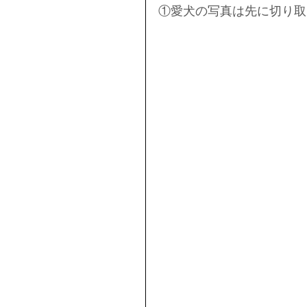
①愛犬の写真は先に切り取