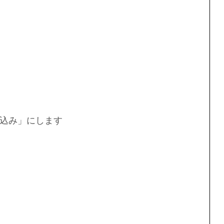
込み」にします