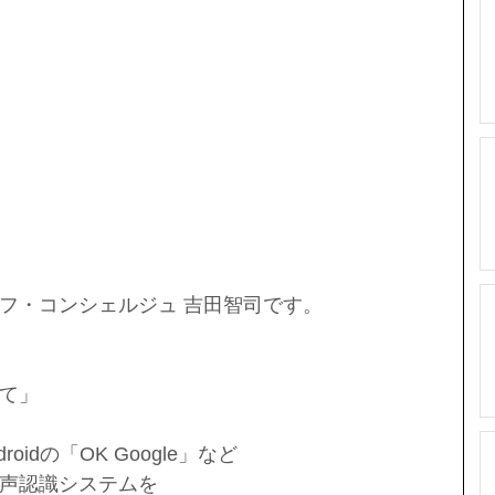
フ・コンシェルジュ 吉田智司です。
て」
ndroidの「OK Google」など
声認識システムを