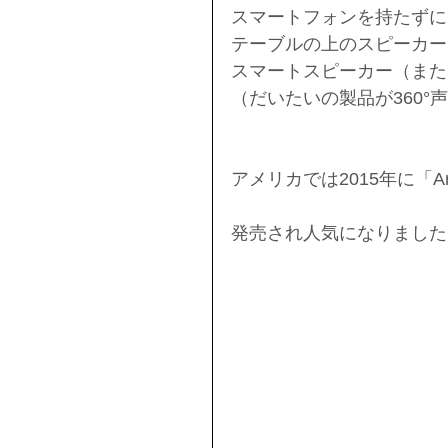
スマートフォンを持たずに
テーブルの上のスピーカー
スマートスピーカー（また
（だいたいの製品が360
アメリカでは2015年に「A
発売され人気になりました