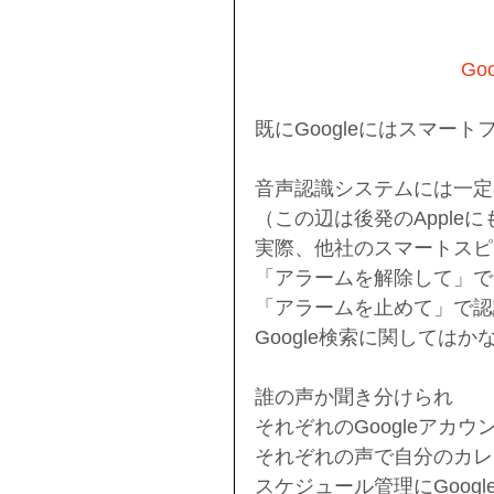
Go
既にGoogleにはスマートフ
音声認識システムには一定
（この辺は後発のApple
実際、他社のスマートスピ
「アラームを解除して」で
「アラームを止めて」で認
Google検索に関しては
誰の声か聞き分けられ
それぞれのGoogleアカウ
それぞれの声で自分のカレ
スケジュール管理にGoog