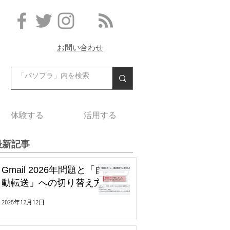
お問い合わせ
体験する
活用する
最新記事
Gmail 2026年問題と「自
動転送」への切り替え方
2025年12月12日