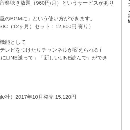
Cという音楽聴き放題（960円/月）というサービスがあり
屋のBGMに」という使い方ができます。
 MUSIC（12ヶ月）セット：12,800円 有り）
機能として 
テレビをつけたりチャンネルが変えられる）  
んにLINE送って」「新しいLINE読んで」ができ
gle社）2017年10月発売 15,120円