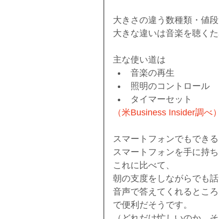
大きさの違う数種類・値段
大きな違いは音楽を聴くた
主な使い道は 
音楽の再生  
照明のコントロール  
タイマーセット 
（米Business Insider調べ
スマートフォンでもできる
スマートフォンを手に持ち
これに比べて、
朝の支度をしながらでも話
音声で答えてくれるところ
で便利だそうです。
（どれだけ忙しいのか。そ