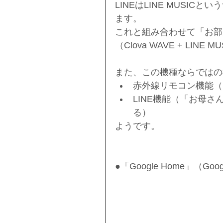
LINEはLINE MUSI
ます。
これと組み合わせて「お部
（Clova WAVE + LINE
また、この機種ならではの
赤外線リモコン機能（
LINE機能（「お母さ
る） 
ようです。
●「Google Home」（Goo