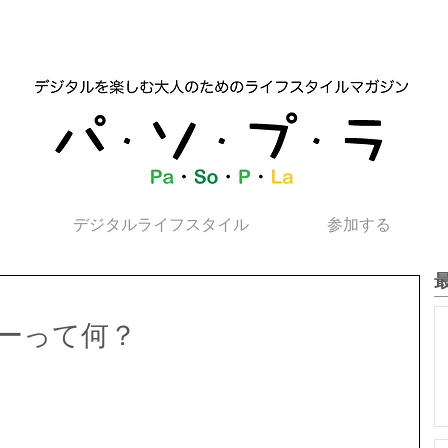
デジタルライフスタイル
参加する
ーって何？