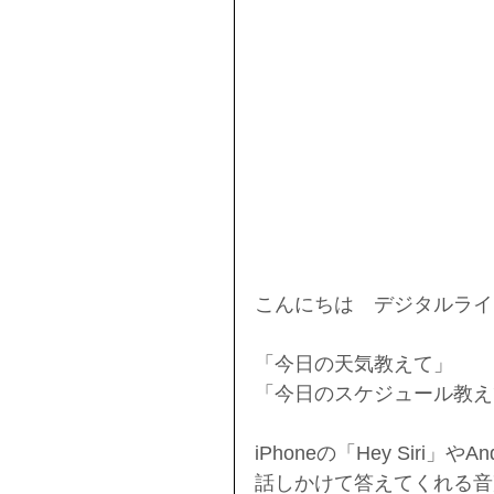
こんにちは　デジタルライ
「今日の天気教えて」
「今日のスケジュール教え
iPhoneの「Hey Siri」やA
話しかけて答えてくれる音