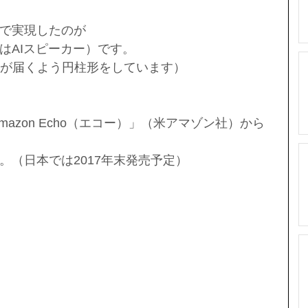
で実現したのが
はAIスピーカー）です。
°声が届くよう円柱形をしています）
mazon Echo（エコー）」（米アマゾン社）から
。（日本では2017年末発売予定）