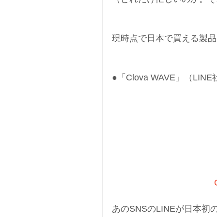
現時点で日本で買える製品
●「Clova WAVE」（LINE
あのSNSのLINEが日本