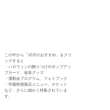
この中から「10月のおすすめ」をクリ
ックすると
・ハロウィンの飾りつけやポップアッ
プカード、仮装グッズ
・運動会プログラム、フォトブック
・学園祭模擬店メニュー、チケット
など、さらに細かく特集されていま
す。