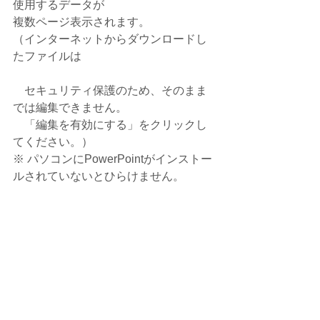
使用するデータが
複数ページ表示されます。
（インターネットからダウンロードし
たファイルは
　セキュリティ保護のため、そのまま
では編集できません。
　「編集を有効にする」をクリックし
てください。）
※ パソコンにPowerPointがインストー
ルされていないとひらけません。