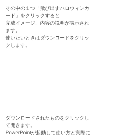
その中の１つ「飛び出すハロウィンカ
ード」をクリックすると
完成イメージ、内容の説明が表示され
ます。
使いたいときはダウンロードをクリッ
クします。
ダウンロードされたものをクリックし
て開きます。
PowerPointが起動して使い方と実際に