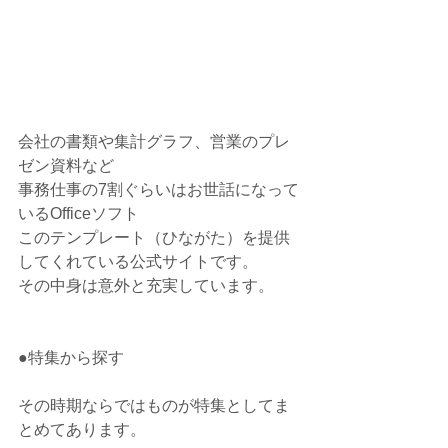
会社の書類や集計グラフ、営業のプレ
ゼン資料など
事務仕事の7割ぐらいはお世話になって
いるOfficeソフト
このテンプレート（ひながた）を提供
してくれている公式サイトです。
その中身は意外と充実しています。
●特集から探す
その時期ならではものが特集としてま
とめてあります。