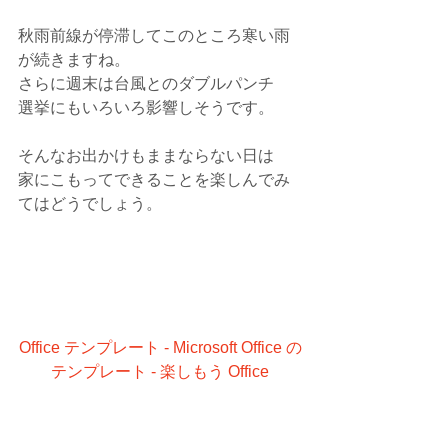
秋雨前線が停滞してこのところ寒い雨
が続きますね。
さらに週末は台風とのダブルパンチ
選挙にもいろいろ影響しそうです。
そんなお出かけもままならない日は
家にこもってできることを楽しんでみ
てはどうでしょう。
Office テンプレート - Microsoft Office の
テンプレート - 楽しもう Office