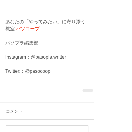
あなたの「やってみたい」に寄り添う
教室 
パソコープ
パソプラ編集部
Instagram：@pasopla.writter
Twitter:：@pasocoop
コメント