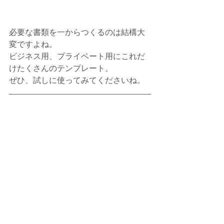
必要な書類を一からつくるのは結構大
変ですよね。
ビジネス用、プライベート用にこれだ
けたくさんのテンプレート。
ぜひ、試しに使ってみてくださいね。