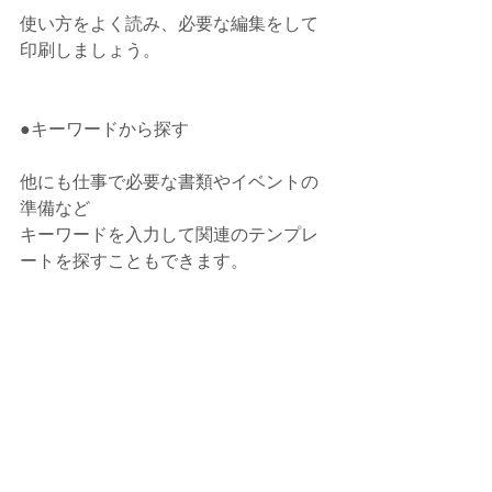
使い方をよく読み、必要な編集をして
印刷しましょう。
●キーワードから探す
他にも仕事で必要な書類やイベントの
準備など
キーワードを入力して関連のテンプレ
ートを探すこともできます。