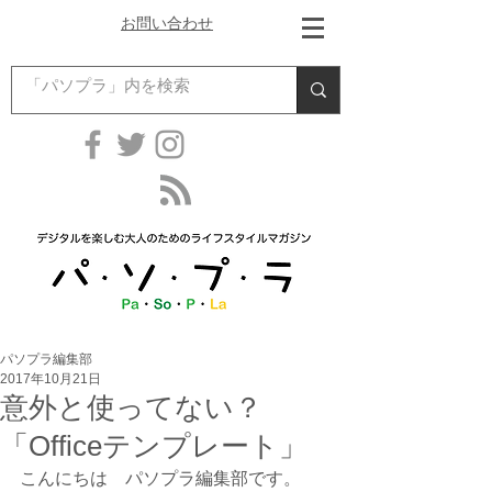
お問い合わせ
パソプラ編集部
2017年10月21日
意外と使ってない？
「Officeテンプレート」
こんにちは　パソプラ編集部です。