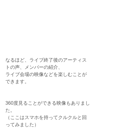
なるほど、ライブ終了後のアーティス
トの声、メンバーの紹介、
ライブ会場の映像などを楽しむことが
できます。
360度見ることができる映像もありまし
た。
（ここはスマホを持ってクルクルと回
ってみました）