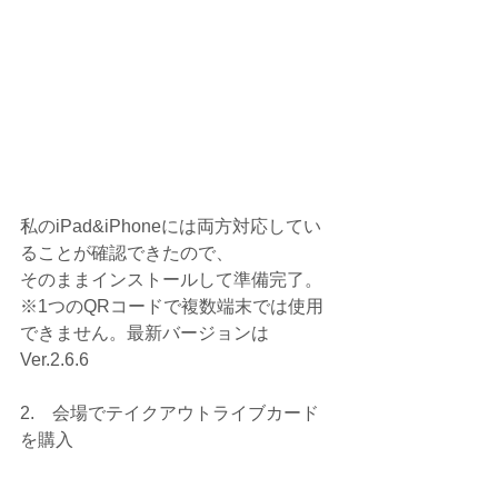
私のiPad&iPhoneには両方対応してい
ることが確認できたので、
そのままインストールして準備完了。
※1つのQRコードで複数端末では使用
できません。最新バージョンは
Ver.2.6.6
2.　会場でテイクアウトライブカード
を購入