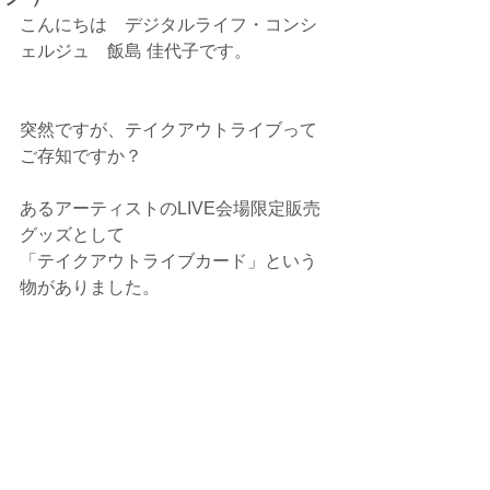
こんにちは　デジタルライフ・コンシ
ェルジュ　飯島 佳代子です。
突然ですが、テイクアウトライブって
ご存知ですか？
あるアーティストのLIVE会場限定販売
グッズとして
「テイクアウトライブカード」という
物がありました。