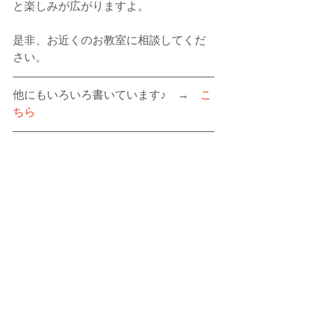
と楽しみが広がりますよ。
是非、お近くのお教室に相談してくだ
さい。
他にもいろいろ書いています♪　→　
こ
ちら