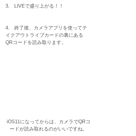
3.　LIVEで盛り上がる！！
4.　終了後、カメラアプリを使ってテ
イクアウトライブカードの裏にある
QRコードを読み取ります。
iOS11になってからは、カメラでQRコ
ードが読み取れるのがいいですね。