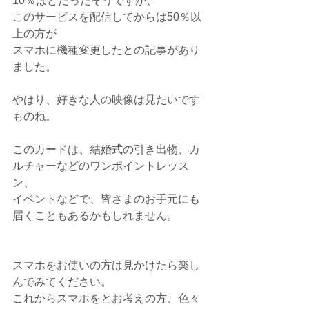
10％ほどだったそうですが、
このサービスを配信してからは50％以
上の方が
スマホに機種変更したとの記事があり
ました。
やはり、好きな人の映像は見たいです
ものね。
このカードは、結婚式の引き出物、カ
ルチャーなどのワンポイントレッス
ン、
イベントなどで、皆さまのお手元にも
届くこともあるかもしれません。
スマホをお使いの方は見かけたら楽し
んでみてください。
これからスマホをとお考えの方、色々