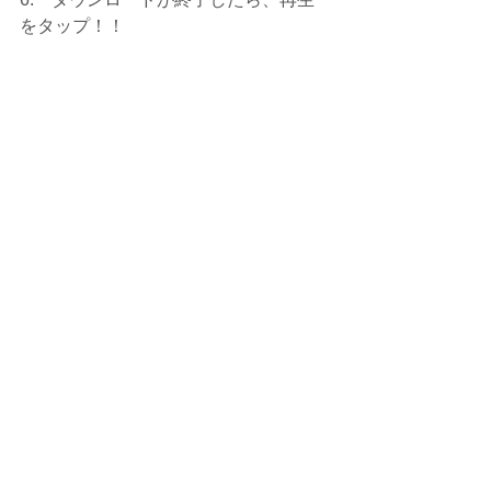
をタップ！！