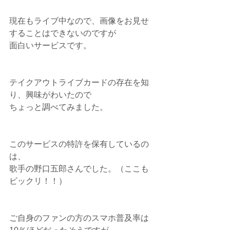
現在もライブ中なので、画像をお見せ
することはできないのですが
面白いサービスです。
テイクアウトライブカードの存在を知
り、興味がわいたので
ちょっと調べてみました。
このサービスの特許を保有しているの
は、
歌手の野口五郎さんでした。（ここも
ビックリ！！）
ご自身のファンの方のスマホ普及率は