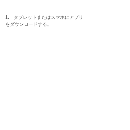
1.　タブレットまたはスマホにアプリ
をダウンロードする。