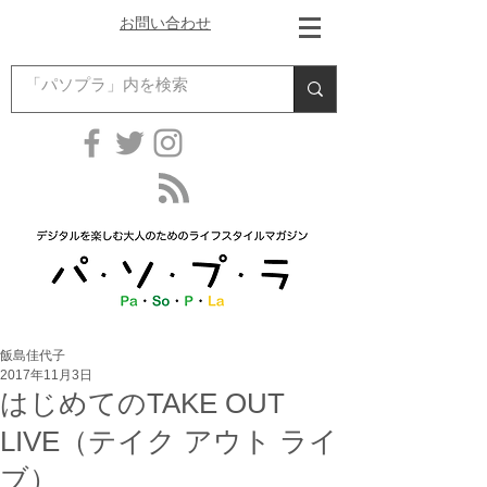
お問い合わせ
飯島佳代子
2017年11月3日
はじめてのTAKE OUT
LIVE（テイク アウト ライ
ブ）