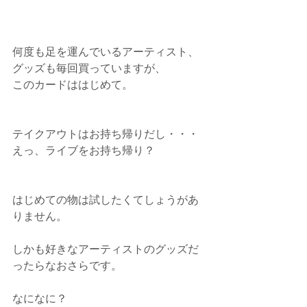
何度も足を運んでいるアーティスト、
グッズも毎回買っていますが、
このカードははじめて。
テイクアウトはお持ち帰りだし・・・
えっ、ライブをお持ち帰り？
はじめての物は試したくてしょうがあ
りません。
しかも好きなアーティストのグッズだ
ったらなおさらです。
なになに？