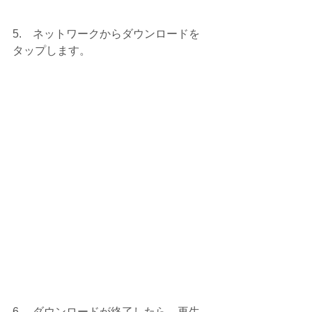
5.　ネットワークからダウンロードを
タップします。
6.　ダウンロードが終了したら、再生