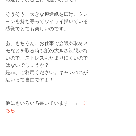
そうそう、大きな模造紙を広げ、クレ
ヨンを持ち寄ってワイワイ描いている
感覚でとても楽しいのです。
あ、もちろん、お仕事で会議や取材メ
モなどを取る時も紙の大きさ制限がな
いので、ストレスもたまりにくいので
はないでしょうか？
是非、ご利用ください。キャンバスが
広いって自由ですよ！
他にもいろいろ書いています　→　
こ
ちら