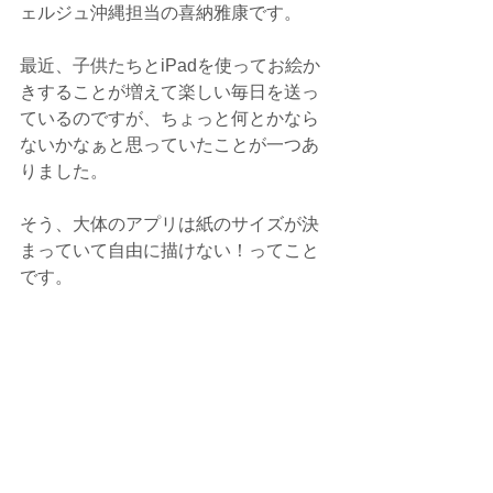
ェルジュ沖縄担当の喜納雅康です。
最近、子供たちとiPadを使ってお絵か
きすることが増えて楽しい毎日を送っ
ているのですが、ちょっと何とかなら
ないかなぁと思っていたことが一つあ
りました。
そう、大体のアプリは紙のサイズが決
まっていて自由に描けない！ってこと
です。