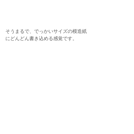
そうまるで、でっかいサイズの模造紙
にどんどん書き込める感覚です。