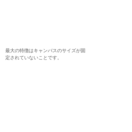
最大の特徴はキャンバスのサイズが固
定されていないことです。