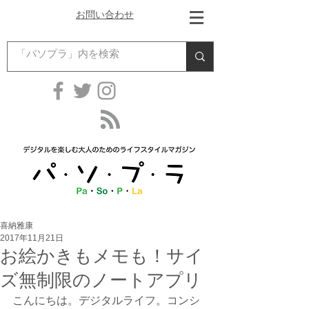
お問い合わせ
喜納雅康
2017年11月21日
お絵かきもメモも！サイ
ズ無制限のノートアプリ
こんにちは。デジタルライフ。コンシ