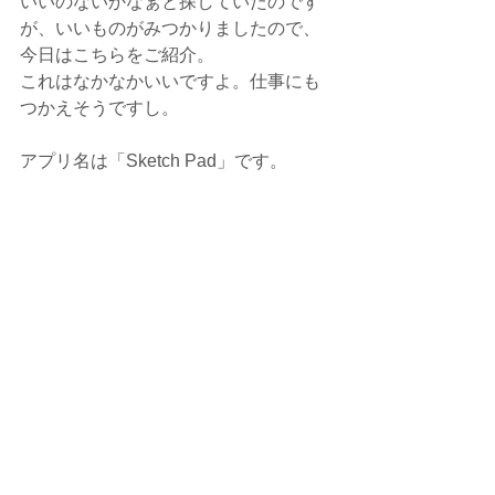
いいのないかなぁと探していたのです
が、いいものがみつかりましたので、
今日はこちらをご紹介。
これはなかなかいいですよ。仕事にも
つかえそうですし。
アプリ名は「Sketch Pad」です。