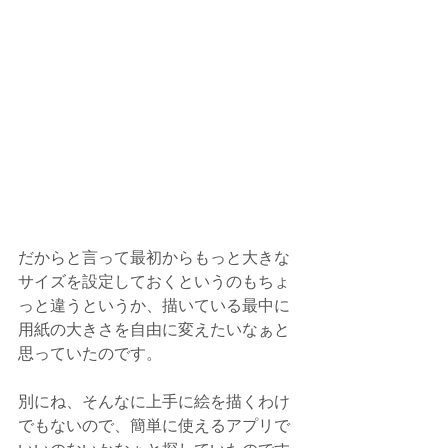
だからと言って最初からもっと大きな
サイズを設定しておくというのもちょ
っと違うというか、描いている最中に
用紙の大きさを自由に変えたいなぁと
思っていたのです。
別にね、そんなに上手に絵を描くわけ
でもないので、簡単に使えるアプリで