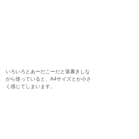
いろいろとあーだこーだと落書きしな
がら使っていると、A4サイズとか小さ
く感じてしまいます。