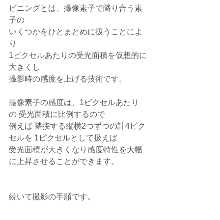
ビニングとは、撮像素子で隣り合う素
子の
いくつかをひとまとめに扱うことによ
り
1ピクセルあたりの受光面積を仮想的に
大きくし
撮影時の感度を上げる技術です。
撮像素子の感度は、1ピクセルあたり
の 受光面積に比例するので
例えば 隣接する縦横2つずつの計4ピク
セルを 1ピクセルとして扱えば
受光面積が大きくなり感度特性を大幅
に上昇させることができます。
続いて撮影の手順です。