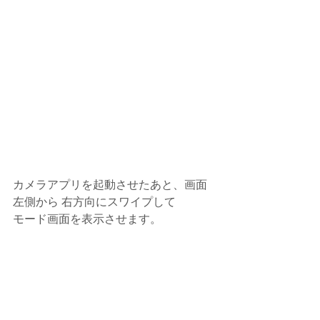
カメラアプリを起動させたあと、画面
左側から 右方向にスワイプして
モード画面を表示させます。