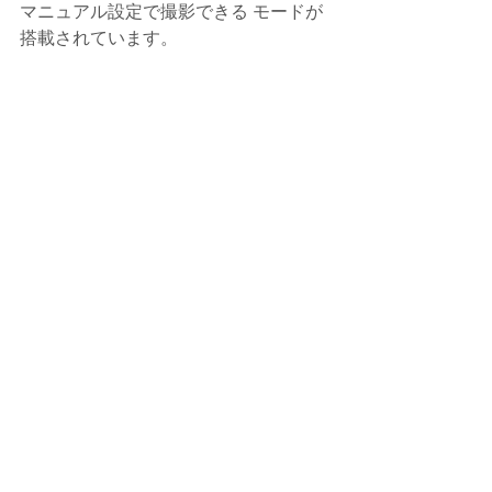
マニュアル設定で撮影できる モードが
搭載されています。