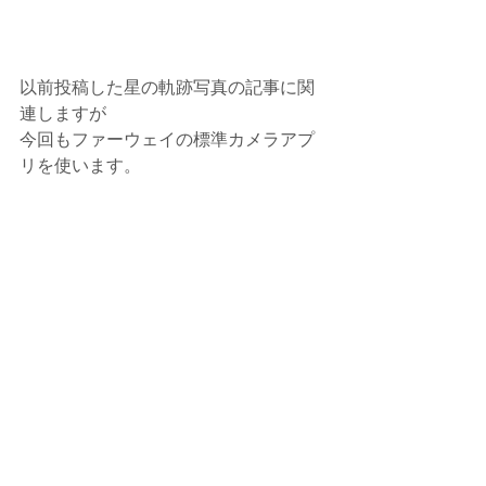
以前投稿した星の軌跡写真の記事に関
連しますが
今回もファーウェイの標準カメラアプ
リを使います。