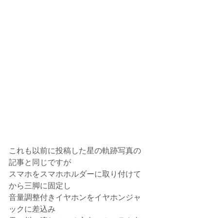
これも以前に投稿した星の軌跡写真の
記事と同じですが
スマホをスマホホルダーに取り付けて
から三脚に固定し
音量調整付きイヤホンをイヤホンジャ
ックに差込み