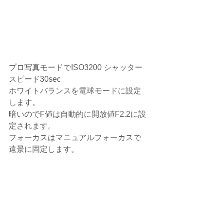
プロ写真モードでISO3200 シャッター
スピード30sec
ホワイトバランスを電球モードに設定
します。
暗いのでF値は自動的に開放値F2.2に設
定されます。
フォーカスはマニュアルフォーカスで
遠景に固定します。