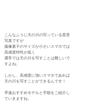
こんなふうに天の川の写っている星景
写真ですが
撮像素子のサイズが小さいスマホでは
高感度特性が低く
通常では天の川を写すことは難しいで
すよね。
しかし、高感度に強いスマホであれば
天の川を写すことができるんです！
早速おすすめモデルと手順をご紹介し
ていきますね。