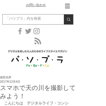
お問い合わせ
柴田光昇
2017年12月4日
スマホで天の川を撮影して
みよう！
こんにちは　デジタルライフ・コンシ