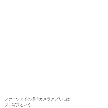
ファーウェイの標準カメラアプリには
プロ写真という