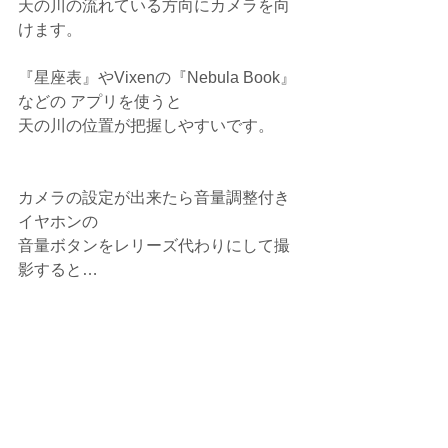
天の川の流れている方向にカメラを向
けます。
『星座表』やVixenの『Nebula Book』
などの アプリを使うと
天の川の位置が把握しやすいです。
カメラの設定が出来たら音量調整付き
イヤホンの
音量ボタンをレリーズ代わりにして撮
影すると…