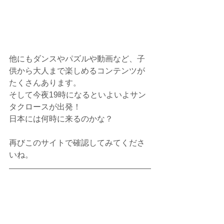
他にもダンスやパズルや動画など、子
供から大人まで楽しめるコンテンツが
たくさんあります。
そして今夜19時になるといよいよサン
タクロースが出発！
日本には何時に来るのかな？
再びこのサイトで確認してみてくださ
いね。