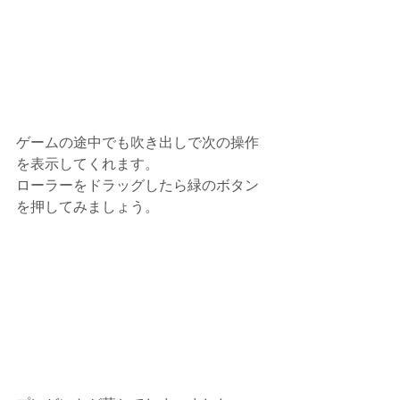
ゲームの途中でも吹き出しで次の操作
を表示してくれます。
ローラーをドラッグしたら緑のボタン
を押してみましょう。