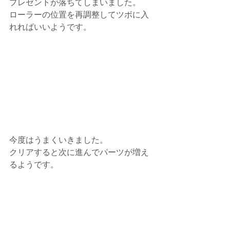
プレゼントが落ちてしまいました。
ローラーの位置を再調整してツボに入
れればいいようです。
今度はうまくいきました。
クリアすると次に進んでパーツが増え
るようです。