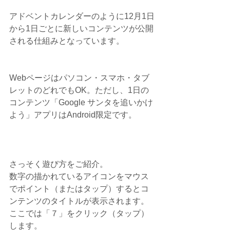
アドベントカレンダーのように12月1日
から1日ごとに新しいコンテンツが公開
される仕組みとなっています。
Webページはパソコン・スマホ・タブ
レットのどれでもOK。ただし、1日の
コンテンツ「Google サンタを追いかけ
よう」アプリはAndroid限定です。
さっそく遊び方をご紹介。
数字の描かれているアイコンをマウス
でポイント（またはタップ）するとコ
ンテンツのタイトルが表示されます。
ここでは「７」をクリック（タップ）
します。