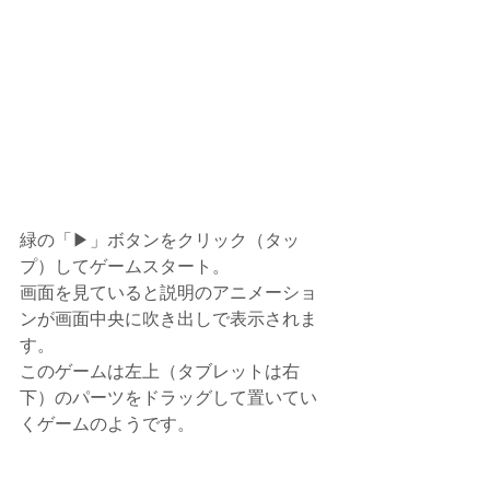
緑の「▶」ボタンをクリック（タッ
プ）してゲームスタート。
画面を見ていると説明のアニメーショ
ンが画面中央に吹き出しで表示されま
す。
このゲームは左上（タブレットは右
下）のパーツをドラッグして置いてい
くゲームのようです。