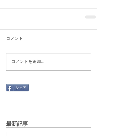
コメント
コメントを追加…
シェア
最新記事