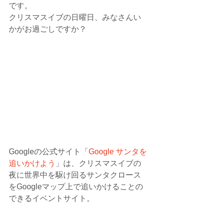
です。
クリスマスイブの日曜日、みなさんい
かがお過ごしですか？
Googleの公式サイト「
Google サンタを
追いかけよう
」は、クリスマスイブの
夜に世界中を駆け回るサンタクロース
をGoogleマップ上で追いかけることの
できるイベントサイト。