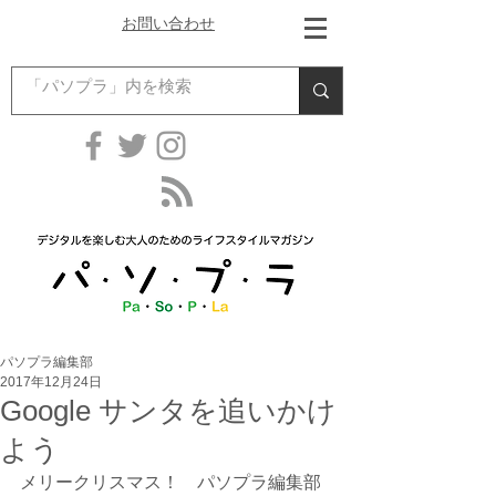
お問い合わせ
パソプラ編集部
2017年12月24日
Google サンタを追いかけ
よう
メリークリスマス！　パソプラ編集部