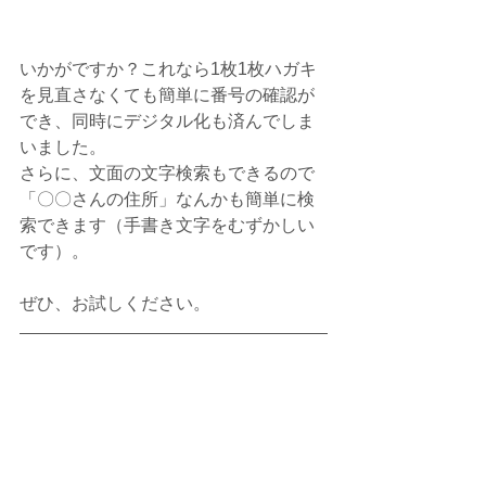
いかがですか？これなら1枚1枚ハガキ
を見直さなくても簡単に番号の確認が
でき、同時にデジタル化も済んでしま
いました。
さらに、文面の文字検索もできるので
「〇〇さんの住所」なんかも簡単に検
索できます（手書き文字をむずかしい
です）。
ぜひ、お試しください。