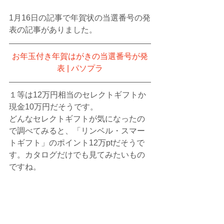
1月16日の記事で年賀状の当選番号の発
表の記事がありました。
お年玉付き年賀はがきの当選番号が発
表 | パソプラ
１等は12万円相当のセレクトギフトか
現金10万円だそうです。
どんなセレクトギフトが気になったの
で調べてみると、「リンベル・スマー
トギフト」のポイント12万ptだそうで
す。カタログだけでも見てみたいもの
ですね。