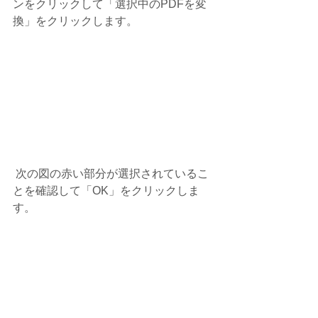
ンをクリックして「選択中のPDFを変
換」をクリックします。
 次の図の赤い部分が選択されているこ
とを確認して「OK」をクリックしま
す。