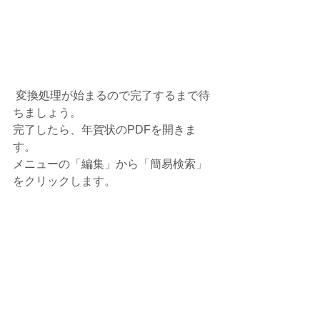
 変換処理が始まるので完了するまで待
ちましょう。
完了したら、年賀状のPDFを開きま
す。
メニューの「編集」から「簡易検索」
をクリックします。