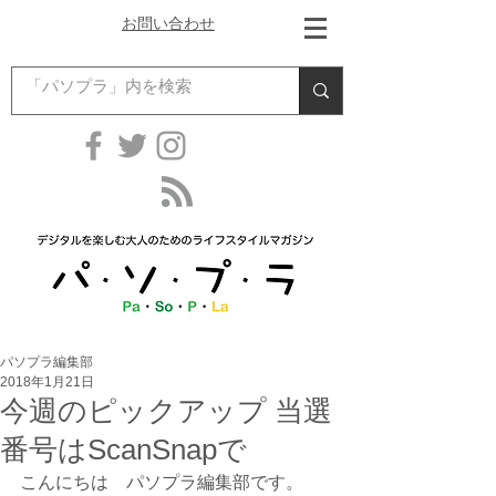
お問い合わせ
パソプラ編集部
2018年1月21日
今週のピックアップ 当選
番号はScanSnapで
こんにちは　パソプラ編集部です。