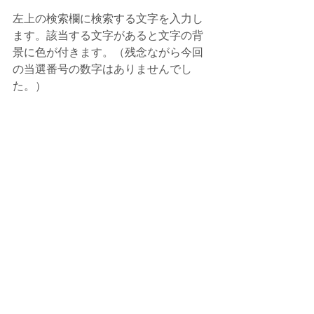
左上の検索欄に検索する文字を入力し
ます。該当する文字があると文字の背
景に色が付きます。（残念ながら今回
の当選番号の数字はありませんでし
た。）