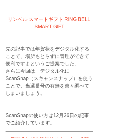
リンベル スマートギフト RING BELL 
SMART GIFT
先の記事では年賀状をデジタル化する
ことで、場所もとらずに管理ができて
便利ですよというご提案でした。
さらに今回は、デジタル化に
ScanSnap（スキャンスナップ）を使う
ことで、当選番号の有無を楽々調べて
しまいましょう。
ScanSnapの使い方は12月26日の記事
でご紹介しています。