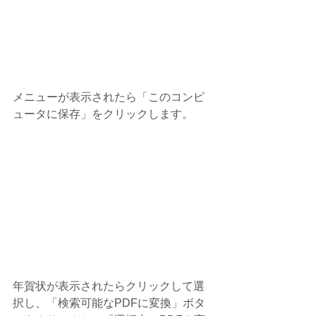
メニューが表示されたら「このコンピ
ュータに保存」をクリックします。
年賀状が表示されたらクリックして選
択し、「検索可能なPDFに変換」ボタ