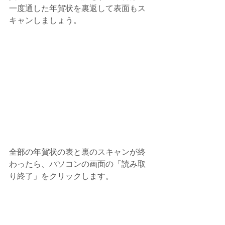
一度通した年賀状を裏返して表面もス
キャンしましょう。
全部の年賀状の表と裏のスキャンが終
わったら、パソコンの画面の「読み取
り終了」をクリックします。