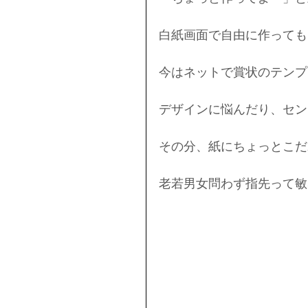
白紙画面で自由に作っても
今はネットで賞状のテンプ
デザインに悩んだり、セン
その分、紙にちょっとこだ
老若男女問わず指先って敏