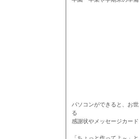
パソコンができると、お世
る
感謝状やメッセージカード
「ちょっと作ってよ～」と