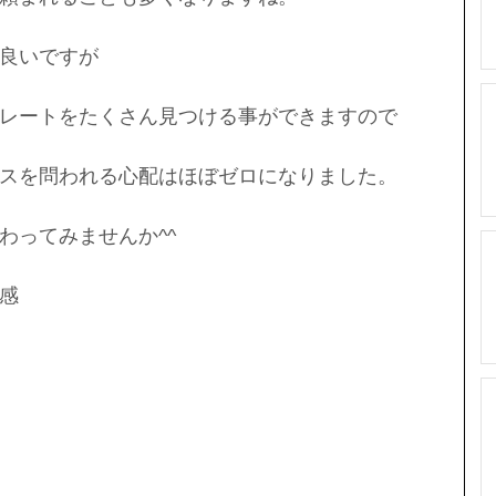
良いですが
レートをたくさん見つける事ができますので
スを問われる心配はほぼゼロになりました。
わってみませんか^^
感