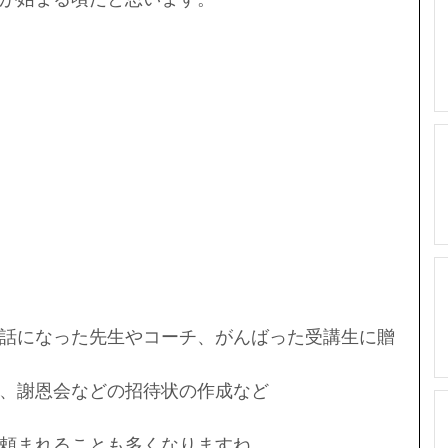
話になった先生やコーチ、がんばった受講生に贈
、謝恩会などの招待状の作成など
頼まれることも多くなりますね。