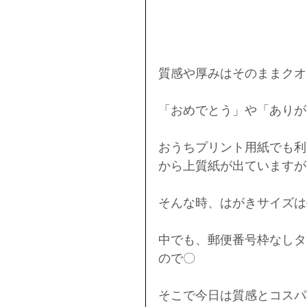
質感や厚みはそのままクオ
「おめでとう」や「ありが
おうちプリント用紙でも利
から上質紙が出ていますが
そんな時、はがきサイズは
中でも、郵便番号枠なしタ
ので〇
そこで今日は質感とコスパ