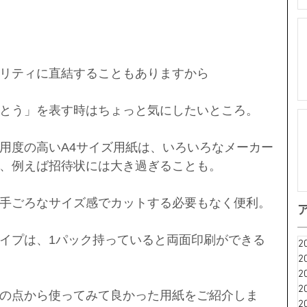
リティに直結することもありますから
とう」を表す時はちょっと気にしたいところ。
用度の高いA4サイズ用紙は、いろいろなメーカー
、例えば招待状には大き過ぎることも。
手ごろなサイズ感でカットする必要もなく便利。
イプは、1パック持っていると両面印刷ができる
2
2
2
2
の点から使ってみて良かった用紙をご紹介しま
2