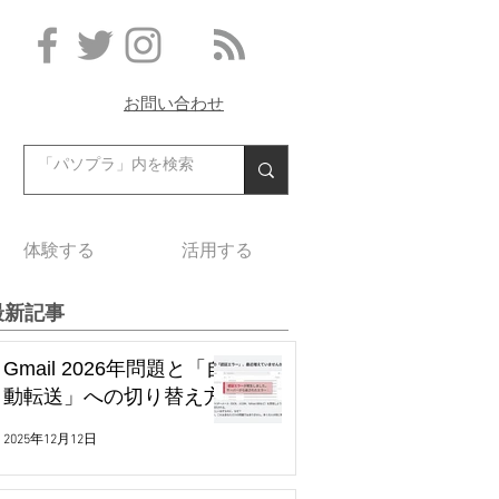
お問い合わせ
体験する
活用する
最新記事
Gmail 2026年問題と「自
動転送」への切り替え方
2025年12月12日