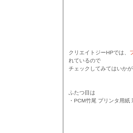
クリエイトジーHPでは、
れているので
チェックしてみてはいかがで
ふたつ目は
・PCM竹尾 プリンタ用紙 彩