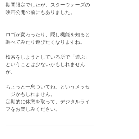
期間限定でしたが、スターウォーズの
映画公開の前にもありました。
ロゴが変わったり、隠し機能を知ると
調べてみたり遊びたくなりますね。
検索をしようとしている所で「遊ぶ」
ということは少ないかもしれません
が、
ちょっと一息ついてね。というメッセ
ージかもしれません。
定期的に休憩を取って、デジタルライ
フをお楽しみください。