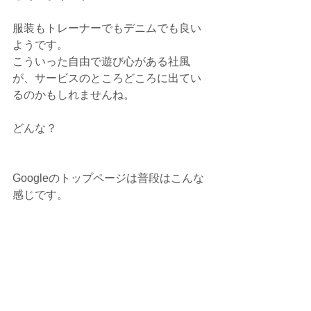
服装もトレーナーでもデニムでも良い
ようです。
こういった自由で遊び心がある社風
が、サービスのところどころに出てい
るのかもしれませんね。
どんな？
Googleのトップページは普段はこんな
感じです。