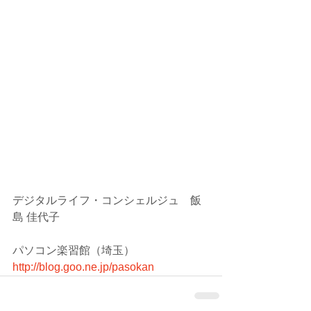
デジタルライフ・コンシェルジュ　飯
島 佳代子
パソコン楽習館（埼玉）
http://blog.goo.ne.jp/pasokan