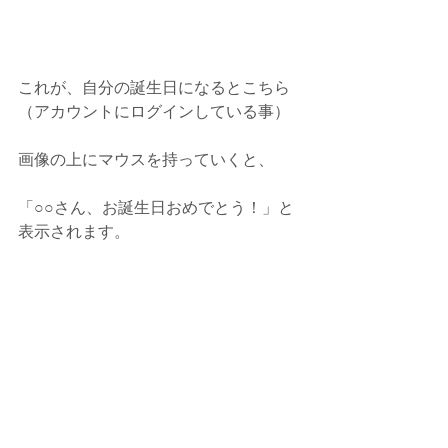
これが、自分の誕生日になるとこちら
（アカウントにログインしている事）
画像の上にマウスを持っていくと、
「○○さん、お誕生日おめでとう！」と
表示されます。