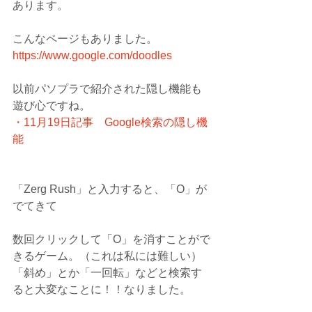
あります。
こんなページもありました。
https://www.google.com/doodles
以前パソプラで紹介された隠し機能も
遊び心ですね。
・11月19日記事　Google検索の隠し機
能
「Zerg Rush」と入力すると、「O」が
でてきて
数回クリックして「O」を消すことがで
きるゲーム。（これは私には難しい）
「斜め」とか「一回転」などと検索す
ると大変なことに！！なりました。