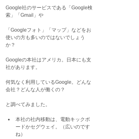
Google社のサービスである「Google検
索」「Gmail」や
「Googleフォト」「マップ」などをお
使いの方も多いのではないでしょう
か？
Googleの本社はアメリカ。日本にも支
社があります。
何気なく利用しているGoogle。どんな
会社？どんな人が働くの？
と調べてみました。
本社の社内移動は、電動キックボ
ードかセグウェイ。（広いのです
ね） 