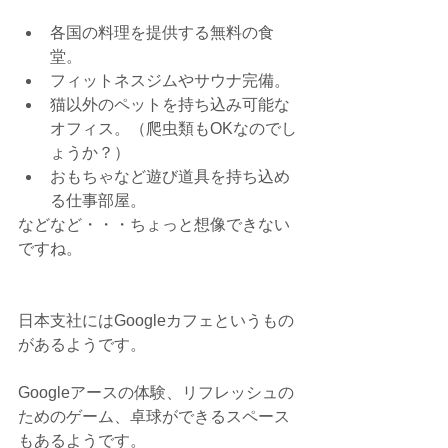
各国の料理を提供する無料の食
堂。  
フィットネスジムやサウナ完備。  
猫以外のペットを持ち込み可能な
オフィス。（爬虫類もOKなのでし
ょうか？）  
おもちゃなど遊び道具を持ち込め
る仕事部屋。 
などなど・・・ちょっと想像できない
ですね。
日本支社にはGoogleカフェというもの
があるようです。
Googleアースの体験、リフレッシュの
ためのゲーム、卓球ができるスペース
もあるようです。