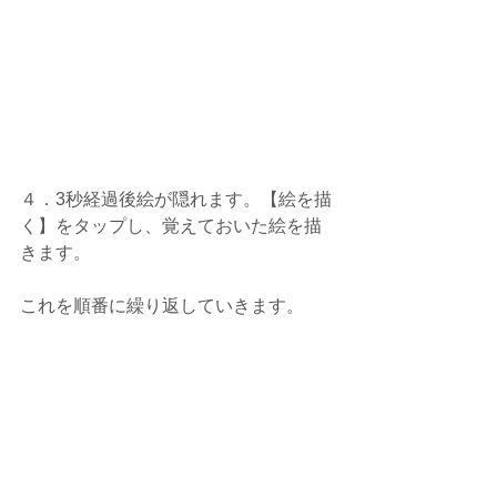
４．3秒経過後絵が隠れます。【絵を描
く】をタップし、覚えておいた絵を描
きます。
これを順番に繰り返していきます。