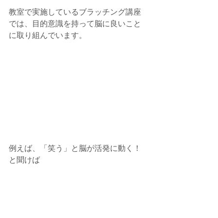
教室で実施しているブラッチング講座
では、目的意識を持って脳に良いこと
に取り組んでいます。
例えば、「笑う」と脳が活発に動く！
と聞けば