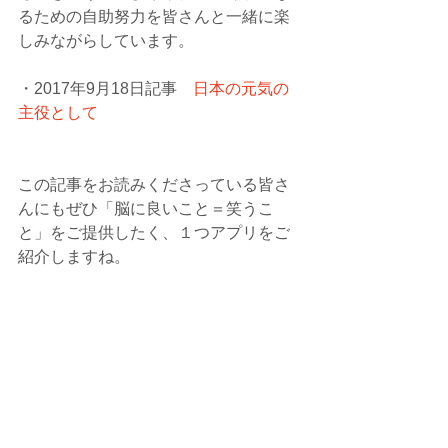
るための自助努力を皆さんと一緒に楽
しみながらしています。
・2017年9月18日記事　
日本の元気の
主役として
この記事をお読みくださっている皆さ
んにもぜひ「脳に良いこと＝笑うこ
と」をご提供したく、１つアプリをご
紹介しますね。