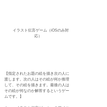
 　イラスト伝言ゲーム（iOSのみ対
応）
【指定されたお題の絵を描き次の人に
渡します。次の人はその絵が何か推理
して、その絵を描きます。最後の人は
その絵が何なのか解答するというゲー
ムです。】