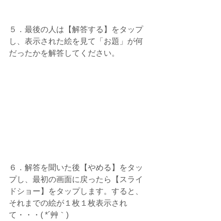
５．最後の人は【解答する】をタップ
し、表示された絵を見て「お題」が何
だったかを解答してください。
６．解答を聞いた後【やめる】をタッ
プし、最初の画面に戻ったら【スライ
ドショー】をタップします。すると、
それまでの絵が１枚１枚表示され
て・・・( *´艸｀)