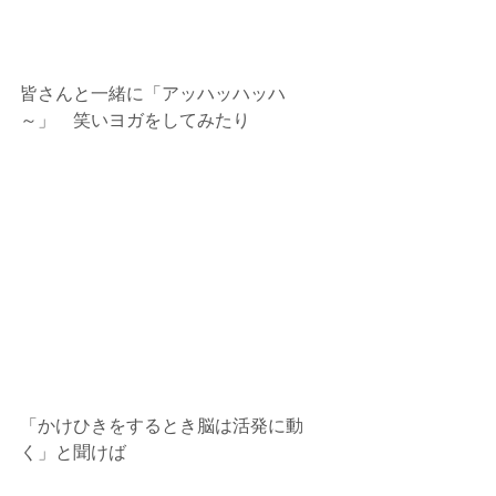
皆さんと一緒に「アッハッハッハ
～」　笑いヨガをしてみたり
「かけひきをするとき脳は活発に動
く」と聞けば