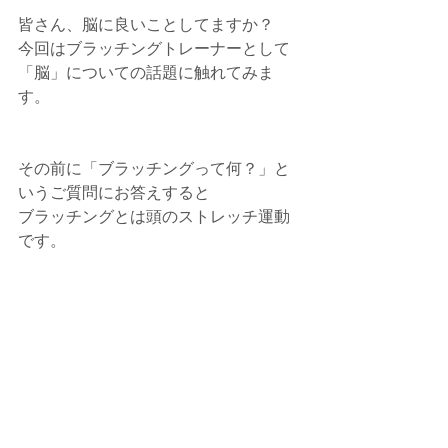
皆さん、脳に良いことしてますか？
今回はブラッチングトレーナーとして
「脳」についての話題に触れてみま
す。
その前に「ブラッチングって何？」と
いうご質問にお答えすると
ブラッチングとは頭のストレッチ運動
です。