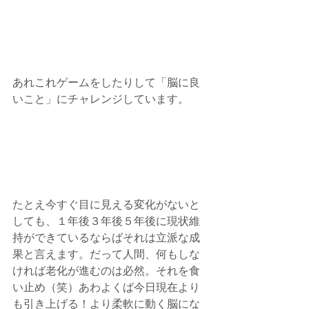
あれこれゲームをしたりして「脳に良
いこと」にチャレンジしています。
たとえ今すぐ目に見える変化がないと
しても、１年後３年後５年後に現状維
持ができているならばそれは立派な成
果と言えます。だって人間、何もしな
ければ老化が進むのは必然。それを食
い止め（笑）あわよくば今日現在より
も引き上げる！より柔軟に動く脳にな