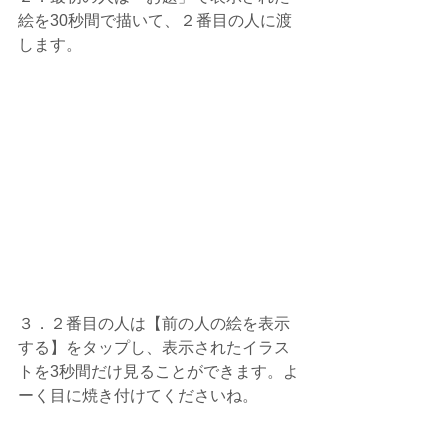
絵を30秒間で描いて、２番目の人に渡
します。
３．２番目の人は【前の人の絵を表示
する】をタップし、表示されたイラス
トを3秒間だけ見ることができます。よ
ーく目に焼き付けてくださいね。