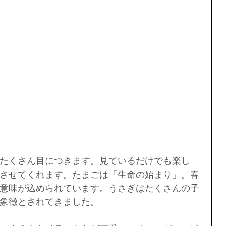
たくさん目につきます。見ているだけでも楽し
させてくれます。たまごは「生命の始まり」。春
意味が込められています。うさぎはたくさんの子
象徴とされてきました。