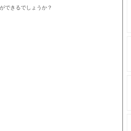
ができるでしょうか？