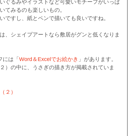
いぐるみやイラストなど可愛いモチーフがいっぱ
いてみるのも楽しいもの。
もいいですし、紙とペンで描いても良いですね。
は、シェイプアートなら敷居がグンと低くなりま
イフには「
Word＆Excelでお絵かき
」があります。
２）の中に、うさぎの描き方が掲載されていま
（２）