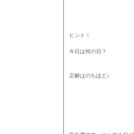
ヒント！
今日は何の日？
正解はのちほど♪