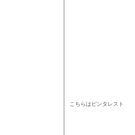
こちらはピンタレスト