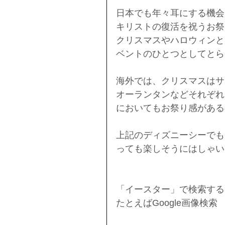
日本でも年々耳にする機会
キリストの復活を祝うお祭
クリスマスやハロウィンと
ベントのひとつとしてとら
海外では、クリスマスはサ
オーランタンなどそれぞれ
においてもお祭り感がある
上記のディズニーシーでも
っても楽しそうにはしゃい
「イースター」で検索する
たとえばGoogle画像検索