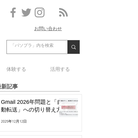
お問い合わせ
体験する
活用する
最新記事
Gmail 2026年問題と「自
動転送」への切り替え方
2025年12月12日