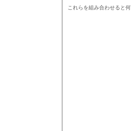
これらを組み合わせると何