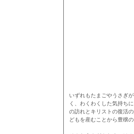
いずれもたまごやうさぎが
く、わくわくした気持ちに
の訪れとキリストの復活の
どもを産むことから豊穣の