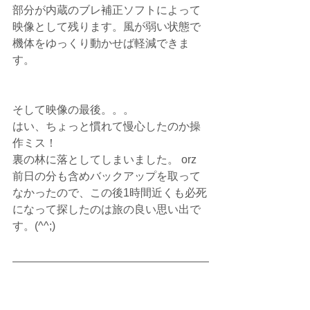
部分が内蔵のブレ補正ソフトによって
映像として残ります。風が弱い状態で
機体をゆっくり動かせば軽減できま
す。
そして映像の最後。。。
はい、ちょっと慣れて慢心したのか操
作ミス！
裏の林に落としてしまいました。 orz
前日の分も含めバックアップを取って
なかったので、この後1時間近くも必死
になって探したのは旅の良い思い出で
す。(^^;)