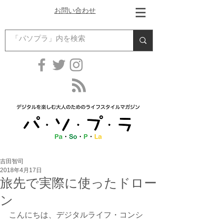
お問い合わせ
吉田智司
2018年4月17日
旅先で実際に使ったドロー
ン
こんにちは、デジタルライフ・コンシ