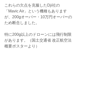
これらの欠点を克服したDji社の
「Mavic Air」という機種もあります
が、200gオーバー・10万円オーバーの
ため断念しました。
特に200g以上のドローンには飛行制限
があります。（国土交通省 改正航空法
概要ポスターより）