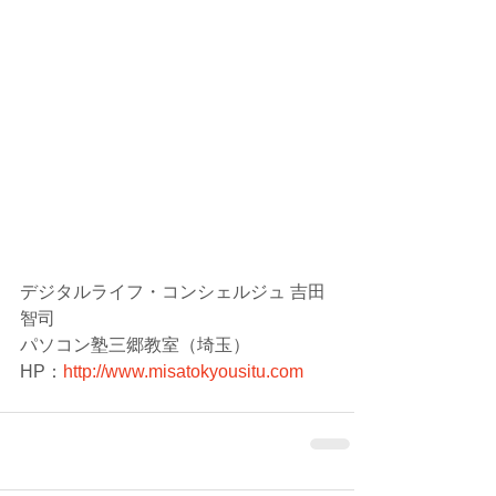
デジタルライフ・コンシェルジュ 吉田
智司
パソコン塾三郷教室（埼玉）
HP：
http://www.misatokyousitu.com