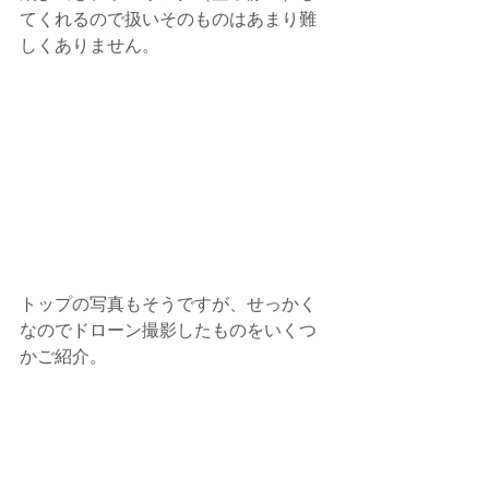
てくれるので扱いそのものはあまり難
しくありません。
トップの写真もそうですが、せっかく
なのでドローン撮影したものをいくつ
かご紹介。