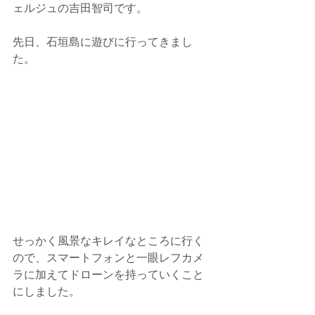
ェルジュの吉田智司です。
先日、石垣島に遊びに行ってきまし
た。
せっかく風景なキレイなところに行く
ので、スマートフォンと一眼レフカメ
ラに加えてドローンを持っていくこと
にしました。