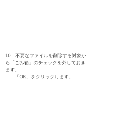
10．不要なファイルを削除する対象か
ら「ごみ箱」のチェックを外しておき
ます。
　　「OK」をクリックします。