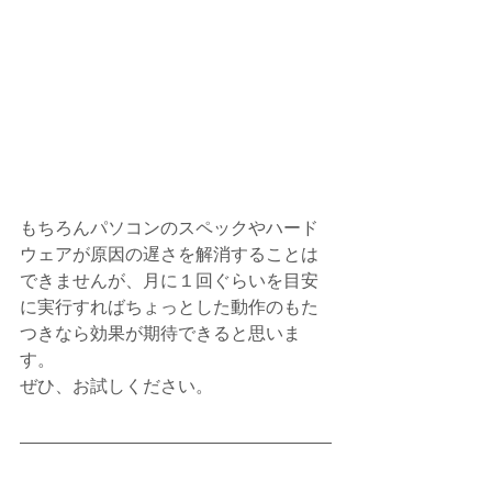
もちろんパソコンのスペックやハード
ウェアが原因の遅さを解消することは
できませんが、月に１回ぐらいを目安
に実行すればちょっとした動作のもた
つきなら効果が期待できると思いま
す。
ぜひ、お試しください。