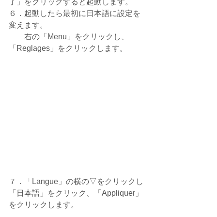
了」をクリックすると起動します。
６．起動したら最初に日本語に設定を
変えます。
　　右の「Menu」をクリックし、
「Reglages」をクリックします。
７．「Langue」の横の▽をクリックし
「日本語」をクリック、「Appliquer」
をクリックします。