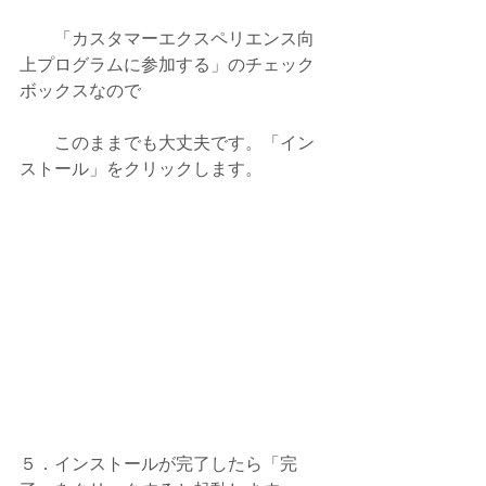
　　「カスタマーエクスペリエンス向
上プログラムに参加する」のチェック
ボックスなので
　　このままでも大丈夫です。「イン
ストール」をクリックします。
５．インストールが完了したら「完