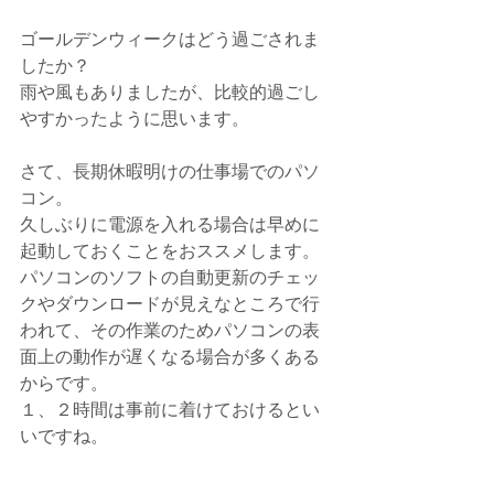
ゴールデンウィークはどう過ごされま
したか？
雨や風もありましたが、比較的過ごし
やすかったように思います。
さて、長期休暇明けの仕事場でのパソ
コン。
久しぶりに電源を入れる場合は早めに
起動しておくことをおススメします。
パソコンのソフトの自動更新のチェッ
クやダウンロードが見えなところで行
われて、その作業のためパソコンの表
面上の動作が遅くなる場合が多くある
からです。
１、２時間は事前に着けておけるとい
いですね。