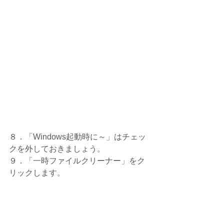
８．「Windows起動時に～」はチェッ
クを外しておきましょう。
９．「一時ファイルクリーナー」をク
リックします。