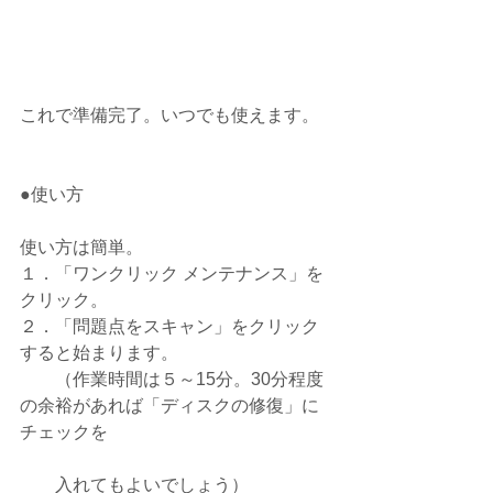
これで準備完了。いつでも使えます。
●使い方
使い方は簡単。
１．「ワンクリック メンテナンス」を
クリック。
２．「問題点をスキャン」をクリック
すると始まります。
　　（作業時間は５～15分。30分程度
の余裕があれば「ディスクの修復」に
チェックを
　　入れてもよいでしょう）