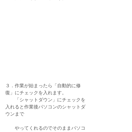
３．作業が始まったら「自動的に修
復」にチェックを入れます。
　　「シャットダウン」にチェックを
入れると作業後パソコンのシャットダ
ウンまで
　　やってくれるのでそのままパソコ