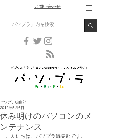
お問い合わせ
パソプラ編集部
2018年5月6日
休み明けのパソコンのメ
ンテナンス
こんにちは、パソプラ編集部です。