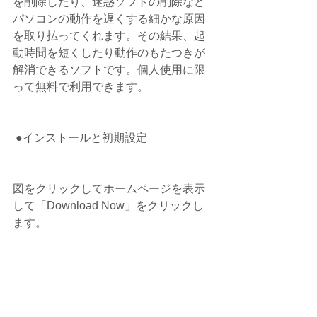
を削除したり、迷惑ソフトの削除など
パソコンの動作を遅くする細かな原因
を取り払ってくれます。その結果、起
動時間を短くしたり動作のもたつきが
解消できるソフトです。個人使用に限
って無料で利用できます。
 ●インストールと初期設定
図をクリックしてホームページを表示
して「Download Now」をクリックし
ます。