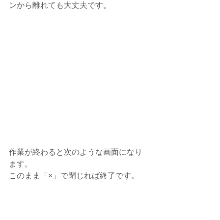
ンから離れても大丈夫です。
作業が終わると次のような画面になり
ます。
このまま「×」で閉じれば終了です。