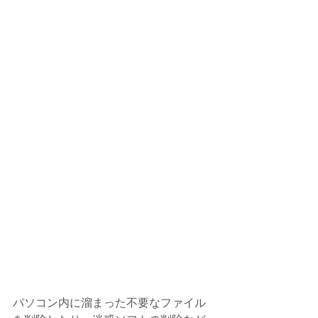
パソコン内に溜まった不要なファイル