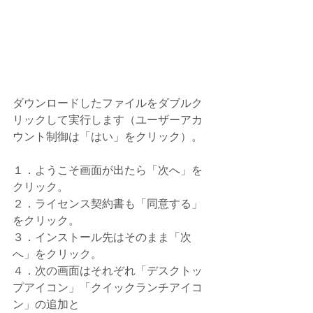
ダウンロードしたファイルをダブルク
リックして実行します（ユーザーアカ
ウント制御は「はい」をクリック）。
１．ようこそ画面が出たら「次へ」を
クリック。
２．ライセンス契約書も「同意する」
をクリック。
３．インストール先はそのまま「次
へ」をクリック。
４．次の画面はそれぞれ「デスクトッ
プアイコン」「クイックランチアイコ
ン」の追加と