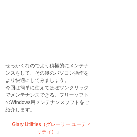
せっかくなのでより積極的にメンテナ
ンスをして、その後のパソコン操作を
より快適にしてみましょう。
今回は簡単に使えてほぼワンクリック
でメンテナンスできる、フリーソフト
のWindows用メンテナンスソフトをご
紹介します。
「
Glary Utilities（グレーリー ユーティ
リティ）
」