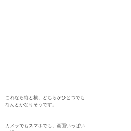
これなら縦と横、どちらかひとつでも
なんとかなりそうです。
カメラでもスマホでも、画面いっぱい