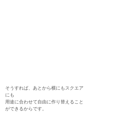
そうすれば、あとから横にもスクエア
にも
用途に合わせて自由に作り替えること
ができるからです。