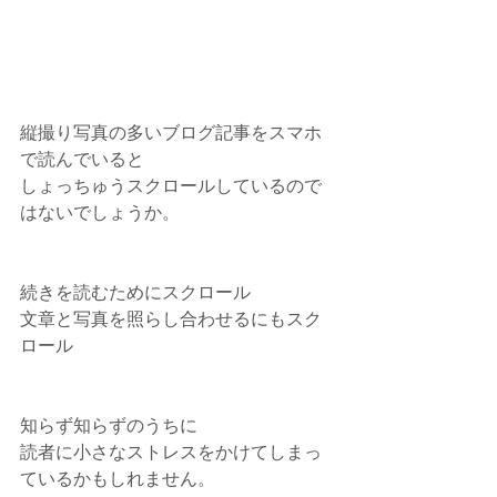
縦撮り写真の多いブログ記事をスマホ
で読んでいると
しょっちゅうスクロールしているので
はないでしょうか。
続きを読むためにスクロール
文章と写真を照らし合わせるにもスク
ロール
知らず知らずのうちに
読者に小さなストレスをかけてしまっ
ているかもしれません。