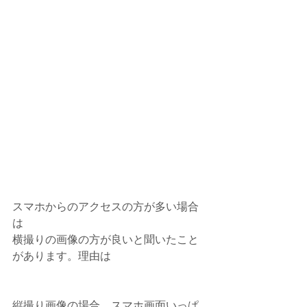
スマホからのアクセスの方が多い場合
は
横撮りの画像の方が良いと聞いたこと
があります。理由は
縦撮り画像の場合、スマホ画面いっぱ