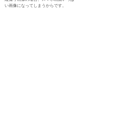
い画像になってしまうからです。