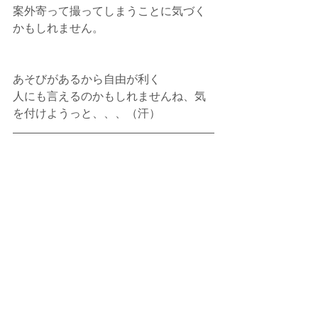
案外寄って撮ってしまうことに気づく
かもしれません。
あそびがあるから自由が利く
人にも言えるのかもしれませんね、気
を付けようっと、、、（汗）