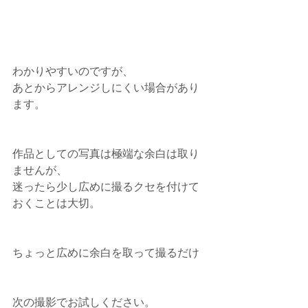
わかりやすいのですが、
あとからアレンジしにくい場合があり
ます。
作品としての写真は極端な余白は取り
ませんが、
迷ったら少し広めに撮るクセを付けて
おくことは大切。
ちょっと広めに余白を取って撮るだけ
次の撮影でお試しください。