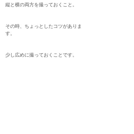
縦と横の両方を撮っておくこと。
その時、ちょっとしたコツがありま
す。
少し広めに撮っておくことです。