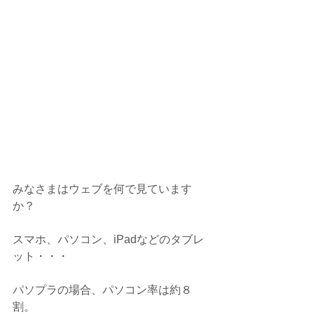
みなさまはウェブを何で見ています
か？
スマホ、パソコン、iPadなどのタブレ
ット・・・
パソプラの場合、パソコン率は約８
割。