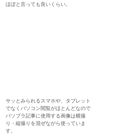
ほぼと言っても良いくらい。
サッとみられるスマホや、タブレット
でなくパソコン閲覧がほとんどなので
パソプラ記事に使用する画像は横撮
り・縦撮りを混ぜながら使っていま
す。