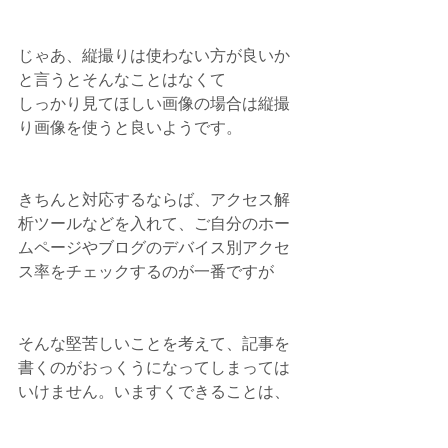
じゃあ、縦撮りは使わない方が良いか
と言うとそんなことはなくて
しっかり見てほしい画像の場合は縦撮
り画像を使うと良いようです。
きちんと対応するならば、アクセス解
析ツールなどを入れて、ご自分のホー
ムページやブログのデバイス別アクセ
ス率をチェックするのが一番ですが
そんな堅苦しいことを考えて、記事を
書くのがおっくうになってしまっては
いけません。いますくできることは、