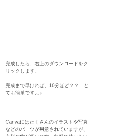
完成したら、右上のダウンロードをク
リックします。
完成まで早ければ、10分ほど？？　と
ても簡単ですよ♪
Canvaにはたくさんのイラストや写真
などのパーツが用意されていますが、