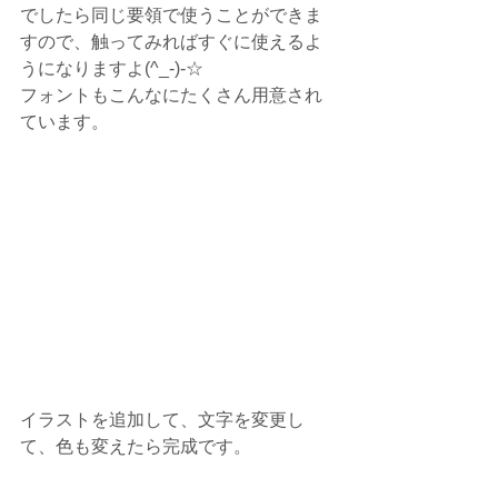
でしたら同じ要領で使うことができま
すので、触ってみればすぐに使えるよ
うになりますよ(^_-)-☆
フォントもこんなにたくさん用意され
ています。
イラストを追加して、文字を変更し
て、色も変えたら完成です。