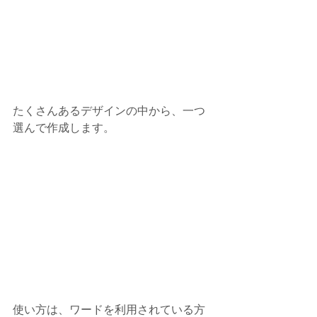
たくさんあるデザインの中から、一つ
選んで作成します。
使い方は、ワードを利用されている方