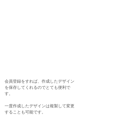
会員登録をすれば、作成したデザイン
を保存してくれるのでとても便利で
す。
一度作成したデザインは複製して変更
することも可能です。