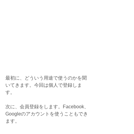
最初に、どういう用途で使うのかを聞
いてきます。今回は個人で登録しま
す。
次に、会員登録をします。Facebook、
Googleのアカウントを使うこともでき
ます。