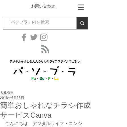
お問い合わせ
大礼有里
2018年6月18日
簡単おしゃれなチラシ作成
サービスCanva
こんにちは　デジタルライフ・コンシ