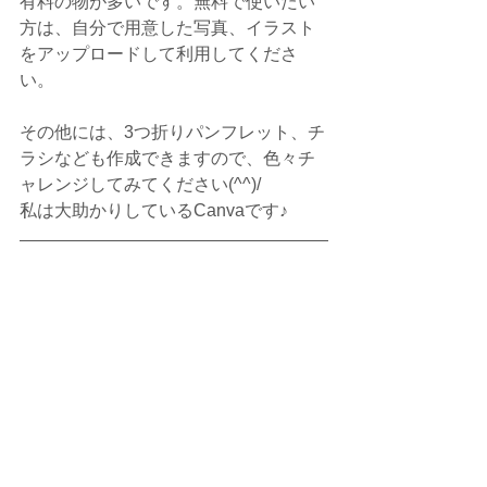
有料の物が多いです。無料で使いたい
方は、自分で用意した写真、イラスト
をアップロードして利用してくださ
い。
その他には、3つ折りパンフレット、チ
ラシなども作成できますので、色々チ
ャレンジしてみてください(^^)/
私は大助かりしているCanvaです♪