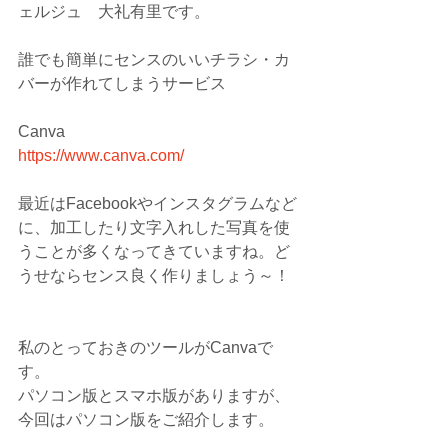
ェルジュ　大礼有里です。
誰でも簡単にセンスのいいチラシ・カ
バーが作れてしまうサービス
Canva
https://www.canva.com/
最近はFacebookやインスタグラムなど
に、加工したり文字入れした写真を使
うことが多くなってきていますね。ど
うせならセンス良く作りましょう～！
私のとっておきのツールがCanvaで
す。
パソコン版とスマホ版がありますが、
今回はパソコン版をご紹介します。