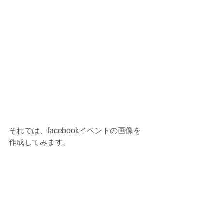
それでは、facebookイベントの画像を
作成してみます。