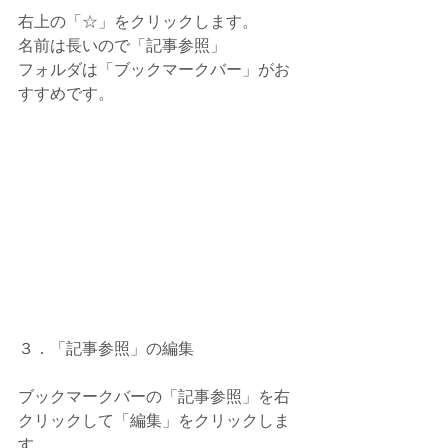
右上の「☆」をクリックします。
名前は長いので「記事参照」
フォルダは「ブックマークバー」がお
すすめです。
３．「記事参照」の編集
ブックマークバーの「記事参照」を右
クリックして「編集」をクリックしま
す。