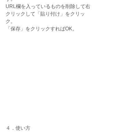
URL欄を入っているものを削除して右
クリックして「貼り付け」をクリッ
ク。
「保存」をクリックすればOK。
４．使い方