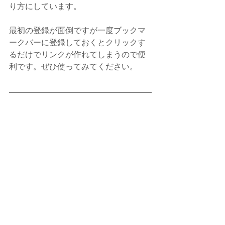
り方にしています。
最初の登録が面倒ですが一度ブックマ
ークバーに登録しておくとクリックす
るだけでリンクが作れてしまうので便
利です。ぜひ使ってみてください。