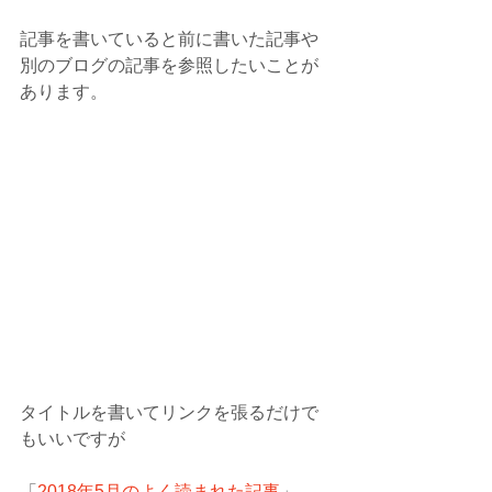
記事を書いていると前に書いた記事や
別のブログの記事を参照したいことが
あります。
タイトルを書いてリンクを張るだけで
もいいですが
「
2018年5月のよく読まれた記事
」