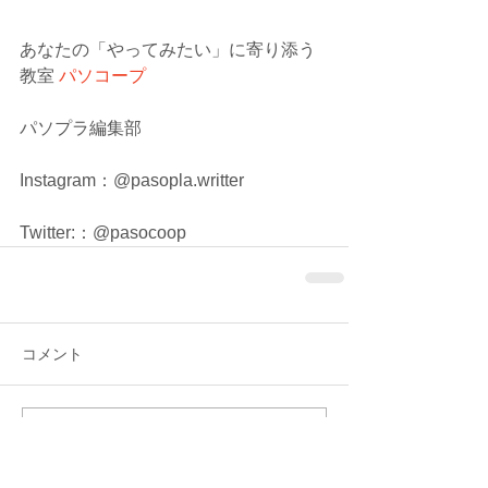
あなたの「やってみたい」に寄り添う
教室 
パソコープ
パソプラ編集部
Instagram：@pasopla.writter
Twitter:：@pasocoop
コメント
コメントを追加…