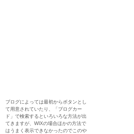
ブログによっては最初からボタンとし
て用意されていたり、「ブログカー
ド」で検索するといろいろな方法が出
てきますが、WIXの場合ほかの方法で
はうまく表示できなかったのでこのや