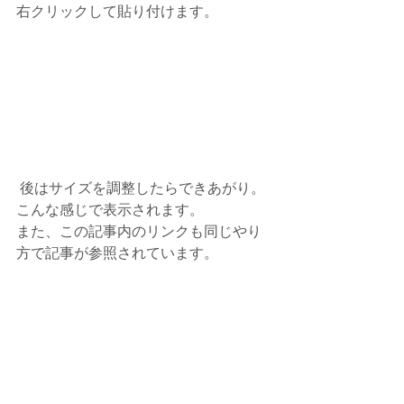
右クリックして貼り付けます。
 後はサイズを調整したらできあがり。
こんな感じで表示されます。
また、この記事内のリンクも同じやり
方で記事が参照されています。