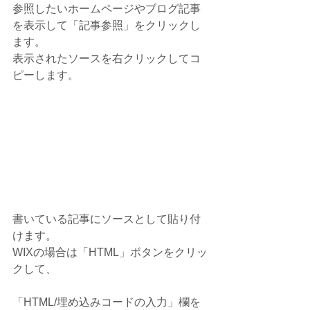
参照したいホームページやブログ記事
を表示して「記事参照」をクリックし
ます。
表示されたソースを右クリックしてコ
ピーします。
書いている記事にソースとして貼り付
けます。
WIXの場合は「HTML」ボタンをクリッ
クして、
「HTML/埋め込みコードの入力」欄を