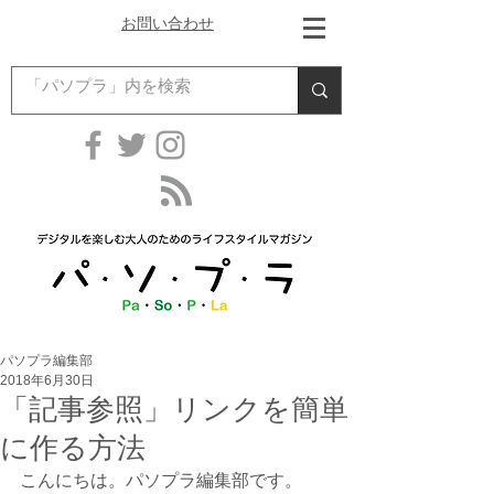
お問い合わせ
パソプラ編集部
2018年6月30日
「記事参照」リンクを簡単
に作る方法
こんにちは。パソプラ編集部です。