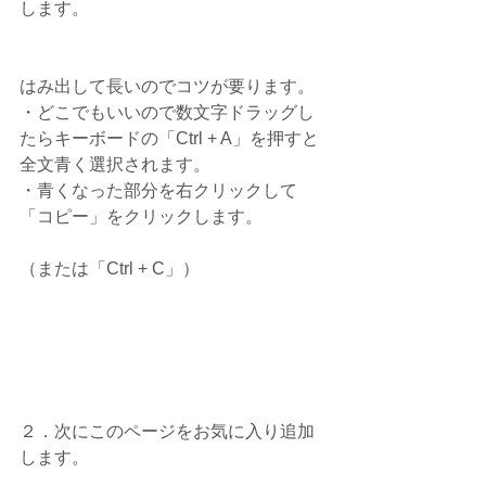
します。
はみ出して長いのでコツが要ります。
・どこでもいいので数文字ドラッグし
たらキーボードの「Ctrl + A」を押すと
全文青く選択されます。
・青くなった部分を右クリックして
「コピー」をクリックします。
（または「Ctrl + C」）
２．次にこのページをお気に入り追加
します。