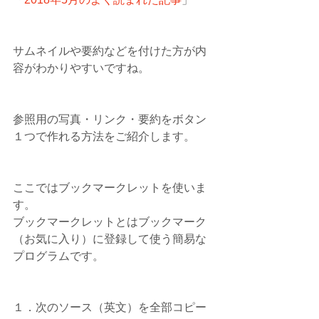
サムネイルや要約などを付けた方が内
容がわかりやすいですね。
参照用の写真・リンク・要約をボタン
１つで作れる方法をご紹介します。
ここではブックマークレットを使いま
す。
ブックマークレットとはブックマーク
（お気に入り）に登録して使う簡易な
プログラムです。
１．次のソース（英文）を全部コピー