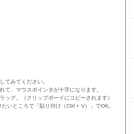
してみてください。  
れて、マウスポインタが十字になります。  
ラッグ。（クリップボードにコピーされます）  
たいところで「貼り付け（Ctrl + V）」でOK。 