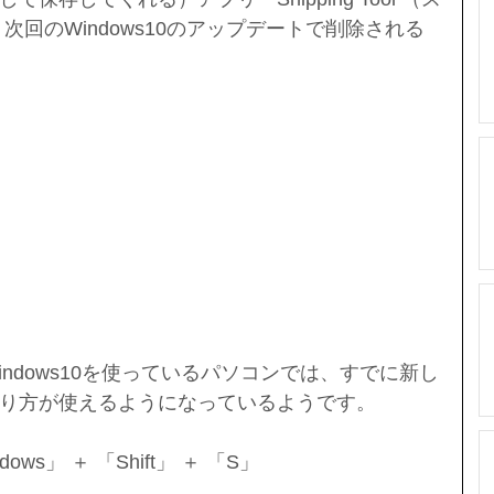
次回のWindows10のアップデートで削除される
ndows10を使っているパソコンでは、すでに新し
り方が使えるようになっているようです。
dows」 ＋ 「Shift」 ＋ 「S」