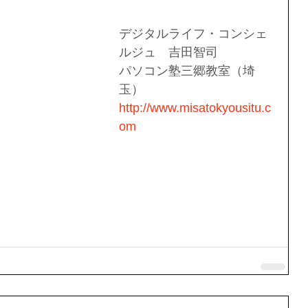
デジタルライフ・コンシェ
ルジュ　吉田智司
パソコン塾三郷教室（埼
玉）
http://www.misatokyousitu.c
om