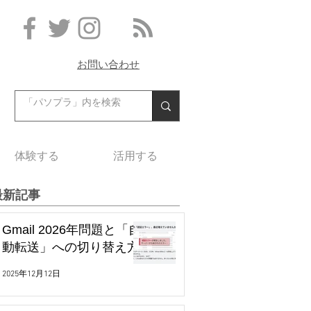
お問い合わせ
体験する
活用する
最新記事
Gmail 2026年問題と「自
動転送」への切り替え方
2025年12月12日