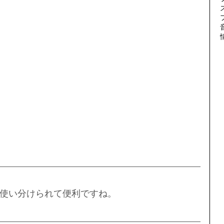
使い分けられて便利ですね。