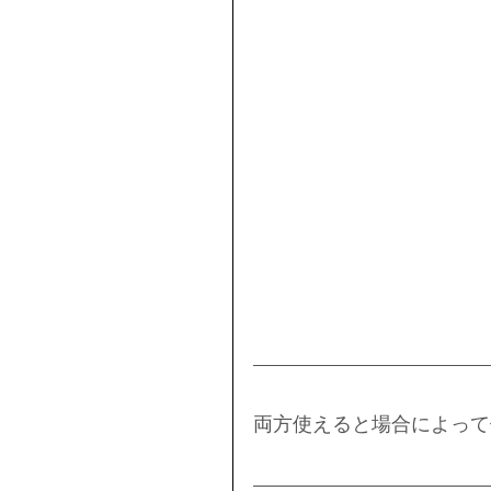
両方使えると場合によって