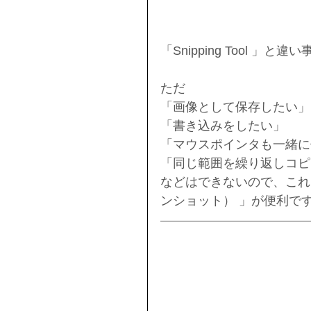
「Snipping Tool
ただ
「画像として保存したい」
「書き込みをしたい」
「マウスポインタも一緒に
「同じ範囲を繰り返しコピ
などはできないので、これに
ンショット） 」が便利で