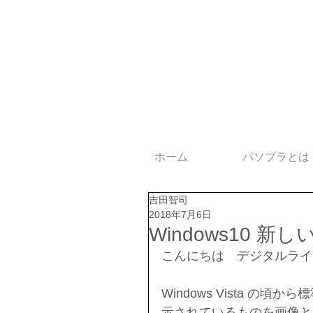
ホーム
パソプラとは
吉田智司
2018年7月6日
Windows10
こんにちは　デジタルライ
Windows Vista 
示されているものを画像として