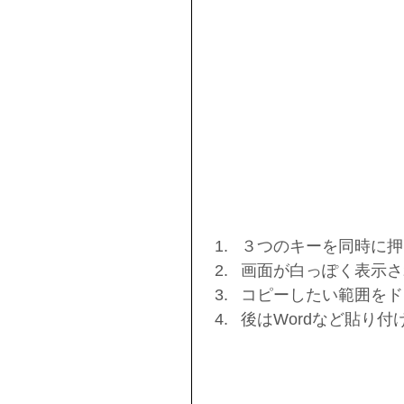
３つのキーを同時に押
画面が白っぽく表示さ
コピーしたい範囲をド
後はWordなど貼り付け