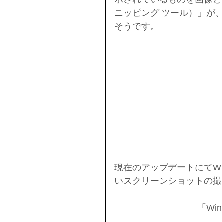
ニッピング ツール）」が、
そうです。
現在のアップデートにてWi
いスクリーンショットの撮
「Win