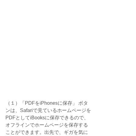
（１）「PDFをiPhonesに保存」 ボタ
ンは、Safariで見ているホームページを
PDFとしてiBooksに保存できるので、
オフラインでホームページを保存する
ことができます。出先で、ギガを気に