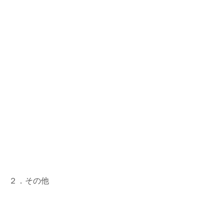
２．その他