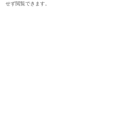
せず閲覧できます。