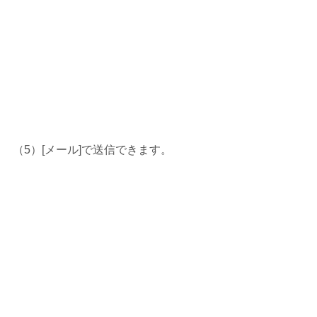
（5）[メール]で送信できます。