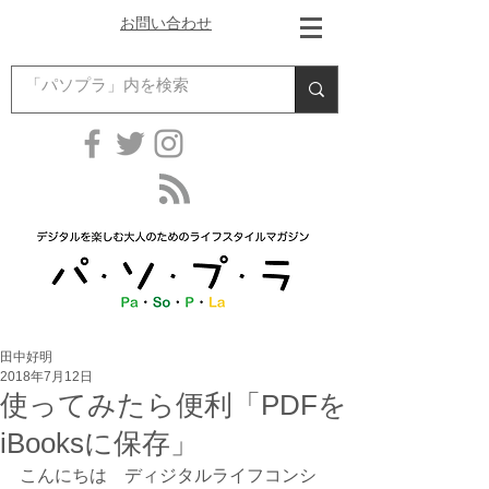
お問い合わせ
田中好明
2018年7月12日
使ってみたら便利「PDFを
iBooksに保存」
こんにちは　ディジタルライフコンシ