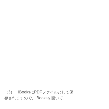
（3）    iBooksにPDFファイルとして保
存されますので、iBooksを開いて、