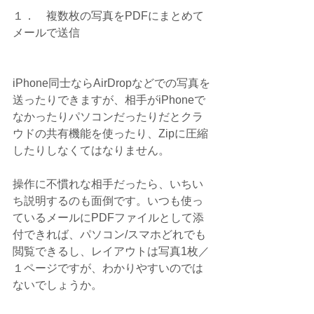
１．    複数枚の写真をPDFにまとめて
メールで送信
iPhone同士ならAirDropなどでの写真を
送ったりできますが、相手がiPhoneで
なかったりパソコンだったりだとクラ
ウドの共有機能を使ったり、Zipに圧縮
したりしなくてはなりません。
操作に不慣れな相手だったら、いちい
ち説明するのも面倒です。いつも使っ
ているメールにPDFファイルとして添
付できれば、パソコン/スマホどれでも
閲覧できるし、レイアウトは写真1枚／
１ページですが、わかりやすいのでは
ないでしょうか。