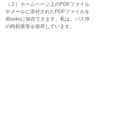
（２）ホームページ上のPDFファイル
やメールに添付されたPDFファイルを
iBooksに保存できます。私は、バス停
の時刻表等を保存しています。