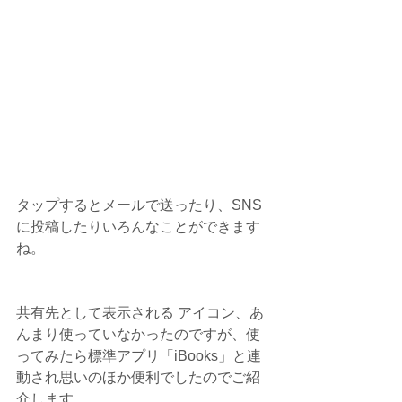
タップするとメールで送ったり、SNS
に投稿したりいろんなことができます
ね。
共有先として表示される アイコン、あ
んまり使っていなかったのですが、使
ってみたら標準アプリ「iBooks」と連
動され思いのほか便利でしたのでご紹
介します。