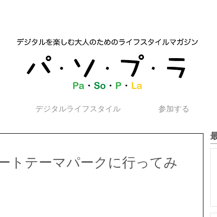
デジタルライフスタイル
参加する
ートテーマパークに行ってみ