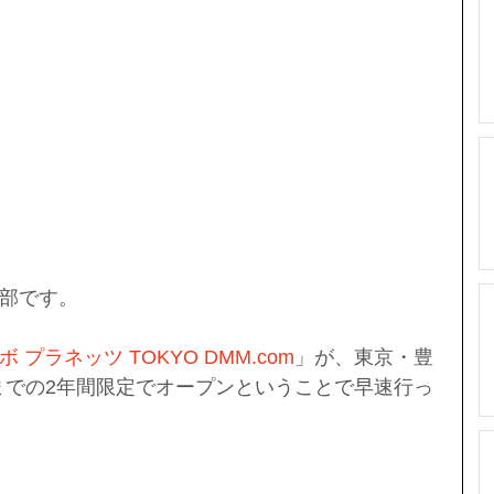
部です。
 プラネッツ TOKYO DMM.com
」が、東京・豊
秋までの2年間限定でオープンということで早速行っ