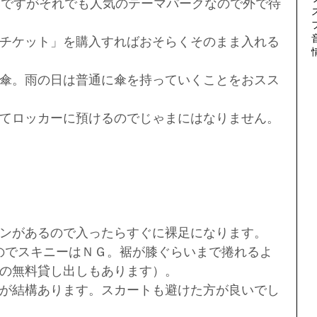
みですがそれでも人気のテーマパークなので外で待
チケット」を購入すればおそらくそのまま入れる
傘。雨の日は普通に傘を持っていくことをおスス
てロッカーに預けるのでじゃまにはなりません。
ンがあるので入ったらすぐに裸足になります。
るのでスキニーはＮＧ。裾が膝ぐらいまで捲れるよ
の無料貸し出しもあります）。
が結構あります。スカートも避けた方が良いでし