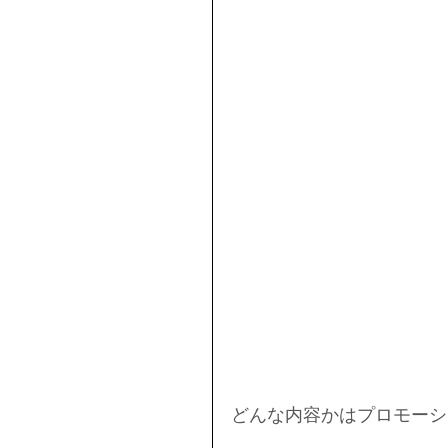
どんな内容かはプロモーシ