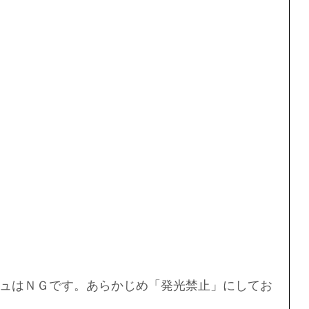
ュはＮＧです。あらかじめ「発光禁止」にしてお