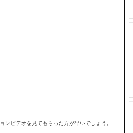
ョンビデオを見てもらった方が早いでしょう。