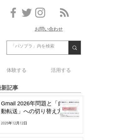
お問い合わせ
体験する
活用する
最新記事
Gmail 2026年問題と「自
動転送」への切り替え方
2025年12月12日