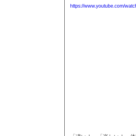
https://www.youtube.com/w