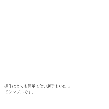
操作はとても簡単で使い勝手もいたっ
てシンプルです。