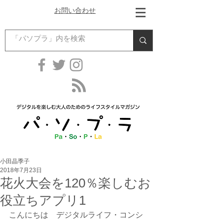
お問い合わせ
小田晶季子
2018年7月23日
花火大会を120％楽しむお
役立ちアプリ1
こんにちは　デジタルライフ・コンシ