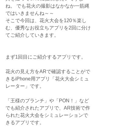
ね。 でも花火の撮影はなかなか一筋縄
ではいきませんね～～
そこで今回は、花火大会を120％楽し
む、優秀なお役立ちアプリを2回に分け
てご紹介していきます。
まず1回目にご紹介するアプリです。
花火の見え方をARで確認することがで
きるiPhone用アプリ「花火大会シミュ
レーター」です。
「王様のブランチ」や「PON！」など
でも紹介されたアプリで、AR技術で作
られた花火大会をシミュレーションで
きるアプリです。