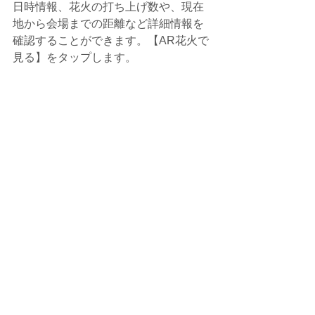
日時情報、花火の打ち上げ数や、現在
地から会場までの距離など詳細情報を
確認することができます。【AR花火で
見る】をタップします。