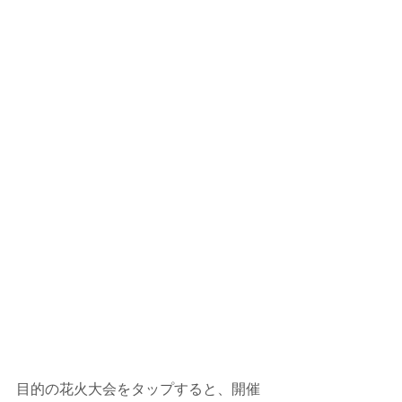
目的の花火大会をタップすると、開催