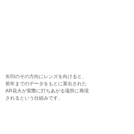
矢印のその方向にレンズを向けると、
前年までのデータをもとに算出された
AR花火が実際に打ちあがる場所に再現
されるという仕組みです。