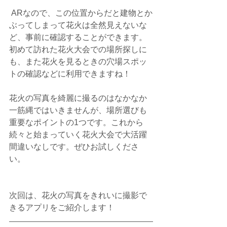
 ARなので、この位置からだと建物とか
ぶってしまって花火は全然見えないな
ど、事前に確認することができます。
初めて訪れた花火大会での場所探しに
も、また花火を見るときの穴場スポッ
トの確認などに利用できますね！
花火の写真を綺麗に撮るのはなかなか
一筋縄ではいきませんが、場所選びも
重要なポイントの1つです。これから
続々と始まっていく花火大会で大活躍
間違いなしです。ぜひお試しくださ
い。
次回は、花火の写真をきれいに撮影で
きるアプリをご紹介します！