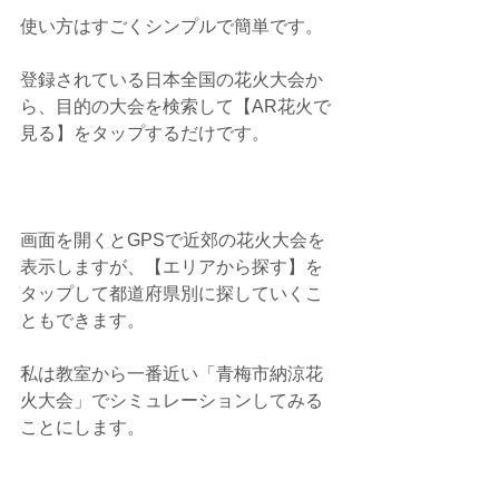
使い方はすごくシンプルで簡単です。
登録されている日本全国の花火大会か
ら、目的の大会を検索して【AR花火で
見る】をタップするだけです。
画面を開くとGPSで近郊の花火大会を
表示しますが、【エリアから探す】を
タップして都道府県別に探していくこ
ともできます。
私は教室から一番近い「青梅市納涼花
火大会」でシミュレーションしてみる
ことにします。