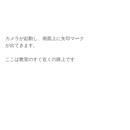
カメラが起動し、画面上に矢印マーク
が出てきます。
ここは教室のすぐ近くの路上です