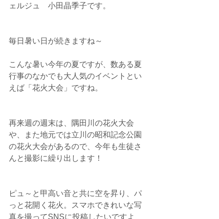
ェルジュ　小田晶季子です。
毎日暑い日が続きますね～　
こんな暑い今年の夏ですが、数ある夏
行事のなかでも大人気のイベントとい
えば「花火大会」ですね。
再来週の週末は、隅田川の花火大会
や、また地元では立川の昭和記念公園
の花火大会があるので、今年も生徒さ
んと撮影に繰り出します！
ピュ～と甲高い音と共に空を昇り、パ
っと花開く花火。スマホできれいな写
真を撮ってSNSに投稿したいですよ