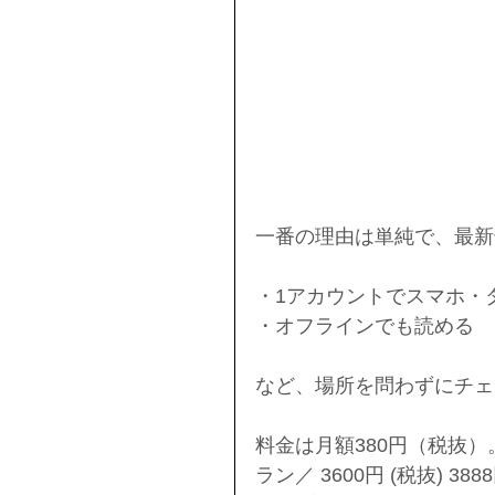
一番の理由は単純で、最新
・1アカウントでスマホ・
・オフラインでも読める
など、場所を問わずにチェ
料金は月額380円（税抜
ラン／ 3600円 (税抜) 