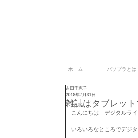
ホーム
パソプラとは
吉田千恵子
2018年7月31日
雑誌はタブレット
こんにちは　デジタルライ
いろいろなところでデジタ