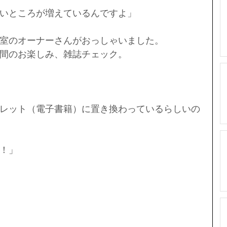
いところが増えているんですよ」
室のオーナーさんがおっしゃいました。
間のお楽しみ、雑誌チェック。
レット（電子書籍）に置き換わっているらしいの
！」