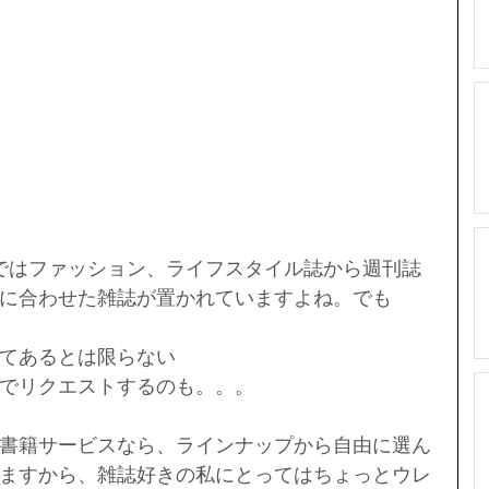
;）ではファッション、ライフスタイル誌から週刊誌
に合わせた雑誌が置かれていますよね。でも
てあるとは限らない
でリクエストするのも。。。
書籍サービスなら、ラインナップから自由に選ん
ますから、雑誌好きの私にとってはちょっとウレ