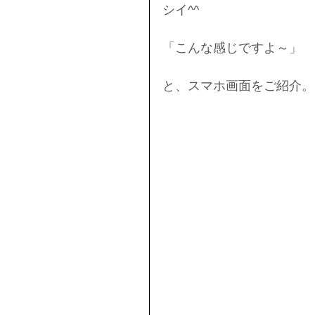
シイ^^
「こんな感じですよ～」
と、スマホ画面をご紹介。