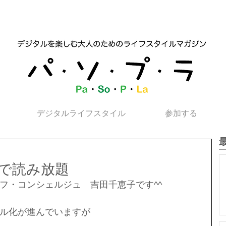
デジタルライフスタイル
参加する
で読み放題
フ・コンシェルジュ　吉田千恵子です^^
ル化が進んでいますが