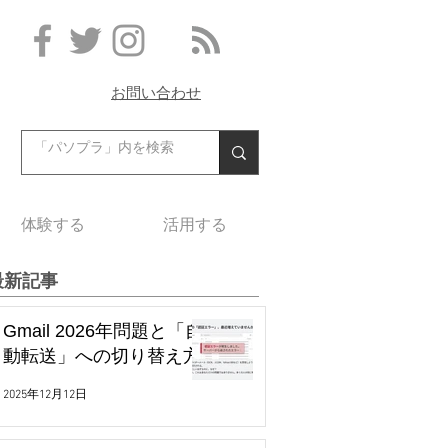
お問い合わせ
体験する
活用する
最新記事
Gmail 2026年問題と「自
動転送」への切り替え方
2025年12月12日