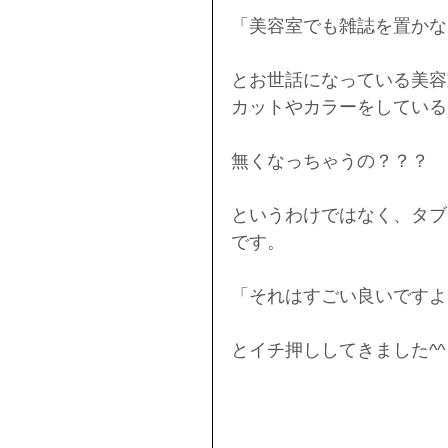
「美容室でも雑誌を置かな
とお世話になっている美容
カットやカラーをしている
無くなっちゃうの？？？
というわけではなく、タブ
です。
「それはすごい良いですよ
とイチ押ししてきました^^