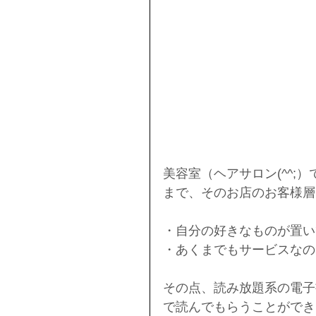
美容室（ヘアサロン(^^
まで、そのお店のお客様層
・自分の好きなものが置い
・あくまでもサービスなの
その点、読み放題系の電子
で読んでもらうことができ