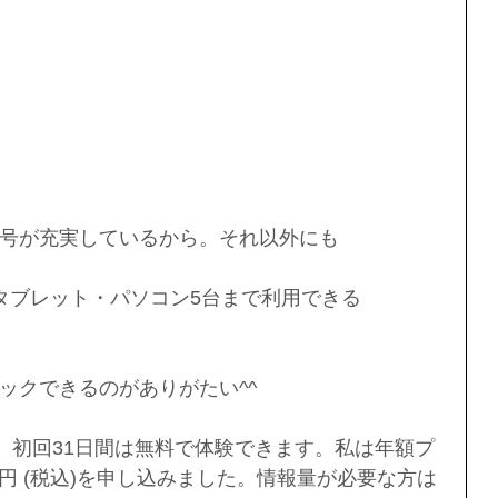
号が充実しているから。それ以外にも
タブレット・パソコン5台まで利用できる
ックできるのがありがたい^^
）。初回31日間は無料で体験できます。私は年額プ
3888円 (税込)を申し込みました。情報量が必要な方は