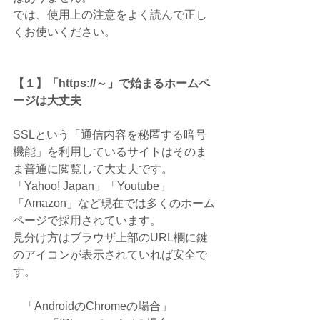
では、使用上の注意をよく読んで正し
くお使いください。
【１】「https://～」で始まるホームペ
ージは大丈夫
SSLという「通信内容を秘匿する暗号
機能」を利用しているサイトはそのま
ま普通に閲覧して大丈夫です。
「Yahoo! Japan」「Youtube」
「Amazon」など現在では多くのホーム
ページで採用されています。
見分け方はブラウザ上部のURL欄に鍵
のアイコンが表示されていれば安全で
す。
「AndroidのChromeの場合」　　　