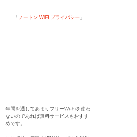
「
ノートン WiFi プライバシー
」
年間を通してあまりフリーWi-Fiを使わ
ないのであれば無料サービスもおすす
めです。