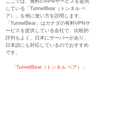
ここでは、無料のVPNサービスを提供
している「TunnelBear（トンネル ベ
ア）」を例に使い方を説明します。
「TunnelBear」はカナダの有料VPNサ
ービスを提供している会社で、比較的
評判もよく、日本にサーバーがあり、
日本語にも対応しているのでおすすめ
です。
「
TunnelBear（トンネル ベア）
」