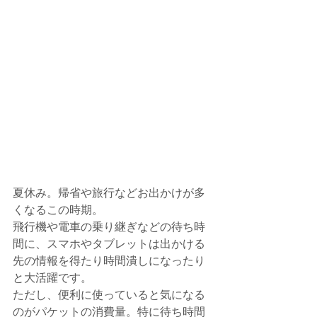
夏休み。帰省や旅行などお出かけが多
くなるこの時期。
飛行機や電車の乗り継ぎなどの待ち時
間に、スマホやタブレットは出かける
先の情報を得たり時間潰しになったり
と大活躍です。
ただし、便利に使っていると気になる
のがパケットの消費量。特に待ち時間