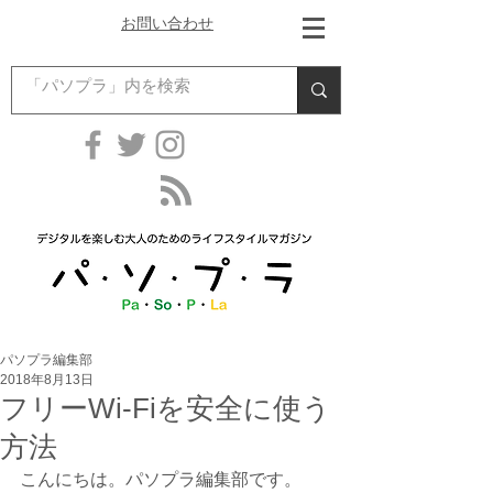
お問い合わせ
パソプラ編集部
2018年8月13日
フリーWi-Fiを安全に使う
方法
こんにちは。パソプラ編集部です。