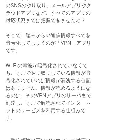
のSNSのやり取り、メールアプリやク
ラウドアプリなど、すべてのアプリの
対応状況までは把握できませんね？
そこで、端末からの通信情報すべてを
暗号化してしまうのが「VPN」アプリ
です。
Wi-Fiの電波が暗号化されていなくて
も、そこでやり取りしている情報が暗
号化されていれば情報が漏洩する心配
はありません。情報が読めるようにな
るのは、そのVPNアプリのサーバまで
到達し、そこで解読されてインターネ
ットのサービスを利用する仕組みで
す。