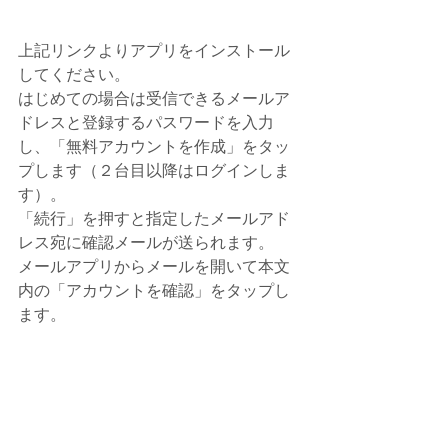
上記リンクよりアプリをインストール
してください。
はじめての場合は受信できるメールア
ドレスと登録するパスワードを入力
し、「無料アカウントを作成」をタッ
プします（２台目以降はログインしま
す）。
「続行」を押すと指定したメールアド
レス宛に確認メールが送られます。
メールアプリからメールを開いて本文
内の「アカウントを確認」をタップし
ます。