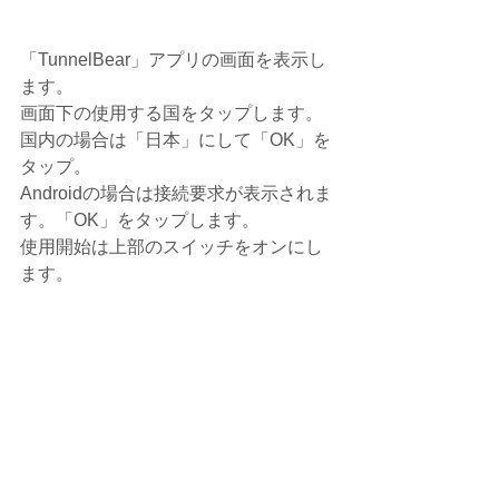
「TunnelBear」アプリの画面を表示し
ます。
画面下の使用する国をタップします。
国内の場合は「日本」にして「OK」を
タップ。
Androidの場合は接続要求が表示されま
す。「OK」をタップします。
使用開始は上部のスイッチをオンにし
ます。