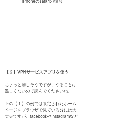
「iPhoneのsafariの場合」
【２】VPNサービスアプリを使う
ちょっと難しそうですが、やることは
難しくないので読んでくださいね。
上の【１】の例では限定されたホーム
ページをブラウザで見ている分には大
丈夫ですが、facebookやInstagramなど