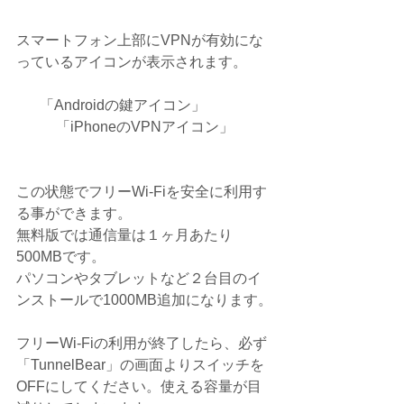
スマートフォン上部にVPNが有効にな
っているアイコンが表示されます。
「Androidの鍵アイコン」　　　
「iPhoneのVPNアイコン」
この状態でフリーWi-Fiを安全に利用す
る事ができます。
無料版では通信量は１ヶ月あたり
500MBです。
パソコンやタブレットなど２台目のイ
ンストールで1000MB追加になります。
フリーWi-Fiの利用が終了したら、必ず
「TunnelBear」の画面よりスイッチを
OFFにしてください。使える容量が目