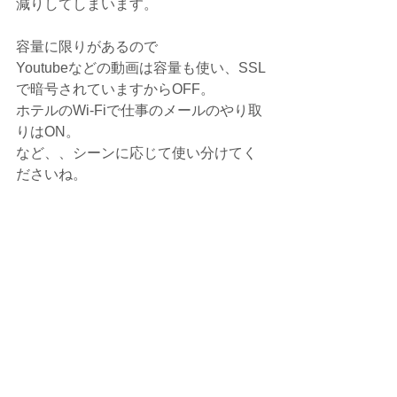
減りしてしまいます。
容量に限りがあるので
Youtubeなどの動画は容量も使い、SSL
で暗号されていますからOFF。
ホテルのWi-Fiで仕事のメールのやり取
りはON。
など、、シーンに応じて使い分けてく
ださいね。