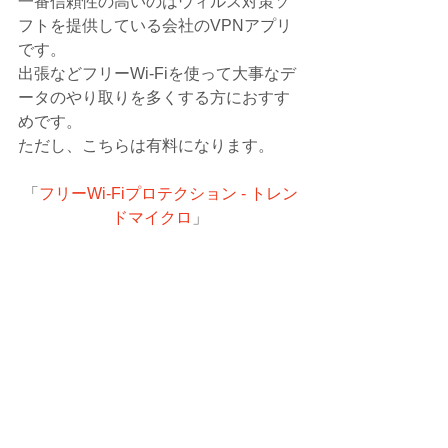
一番信頼性の高いのはウィルス対策ソ
フトを提供している会社のVPNアプリ
です。
出張などフリーWi-Fiを使って大事なデ
ータのやり取りを多くする方におすす
めです。
ただし、こちらは有料になります。
「
フリーWi-Fiプロテクション - トレン
ドマイクロ
」