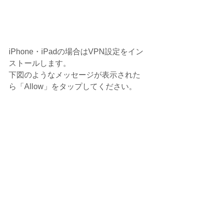
iPhone・iPadの場合はVPN設定をイン
ストールします。
下図のようなメッセージが表示された
ら「Allow」をタップしてください。