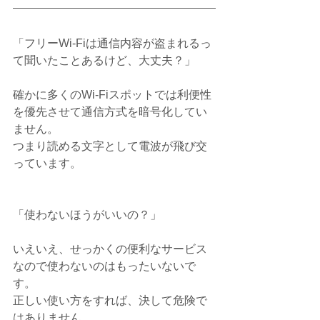
「フリーWi-Fiは通信内容が盗まれるっ
て聞いたことあるけど、大丈夫？」
確かに多くのWi-Fiスポットでは利便性
を優先させて通信方式を暗号化してい
ません。
つまり読める文字として電波が飛び交
っています。
「使わないほうがいいの？」
いえいえ、せっかくの便利なサービス
なので使わないのはもったいないで
す。
正しい使い方をすれば、決して危険で
はありません。