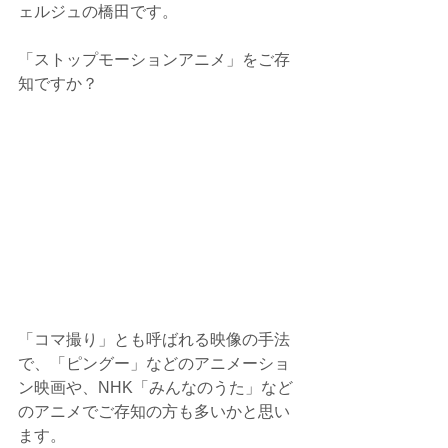
ェルジュの橋田です。
「ストップモーションアニメ」をご存
知ですか？
「コマ撮り」とも呼ばれる映像の手法
で、「ピングー」などのアニメーショ
ン映画や、NHK「みんなのうた」など
のアニメでご存知の方も多いかと思い
ます。