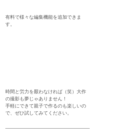
有料で様々な編集機能を追加できま
す。
時間と労力を厭わなければ（笑）大作
の撮影も夢じゃありません！
手軽にできて親子で作るのも楽しいの
で、ぜひ試してみてください。