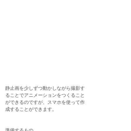
静止画を少しずつ動かしながら撮影す
ることでアニメーションをつくること
ができるのですが、スマホを使って作
成することができます。
準備するもの