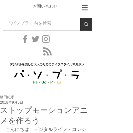
お問い合わせ
橋田紀孝
2018年9月5日
ストップモーションアニ
メを作ろう
こんにちは　デジタルライフ・コンシ