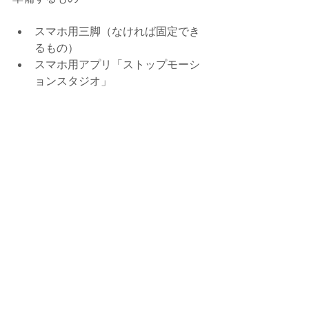
スマホ用三脚（なければ固定でき
るもの）  
スマホ用アプリ「ストップモーシ
ョンスタジオ」 