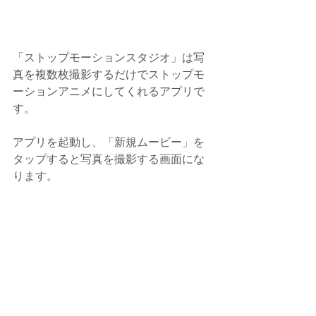
「ストップモーションスタジオ」は写
真を複数枚撮影するだけでストップモ
ーションアニメにしてくれるアプリで
す。
アプリを起動し、「新規ムービー」を
タップすると写真を撮影する画面にな
ります。