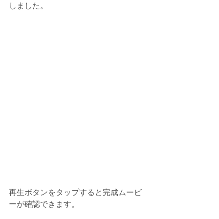
しました。
再生ボタンをタップすると完成ムービ
ーが確認できます。