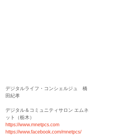
デジタルライフ・コンシェルジュ　橋
田紀孝
デジタル＆コミュニティサロン エムネ
ット（栃木）
https://www.mnetpcs.com
https://www.facebook.com/mnetpcs/