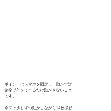
ポイントはスマホを固定し、動かす対
象物以外をできるだけ動かさないこと
です。
今回は少しずつ動かしながら14枚撮影