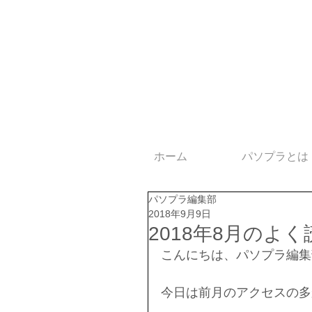
ホーム
パソプラとは
パソプラ編集部
2018年9月9日
2018年8月のよ
こんにちは、パソプラ編集
今日は前月のアクセスの多