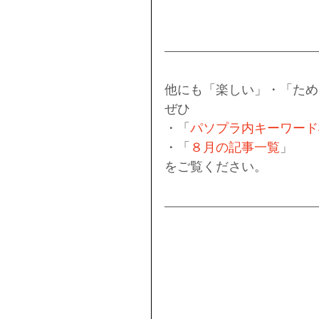
他にも「楽しい」・「ため
ぜひ
・「
パソプラ内キーワード
・「
８月の記事一覧
」
をご覧ください。