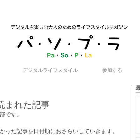
デジタルライフスタイル
参加する
く読まれた記事
部です。
かった記事を日付順におさらいしていきます。