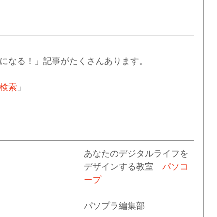
になる！」記事がたくさんあります。
検索
」
あなたのデジタルライフを
デザインする教室　
パソコ
ープ
パソプラ編集部