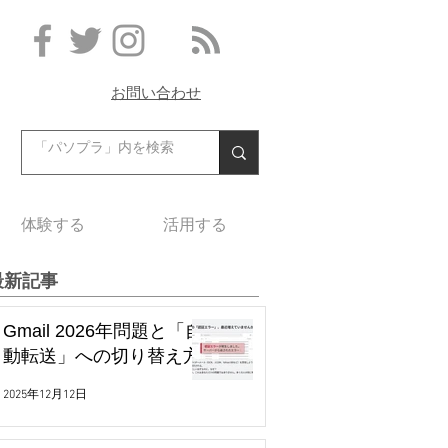
お問い合わせ
体験する
活用する
最新記事
Gmail 2026年問題と「自
動転送」への切り替え方
2025年12月12日