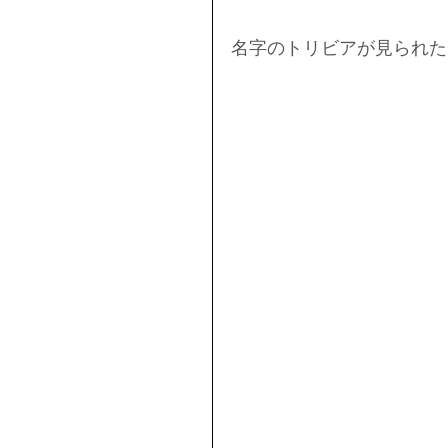
名字のトリビアが見られた