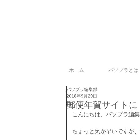
ホーム
パソプラとは
パソプラ編集部
2018年9月29日
郵便年賀サイトに
こんにちは、パソプラ編集
ちょっと気が早いですが、