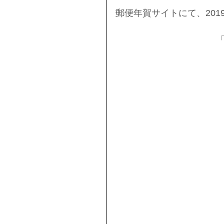
郵便年賀サイトにて、20