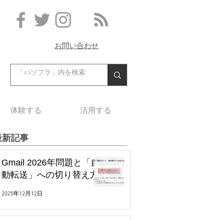
お問い合わせ
体験する
活用する
最新記事
Gmail 2026年問題と「自
動転送」への切り替え方
2025年12月12日