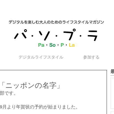
デジタルライフスタイル
参加する
「ニッポンの名字」
部です。
9月より年賀状の予約が始まりました。