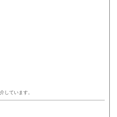
介しています。