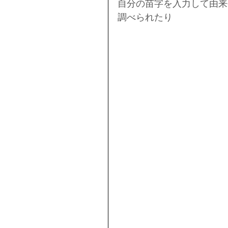
自分の苗字を入力して由来
調べられたり