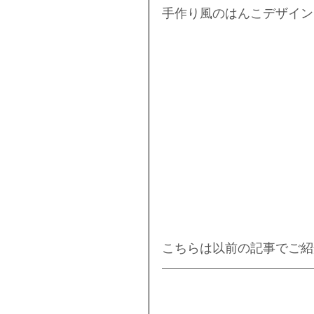
手作り風のはんこデザイン
こちらは以前の記事でご紹