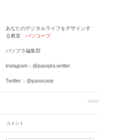
あなたのデジタルライフをデザインす
る教室　
パソコープ
パソプラ編集部
Instagram：@pasopla.writter
Twitter:：@pasocoop
コメント