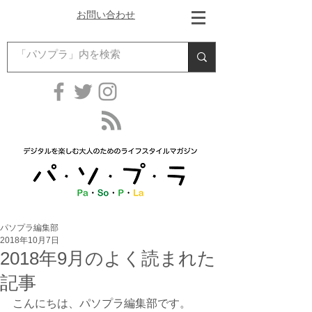
お問い合わせ
パソプラ編集部
2018年10月7日
2018年9月のよく読まれた
記事
こんにちは、パソプラ編集部です。