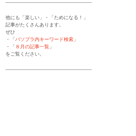
他にも「楽しい」・「ためになる！」
記事がたくさんあります。
ぜひ
・「
パソプラ内キーワード検索
」
・「
８月の記事一覧
」
をご覧ください。