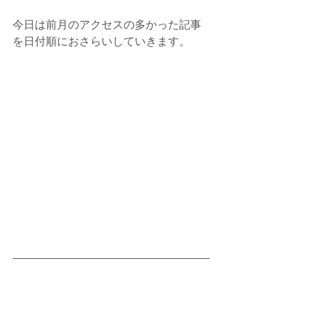
今日は前月のアクセスの多かった記事
を日付順におさらいしていきます。