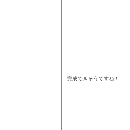
完成できそうですね！