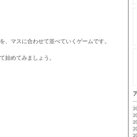
を、マスに合わせて並べていくゲームです。
て始めてみましょう。
2
2
2
2
2