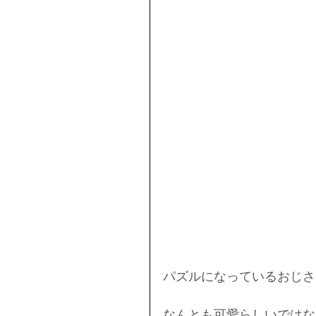
パズルになっているおじさ
なんとも可愛らしいではな