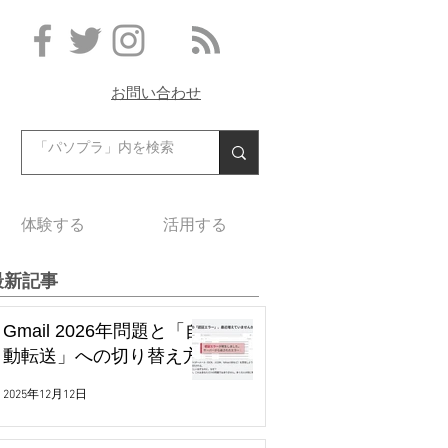
お問い合わせ
体験する
活用する
最新記事
Gmail 2026年問題と「自
動転送」への切り替え方
2025年12月12日