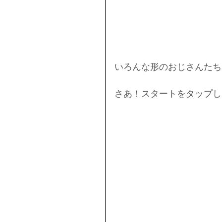
いろんな形のおじさんたち
さあ！スタートをタップし