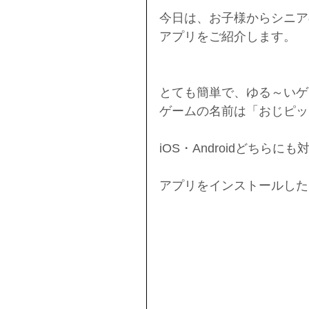
今日は、お子様からシニア
アプリをご紹介します。
とても簡単で、ゆる～いゲ
ゲームの名前は「おじピッ
iOS・Androidどちらに
アプリをインストールした