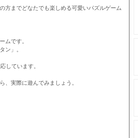
の方までどなたでも楽しめる可愛いパズルゲーム
ームです。
タン」。
も対応しています。
ら、実際に遊んでみましょう。