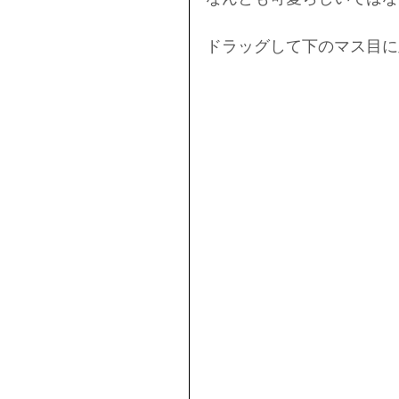
ドラッグして下のマス目に