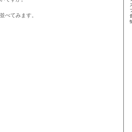
並べてみます。