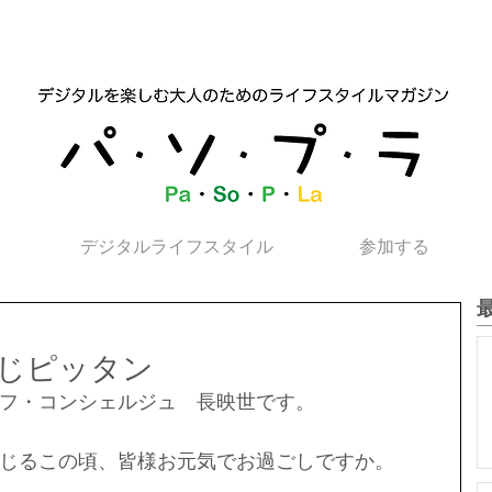
デジタルライフスタイル
参加する
じピッタン
フ・コンシェルジュ　長映世です。
じるこの頃、皆様お元気でお過ごしですか。