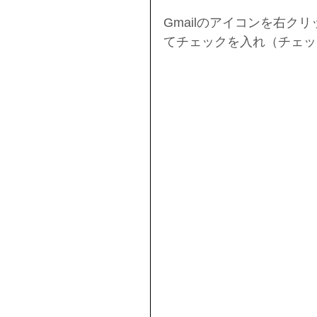
Gmailのアイコンを右
てチェックを入れ（チェッ