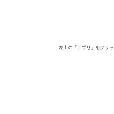
左上の「アプリ」をクリッ