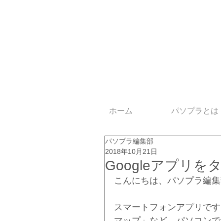
ホーム
パソプラとは
パソプラ編集部
2018年10月21日
Googleアプリ
こんにちは、パソプラ編集
スマートフォンアプリですっ
マップ」など、パソコンで