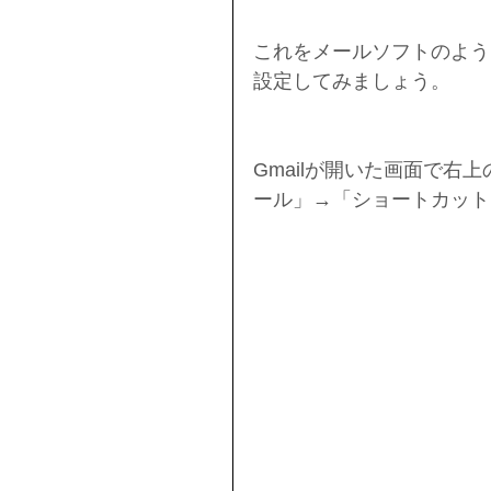
これをメールソフトのよう
設定してみましょう。
Gmailが開いた画面で
ール」→「ショートカット