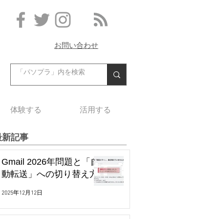
お問い合わせ
体験する
活用する
最新記事
Gmail 2026年問題と「自
動転送」への切り替え方
2025年12月12日