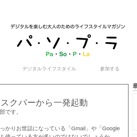
デジタルライフスタイル
参加する
をタスクバーから一発起動
部です。
かりお世話になっている「Gmail」や「Google
も使っている方が多いのではないでしょうか。