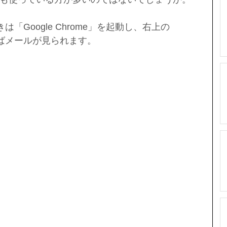
は「Google Chrome」を起動し、右上の
ればメールが見られます。