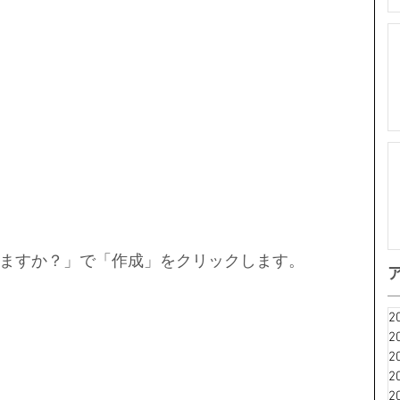
ますか？」で「作成」をクリックします。
2
2
2
2
2