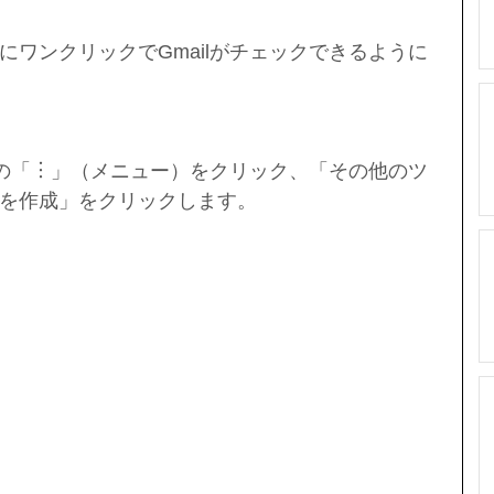
にワンクリックでGmailがチェックできるように
右上の「︙」（メニュー）をクリック、「その他のツ
を作成」をクリックします。