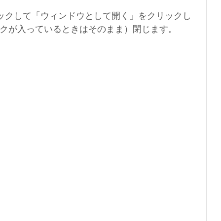
クリックして「ウィンドウとして開く」をクリックし
クが入っているときはそのまま）閉じます。