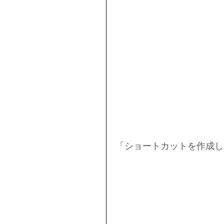
「ショートカットを作成し